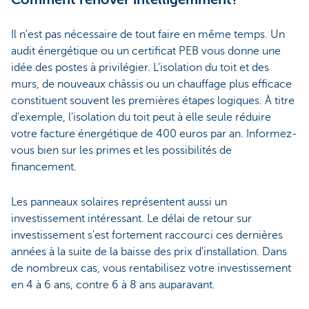
Il n'est pas nécessaire de tout faire en même temps. Un
audit énergétique ou un certificat PEB vous donne une
idée des postes à privilégier. L'isolation du toit et des
murs, de nouveaux châssis ou un chauffage plus efficace
constituent souvent les premières étapes logiques. À titre
d'exemple, l'isolation du toit peut à elle seule réduire
votre facture énergétique de 400 euros par an. Informez-
vous bien sur les primes et les possibilités de
financement.
Les panneaux solaires représentent aussi un
investissement intéressant. Le délai de retour sur
investissement s'est fortement raccourci ces dernières
années à la suite de la baisse des prix d'installation. Dans
de nombreux cas, vous rentabilisez votre investissement
en 4 à 6 ans, contre 6 à 8 ans auparavant.