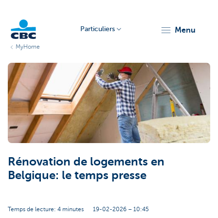
Particuliers
menu
MyHome
Particulieren
Rénovation de logements en
Belgique: le temps presse
Temps de lecture: 4 minutes
19-02-2026 – 10:45