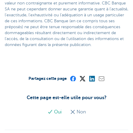
valeur non contraignante et purement informative. CBC Banque
SA ne peut cependant donner aucune garantie quant à l'actualité,
l'exactitude, l'exhaustivité ou l'adéquation à un usage particulier
de ces informations. CBC Banque (en ce compris tous ses
préposés) ne peut être tenue responsable des conséquences
dommageables résultant directement ou indirectement de
l’accès, de la consultation ou de l’utilisation des informations et
données figurant dans la présente publication.
Partagez cette page
Cette page est-elle utile pour vous?
Oui
Non