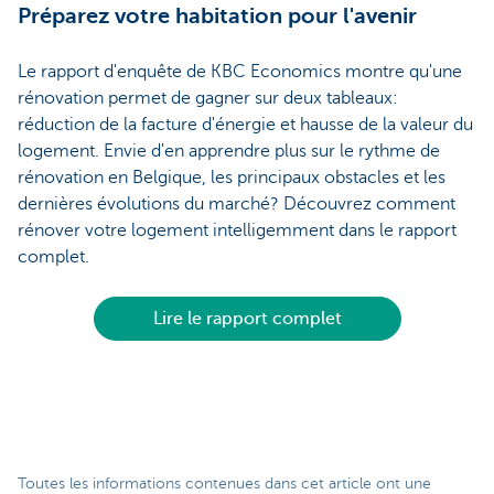
Préparez votre habitation pour l'avenir
Le rapport d'enquête de KBC Economics montre qu'une
rénovation permet de gagner sur deux tableaux:
réduction de la facture d'énergie et hausse de la valeur du
logement. Envie d'en apprendre plus sur le rythme de
rénovation en Belgique, les principaux obstacles et les
dernières évolutions du marché? Découvrez comment
rénover votre logement intelligemment dans le rapport
complet.
Lire le rapport complet
Toutes les informations contenues dans cet article ont une