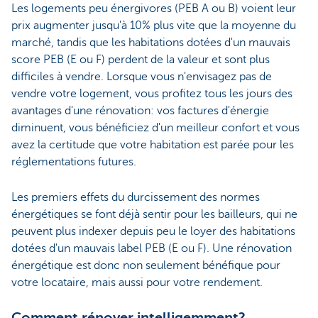
Les logements peu énergivores (PEB A ou B) voient leur
prix augmenter jusqu'à 10% plus vite que la moyenne du
marché, tandis que les habitations dotées d'un mauvais
score PEB (E ou F) perdent de la valeur et sont plus
difficiles à vendre. Lorsque vous n'envisagez pas de
vendre votre logement, vous profitez tous les jours des
avantages d'une rénovation: vos factures d'énergie
diminuent, vous bénéficiez d'un meilleur confort et vous
avez la certitude que votre habitation est parée pour les
réglementations futures.
Les premiers effets du durcissement des normes
énergétiques se font déjà sentir pour les bailleurs, qui ne
peuvent plus indexer depuis peu le loyer des habitations
dotées d'un mauvais label PEB (E ou F). Une rénovation
énergétique est donc non seulement bénéfique pour
votre locataire, mais aussi pour votre rendement.
Comment rénover intelligemment?