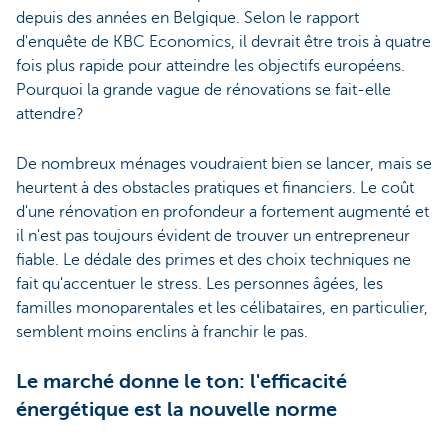
depuis des années en Belgique. Selon le rapport
d'enquête de KBC Economics, il devrait être trois à quatre
fois plus rapide pour atteindre les objectifs européens.
Pourquoi la grande vague de rénovations se fait-elle
attendre?
De nombreux ménages voudraient bien se lancer, mais se
heurtent à des obstacles pratiques et financiers. Le coût
d'une rénovation en profondeur a fortement augmenté et
il n'est pas toujours évident de trouver un entrepreneur
fiable. Le dédale des primes et des choix techniques ne
fait qu'accentuer le stress. Les personnes âgées, les
familles monoparentales et les célibataires, en particulier,
semblent moins enclins à franchir le pas.
Le marché donne le ton: l'efficacité
énergétique est la nouvelle norme