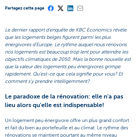
Partagez cette page
Le dernier rapport d'enquête de KBC Economics révèle
que les logements belges figurent parmi les plus
énergivores d'Europe. Le rythme auquel nous rénovons
nos logements est beaucoup trop lent pour atteindre les
objectifs climatiques de 2050. Mais la bonne nouvelle est
que la valeur des logements peu énergivores grimpe
rapidement. Qu'est-ce que cela signifie pour vous? Et
comment s'y prendre intelligemment?
Le paradoxe de la rénovation: elle n'a pas
lieu alors qu'elle est indispensable!
Un logement peu énergivore offre un plus grand confort
et fait du bien au portefeuille et au climat. Le rythme des
rénovations se maintient pourtant au même niveau