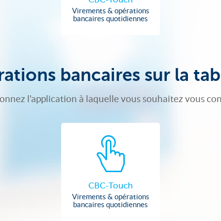
Virements & opérations
bancaires quotidiennes
ations bancaires sur la tab
ionnez l'application à laquelle vous souhaitez vous co
CBC-Touch
Virements & opérations
bancaires quotidiennes