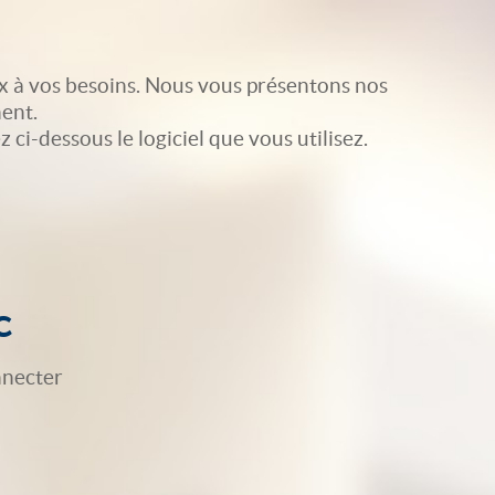
x à vos besoins. Nous vous présentons nos
ent.
ci-dessous le logiciel que vous utilisez.
c
nnecter