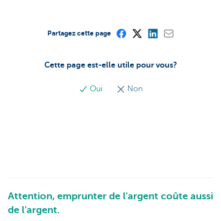
Partagez cette page
Cette page est-elle utile pour vous?
Oui
Non
Attention, emprunter de l'argent coûte aussi
de l'argent.