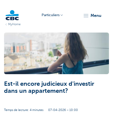
Particuliers
menu
MyHome
Particulieren
Est-il encore judicieux d'investir
dans un appartement?
Temps de lecture: 4 minutes
07-04-2026 – 10:00