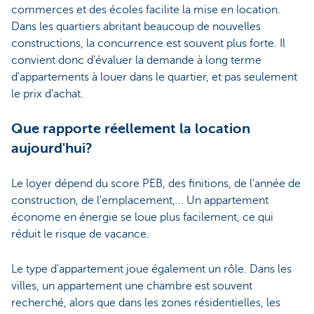
commerces et des écoles facilite la mise en location.
Dans les quartiers abritant beaucoup de nouvelles
constructions, la concurrence est souvent plus forte. Il
convient donc d'évaluer la demande à long terme
d'appartements à louer dans le quartier, et pas seulement
le prix d'achat.
Que rapporte réellement la location
aujourd'hui?
Le loyer dépend du score PEB, des finitions, de l'année de
construction, de l'emplacement,... Un appartement
économe en énergie se loue plus facilement, ce qui
réduit le risque de vacance.
Le type d'appartement joue également un rôle. Dans les
villes, un appartement une chambre est souvent
recherché, alors que dans les zones résidentielles, les