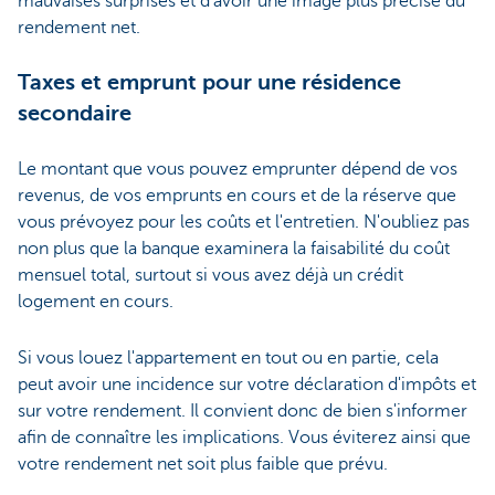
mauvaises surprises et d'avoir une image plus précise du
rendement net.
Taxes et emprunt pour une résidence
secondaire
Le montant que vous pouvez emprunter dépend de vos
revenus, de vos emprunts en cours et de la réserve que
vous prévoyez pour les coûts et l'entretien. N'oubliez pas
non plus que la banque examinera la faisabilité du coût
mensuel total, surtout si vous avez déjà un crédit
logement en cours.
Si vous louez l'appartement en tout ou en partie, cela
peut avoir une incidence sur votre déclaration d'impôts et
sur votre rendement. Il convient donc de bien s'informer
afin de connaître les implications. Vous éviterez ainsi que
votre rendement net soit plus faible que prévu.