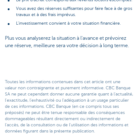
Vous avez des réserves suffisantes pour faire face à de gros
travaux et à des frais imprévus.
L'investissement convient à votre situation financière.
Plus vous analyserez la situation à l'avance et prévoirez
une réserve, meilleure sera votre décision à long terme.
Toutes les informations contenues dans cet article ont une
valeur non contraignante et purement informative. CBC Banque
SA ne peut cependant donner aucune garantie quant à l'actualité,
l'exactitude, l'exhaustivité ou l'adéquation à un usage particulier
de ces informations. CBC Banque (en ce compris tous ses
préposés) ne peut être tenue responsable des conséquences
dommageables résultant directement ou indirectement de
l’accès, de la consultation ou de l’utilisation des informations et
données figurant dans la présente publication.