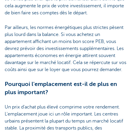
cela augmente le prix de votre investissement, il importe
de bien faire ses comptes dès le départ.
Par ailleurs, les normes énergétiques plus strictes pèsent
plus lourd dans la balance. Si vous achetez un
appartement affichant un moins bon score PEB, vous
devrez prévoir des investissements supplémentaires. Les
appartements économes en énergie attirent souvent
davantage sur le marché locatif. Cela se répercute sur vos
coûts ainsi que sur le loyer que vous pourrez demander.
Pourquoi l'emplacement est-il de plus en
plus important?
Un prix d'achat plus élevé comprime votre rendement.
L'emplacement joue ici un rôle important. Les centres
urbains présentent la plupart du temps un marché locatif
stable. La proximité des transports publics, des