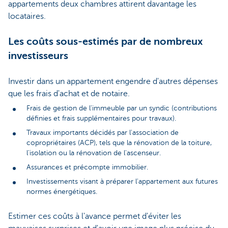
appartements deux chambres attirent davantage les
locataires.
Les coûts sous-estimés par de nombreux
investisseurs
Investir dans un appartement engendre d'autres dépenses
que les frais d'achat et de notaire.
Frais de gestion de l'immeuble par un syndic (contributions
définies et frais supplémentaires pour travaux).
Travaux importants décidés par l'association de
copropriétaires (ACP), tels que la rénovation de la toiture,
l'isolation ou la rénovation de l'ascenseur.
Assurances et précompte immobilier.
Investissements visant à préparer l'appartement aux futures
normes énergétiques.
Estimer ces coûts à l'avance permet d'éviter les