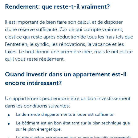
Rendement: que reste-t-il vraiment?
Il est important de bien faire son calcul et de disposer
d'une réserve suffisante. Car ce qui compte vraiment,
c'est ce qui reste après déduction de tous les frais tels que
l'entretien, le syndic, les rénovations, la vacance et les
taxes. Le brut donne une première idée, mais le net est ce
qu'il vous reste réellement.
Quand investir dans un appartement est-il
encore intéressant?
Un appartement peut encore être un bon investissement
dans les conditions suivantes:
La demande d'appartements à louer est suffisante.
Le bâtiment est en bon état tant sur le plan technique que
sur le plan énergétique.
Le prix d'achat correspond aux revenus locatifs escomptés.