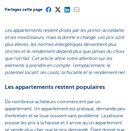
Partagez cette page
Les appartements restent prisés par les primo-accédants
et les investisseurs, mais la donne a changé. Les prix sont
plus élevés, les normes énergétiques deviennent plus
strictes et le rendement dépend plus que jamais du choix
que l'on fait. Cet article attire votre attention sur les
éléments à prendre en compte: l'emplacement, le
potentiel locatif, les coûts, la fiscalité et le rendement net.
Les appartements restent populaires
De nombreux acheteurs commencent par un
appartement. Un appartement est pratique, demande peu
d'entretien et se loue souvent sans problème. La pénurie
pousse les prix à la hausse et il arrive qu'un appartement
se vende plus cher que le prix demandé. Étant donné que