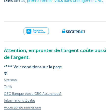
Dans ce cas,
prenez rendez-vous dans une agence CBC
.
Attention, emprunter de l'argent coûte aussi
de l'argent.
***** Voir conditions sur la page
®
Sitemap
Tarifs
CBC Banque et/ou CBC Assurances?
Informations légales
Accessibilité numérique