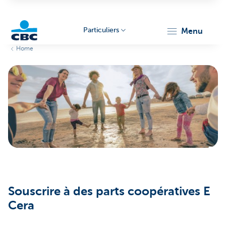
Particuliers
menu
Home
Particulieren
Souscrire à des parts coopératives E
Cera