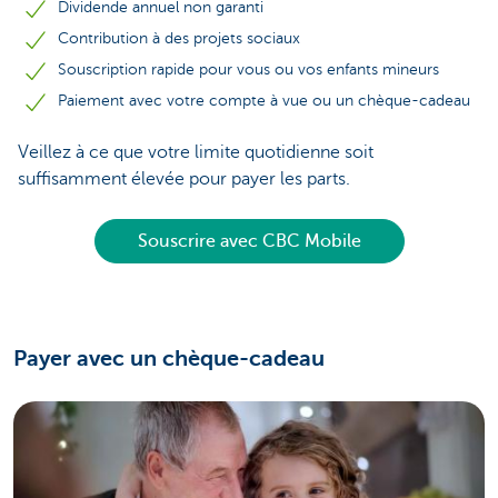
Dividende annuel non garanti
Contribution à des projets sociaux
Souscription rapide pour vous ou vos enfants mineurs
Paiement avec votre compte à vue ou un chèque-cadeau
Veillez à ce que votre limite quotidienne soit
suffisamment élevée pour payer les parts.
Souscrire avec CBC Mobile
Payer avec un chèque-cadeau