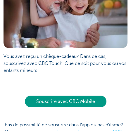
Vous avez reçu un chèque-cadeau? Dans ce cas,
souscrivez avec CBC Touch. Que ce soit pour vous ou vos
enfants mineurs.
Souscrire avec CBC Mobile
Pas de possibilité de souscrire dans l'app ou pas d'itsme?