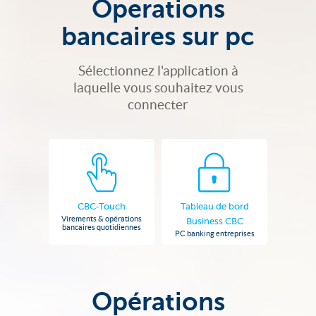
Operations
bancaires sur pc
Sélectionnez l'application à
laquelle vous souhaitez vous
connecter
CBC-Touch
Tableau de bord
Virements & opérations
Business CBC
bancaires quotidiennes
PC banking entreprises
Opérations