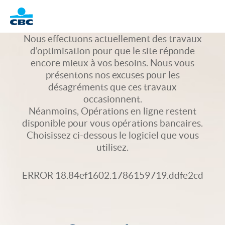
Logo
Nous effectuons actuellement des travaux
d'optimisation pour que le site réponde
encore mieux à vos besoins. Nous vous
présentons nos excuses pour les
désagréments que ces travaux
occasionnent.
Néanmoins, Opérations en ligne restent
disponible pour vous opérations bancaires.
Choisissez ci-dessous le logiciel que vous
utilisez.
ERROR 18.84ef1602.1786159719.ddfe2cd