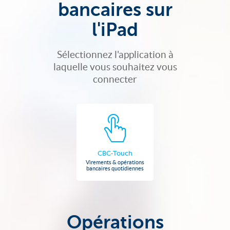
bancaires sur
l'iPad
Sélectionnez l'application à
laquelle vous souhaitez vous
connecter
CBC-Touch
Virements & opérations
bancaires quotidiennes
Opérations