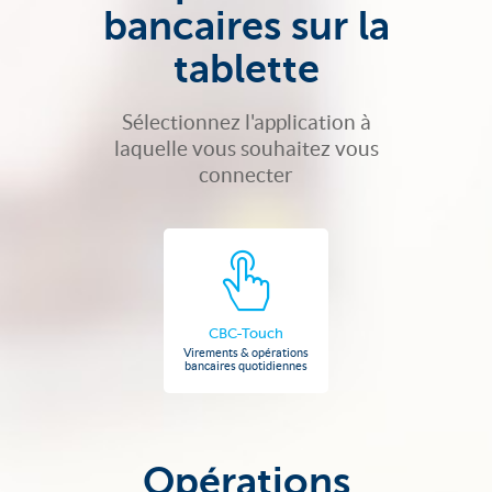
bancaires sur la
tablette
Sélectionnez l'application à
laquelle vous souhaitez vous
connecter
CBC-Touch
Virements & opérations
bancaires quotidiennes
Opérations