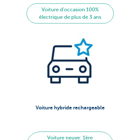
Voiture d'occasion 100%
électrique de plus de 3 ans
Voiture hybride rechargeable
Voiture neuve: 1ère