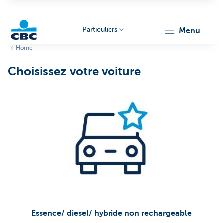
Particuliers
menu
Home
Particulieren
Choisissez votre voiture
Essence/ diesel/ hybride non rechargeable