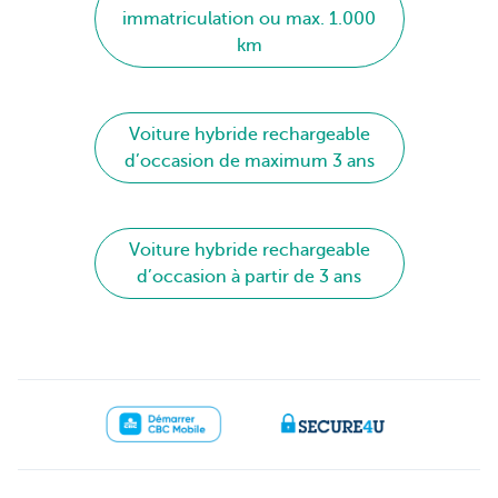
immatriculation ou max. 1.000
km
Voiture hybride rechargeable
d’occasion de maximum 3 ans
Voiture hybride rechargeable
d’occasion à partir de 3 ans