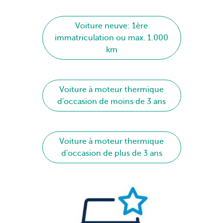
Voiture neuve: 1ère
immatriculation ou max. 1.000
km
Voiture à moteur thermique
d'occasion de moins de 3 ans
Voiture à moteur thermique
d'occasion de plus de 3 ans