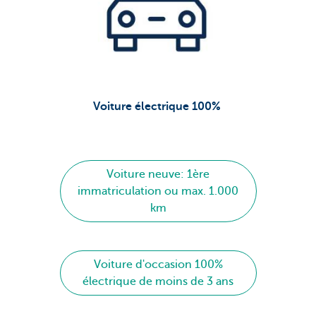
Voiture électrique 100%
Voiture neuve: 1ère
immatriculation ou max. 1.000
km
Voiture d'occasion 100%
électrique de moins de 3 ans