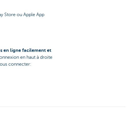
y Store ou Apple App
s en ligne facilement et
onnexion en haut à droite
ous connecter: