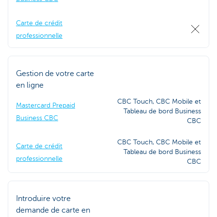
Carte de crédit
professionnelle
Gestion de votre carte
en ligne
CBC Touch, CBC Mobile et
Mastercard Prepaid
Tableau de bord Business
Business CBC
CBC
CBC Touch, CBC Mobile et
Carte de crédit
Tableau de bord Business
professionnelle
CBC
Introduire votre
demande de carte en