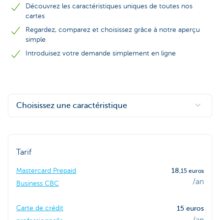
Découvrez les caractéristiques uniques de toutes nos
cartes
Regardez, comparez et choisissez grâce à notre aperçu
simple
Introduisez votre demande simplement en ligne
Choisissez une caractéristique
Tarif
Mastercard Prepaid
18
,15 euros
/an
Business CBC
Carte de crédit
15 euros