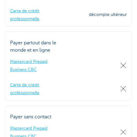
Carte de crédit
décompte ultérieur
professionnelle
Payer partout dans le
monde et en ligne
Mastercard Prepaid
Business CBC
Carte de crédit
professionnelle
Payer sans contact
Mastercard Prepaid
Business CBC