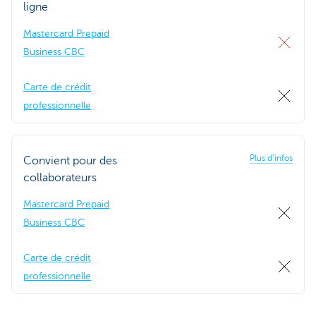
ligne
Mastercard Prepaid
Business CBC
Carte de crédit
professionnelle
Plus d’infos
Convient pour des
collaborateurs
Mastercard Prepaid
Business CBC
Carte de crédit
professionnelle