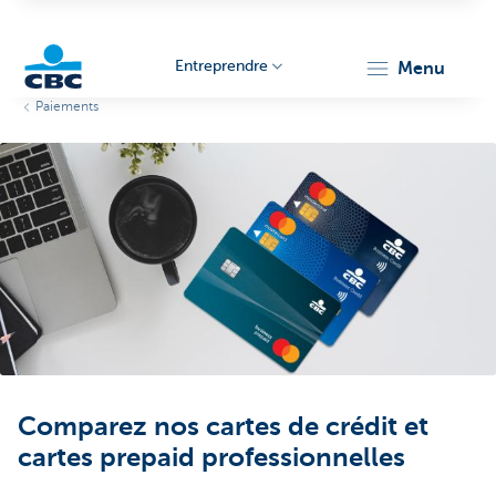
Entreprendre
menu
Paiements
KBC
Entrepreneurs
Comparez nos cartes de crédit et
cartes prepaid professionnelles