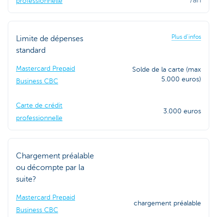
/an
professionnelle
Plus d’infos
Limite de dépenses
standard
Mastercard Prepaid
Solde de la carte (max
5.000 euros)
Business CBC
Carte de crédit
3.000 euros
professionnelle
Chargement préalable
ou décompte par la
suite?
Mastercard Prepaid
chargement préalable
Business CBC