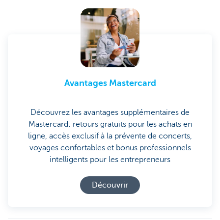
Avantages Mastercard
Découvrez les avantages supplémentaires de
Mastercard: retours gratuits pour les achats en
ligne, accès exclusif à la prévente de concerts,
voyages confortables et bonus professionnels
intelligents pour les entrepreneurs
Découvrir