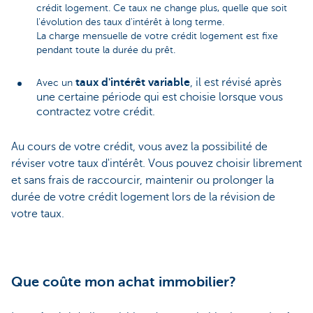
crédit logement. Ce taux ne change plus, quelle que soit
l'évolution des taux d'intérêt à long terme.
La charge mensuelle de votre crédit logement est fixe
pendant toute la durée du prêt.
taux d'intérêt variable
, il est révisé après
Avec un
une certaine période qui est choisie lorsque vous
contractez votre crédit.
Au cours de votre crédit, vous avez la possibilité de
réviser votre taux d'intérêt. Vous pouvez choisir librement
et sans frais de raccourcir, maintenir ou prolonger la
durée de votre crédit logement lors de la révision de
votre taux.
Que coûte mon achat immobilier?