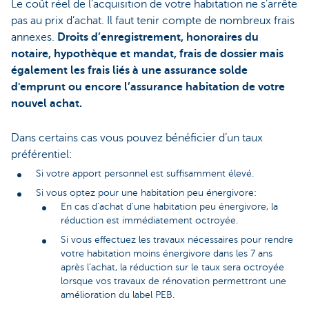
Le coût réel de l’acquisition de votre habitation ne s’arrête
pas au prix d’achat. Il faut tenir compte de nombreux frais
annexes.
Droits d’enregistrement, honoraires du
notaire, hypothèque et mandat, frais de dossier mais
également les frais liés à une assurance solde
d'emprunt ou encore l’assurance habitation de votre
nouvel achat.
Dans certains cas vous pouvez bénéficier d’un taux
préférentiel:
Si votre apport personnel est suffisamment élevé.
Si vous optez pour une habitation peu énergivore:
En cas d'achat d'une habitation peu énergivore, la
réduction est immédiatement octroyée.
Si vous effectuez les travaux nécessaires pour rendre
votre habitation moins énergivore dans les 7 ans
après l’achat, la réduction sur le taux sera octroyée
lorsque vos travaux de rénovation permettront une
amélioration du label PEB.