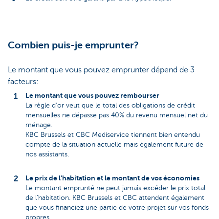
Combien puis-je emprunter?
Le montant que vous pouvez emprunter dépend de 3
facteurs:
Le montant que vous pouvez rembourser
La règle d’or veut que le total des obligations de crédit
mensuelles ne dépasse pas 40% du revenu mensuel net du
ménage.
KBC Brussels et CBC Mediservice tiennent bien entendu
compte de la situation actuelle mais également future de
nos assistants.
Le prix de l’habitation et le montant de vos économies
Le montant emprunté ne peut jamais excéder le prix total
de l’habitation. KBC Brussels et CBC attendent également
que vous financiez une partie de votre projet sur vos fonds
propres.