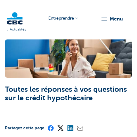
Entreprendre
menu
Actualités
KBC
Toutes les réponses à vos questions
Entrepreneurs
sur le crédit hypothécaire
Partagez cette page