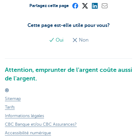
Partagez cette page
Cette page est-elle utile pour vous?
Oui
Non
Attention, emprunter de l'argent coûte aussi
de l'argent.
®
Sitemap
Tarifs
Informations légales
CBC Banque et/ou CBC Assurances?
Accessibilité numérique