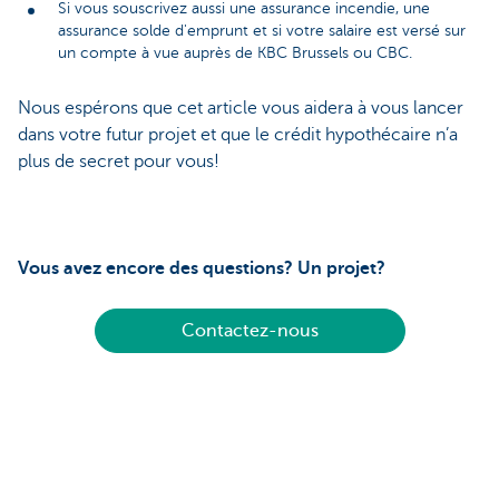
Si vous souscrivez aussi une assurance incendie, une
assurance solde d'emprunt et si votre salaire est versé sur
un compte à vue auprès de KBC Brussels ou CBC.
Nous espérons que cet article vous aidera à vous lancer
dans votre futur projet et que le crédit hypothécaire n’a
plus de secret pour vous!
Vous avez encore des questions? Un projet?
Contactez-nous