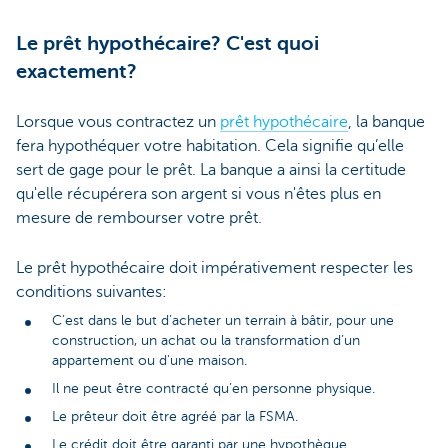
Le prêt hypothécaire? C'est quoi
exactement?
Lorsque vous contractez un
prêt hypothécaire
, la banque
fera hypothéquer votre habitation. Cela signifie qu’elle
sert de gage pour le prêt. La banque a ainsi la certitude
qu'elle récupérera son argent si vous n'êtes plus en
mesure de rembourser votre prêt.
Le prêt hypothécaire doit impérativement respecter les
conditions suivantes:
C’est dans le but d’acheter un terrain à bâtir, pour une
construction, un achat ou la transformation d’un
appartement ou d'une maison.
Il ne peut être contracté qu’en personne physique.
Le prêteur doit être agréé par la FSMA.
Le crédit doit être garanti par une hypothèque.