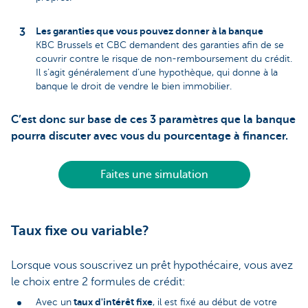
Les garanties que vous pouvez donner à la banque
KBC Brussels et CBC demandent des garanties afin de se
couvrir contre le risque de non-remboursement du crédit.
Il s’agit généralement d’une hypothèque, qui donne à la
banque le droit de vendre le bien immobilier.
C’est donc sur base de ces 3 paramètres que la banque
pourra discuter avec vous du pourcentage à financer.
Faites une simulation
Taux fixe ou variable?
Lorsque vous souscrivez un prêt hypothécaire, vous avez
le choix entre 2 formules de crédit:
taux d'intérêt fixe
Avec un
, il est fixé au début de votre