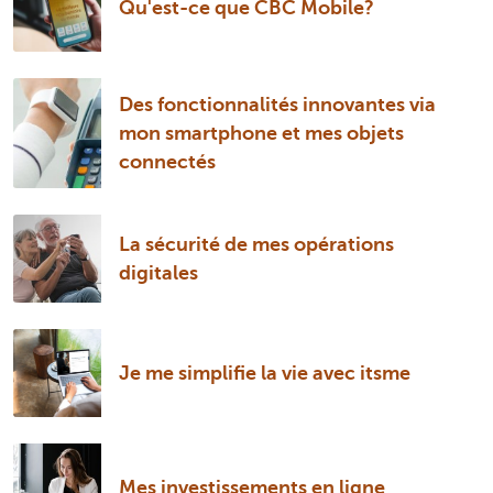
Qu'est-ce que CBC Mobile?
Des fonctionnalités innovantes via
mon smartphone et mes objets
connectés
La sécurité de mes opérations
digitales
Je me simplifie la vie avec itsme
Mes investissements en ligne