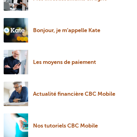
Bonjour, je m’appelle Kate
Les moyens de paiement
Actualité financière CBC Mobile
Nos tutoriels CBC Mobile