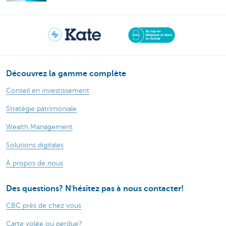
Découvrez la gamme complète
Conseil en investissement
Stratégie patrimoniale
Wealth Management
Solutions digitales
À propos de nous
Des questions? N'hésitez pas à nous contacter!
CBC près de chez vous
Carte volée ou perdue?