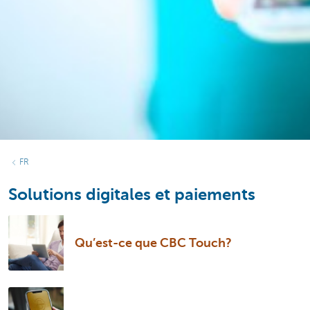
FR
Solutions digitales et paiements
Qu’est-ce que CBC Touch?