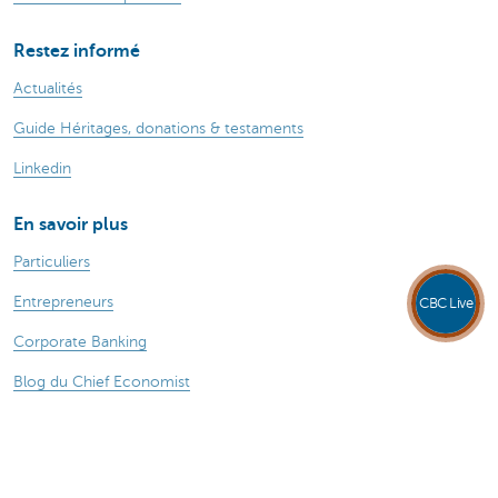
Restez informé
Actualités
Guide Héritages, donations & testaments
Linkedin
En savoir plus
Particuliers
Entrepreneurs
CBC Live
Corporate Banking
Blog du Chief Economist
Durabilité