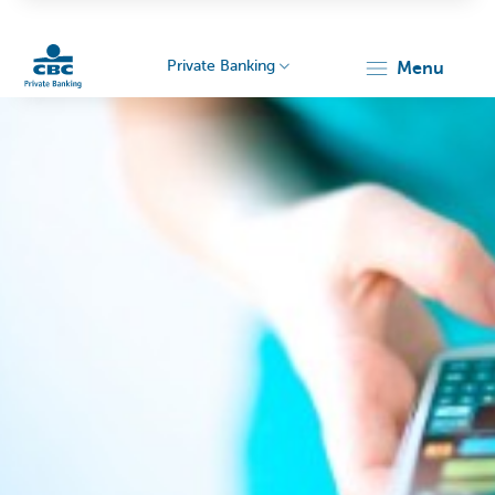
Private Banking
menu
Particulieren