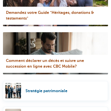
Demandez votre Guide "Héritages, donations &
testaments"
Comment déclarer un décès et suivre une
succession en ligne avec CBC Mobile?
Stratégie patrimoniale