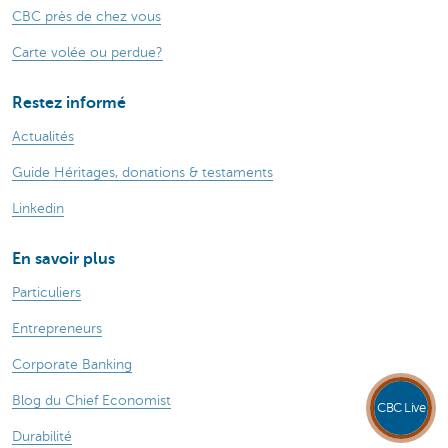
CBC près de chez vous
Carte volée ou perdue?
Restez informé
Actualités
Guide Héritages, donations & testaments
Linkedin
En savoir plus
Particuliers
Entrepreneurs
Corporate Banking
Blog du Chief Economist
CBC Live
Durabilité