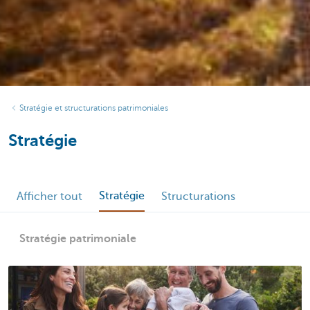
Stratégie et structurations patrimoniales
Stratégie
Stratégie
Afficher tout
Structurations
Stratégie patrimoniale