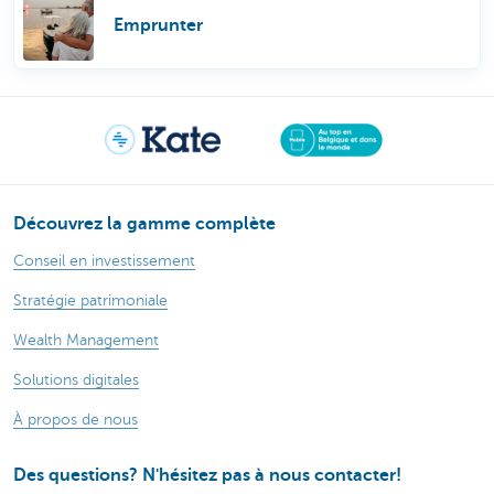
Emprunter
Découvrez la gamme complète
Conseil en investissement
Stratégie patrimoniale
Wealth Management
Solutions digitales
À propos de nous
Des questions? N'hésitez pas à nous contacter!