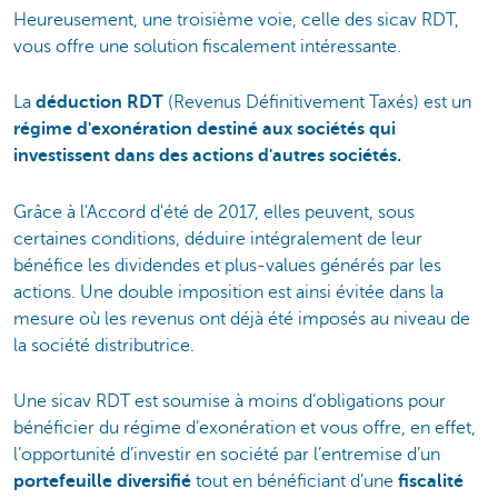
Heureusement, une troisième voie, celle des sicav RDT,
vous offre une solution fiscalement intéressante.
La
déduction RDT
(Revenus Définitivement Taxés) est un
régime d'exonération destiné aux sociétés qui
investissent dans des actions d'autres sociétés.
Grâce à l'Accord d'été de 2017, elles peuvent, sous
certaines conditions, déduire intégralement de leur
bénéfice les dividendes et plus-values générés par les
actions. Une double imposition est ainsi évitée dans la
mesure où les revenus ont déjà été imposés au niveau de
la société distributrice.
Une sicav RDT est soumise à moins d’obligations pour
bénéficier du régime d’exonération et vous offre, en effet,
l’opportunité d’investir en société par l’entremise d’un
portefeuille diversifié
tout en bénéficiant d’une
fiscalité