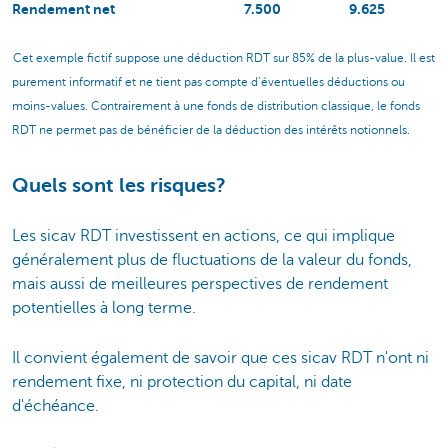
Rendement net
7.500
9.625
Cet exemple fictif suppose une déduction RDT sur 85% de la plus-value. Il est
purement informatif et ne tient pas compte d’éventuelles déductions ou
moins-values. Contrairement à une fonds de distribution classique, le fonds
RDT ne permet pas de bénéficier de la déduction des intérêts notionnels.
Quels sont les risques?
Les sicav RDT investissent en actions, ce qui implique
généralement plus de fluctuations de la valeur du fonds,
mais aussi de meilleures perspectives de rendement
potentielles à long terme.
Il convient également de savoir que ces sicav RDT n'ont ni
rendement fixe, ni protection du capital, ni date
d'échéance.