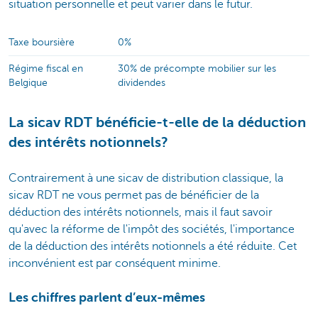
situation personnelle et peut varier dans le futur.
Taxe boursière
0%
Régime fiscal en
30% de précompte mobilier sur les
Belgique
dividendes
La sicav RDT bénéficie-t-elle de la déduction
des intérêts notionnels?
Contrairement à une sicav de distribution classique, la
sicav RDT ne vous permet pas de bénéficier de la
déduction des intérêts notionnels, mais il faut savoir
qu'avec la réforme de l'impôt des sociétés, l'importance
de la déduction des intérêts notionnels a été réduite. Cet
inconvénient est par conséquent minime.
Les chiffres parlent d’eux-mêmes