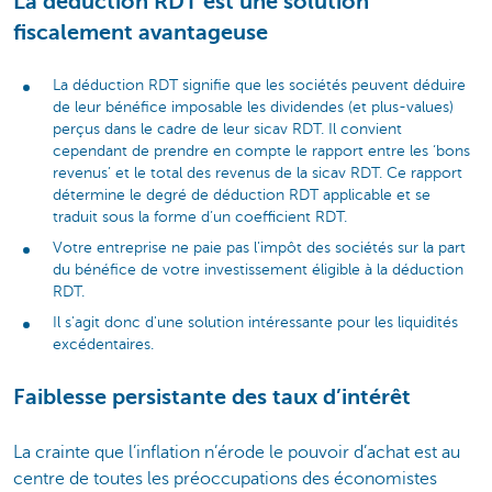
La déduction RDT est une solution
fiscalement avantageuse
La déduction RDT signifie que les sociétés peuvent déduire
de leur bénéfice imposable les dividendes (et plus-values)
perçus dans le cadre de leur sicav RDT. Il convient
cependant de prendre en compte le rapport entre les ‘bons
revenus’ et le total des revenus de la sicav RDT. Ce rapport
détermine le degré de déduction RDT applicable et se
traduit sous la forme d’un coefficient RDT.
Votre entreprise ne paie pas l'impôt des sociétés sur la part
du bénéfice de votre investissement éligible à la déduction
RDT.
Il s'agit donc d'une solution intéressante pour les liquidités
excédentaires.
Faiblesse persistante des taux d’intérêt
La crainte que l’inflation n’érode le pouvoir d’achat est au
centre de toutes les préoccupations des économistes