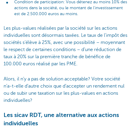
Condition de participation: Vous détenez au moins 10% des
actions dans la société, ou le montant de l'investissement
est de 2.500.000 euros au moins.
Les plus-values réalisées par la société sur les actions
individuelles sont désormais taxées. Le taux de l’impôt des
sociétés s’élève à 25%, avec une possibilité – moyennant
le respect de certaines conditions – d’une réduction de
taux à 20% sur la première tranche de bénéfice de
100.000 euros réalisé par les PME.
Alors, il n’y a pas de solution acceptable? Votre société
n’a-t-elle d’autre choix que d’accepter un rendement nul
ou de subir une taxation sur les plus-values en actions
individuelles?
Les sicav RDT, une alternative aux actions
individuelles