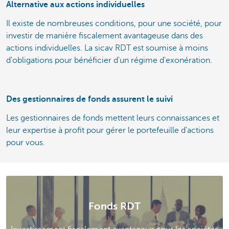
Alternative aux actions individuelles
Il existe de nombreuses conditions, pour une société, pour
investir de manière fiscalement avantageuse dans des
actions individuelles. La sicav RDT est soumise à moins
d'obligations pour bénéficier d'un régime d'exonération.
Des gestionnaires de fonds assurent le suivi
Les gestionnaires de fonds mettent leurs connaissances et
leur expertise à profit pour gérer le portefeuille d'actions
pour vous.
Fonds RDT