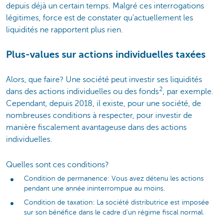
depuis déjà un certain temps. Malgré ces interrogations
légitimes, force est de constater qu’actuellement les
liquidités ne rapportent plus rien.
Plus-values sur actions individuelles taxées
Alors, que faire? Une société peut investir ses liquidités
2
dans des actions individuelles ou des fonds
, par exemple.
Cependant, depuis 2018, il existe, pour une société, de
nombreuses conditions à respecter, pour investir de
manière fiscalement avantageuse dans des actions
individuelles.
Quelles sont ces conditions?
Condition de permanence: Vous avez détenu les actions
pendant une année ininterrompue au moins.
Condition de taxation: La société distributrice est imposée
sur son bénéfice dans le cadre d'un régime fiscal normal.