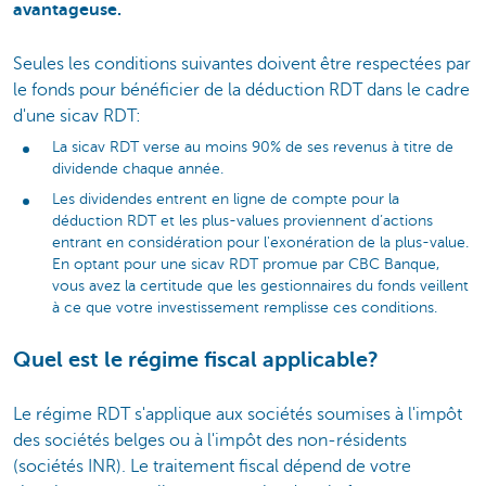
avantageuse.
Seules les conditions suivantes doivent être respectées par
le fonds pour bénéficier de la déduction RDT dans le cadre
d'une sicav RDT:
La sicav RDT verse au moins 90% de ses revenus à titre de
dividende chaque année.
Les dividendes entrent en ligne de compte pour la
déduction RDT et les plus-values proviennent d’actions
entrant en considération pour l'exonération de la plus-value.
En optant pour une sicav RDT promue par CBC Banque,
vous avez la certitude que les gestionnaires du fonds veillent
à ce que votre investissement remplisse ces conditions.
Quel est le régime fiscal applicable?
Le régime RDT s'applique aux sociétés soumises à l'impôt
des sociétés belges ou à l'impôt des non-résidents
(sociétés INR). Le traitement fiscal dépend de votre