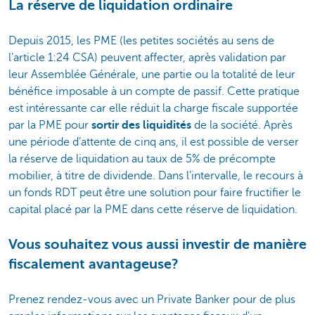
La réserve de liquidation ordinaire
Depuis 2015, les PME (les petites sociétés au sens de
l’article 1:24 CSA) peuvent affecter, après validation par
leur Assemblée Générale, une partie ou la totalité de leur
bénéfice imposable à un compte de passif. Cette pratique
est intéressante car elle réduit la charge fiscale supportée
par la PME pour
sortir des liquidités
de la société. Après
une période d’attente de cinq ans, il est possible de verser
la réserve de liquidation au taux de 5% de précompte
mobilier, à titre de dividende. Dans l’intervalle, le recours à
un fonds RDT peut être une solution pour faire fructifier le
capital placé par la PME dans cette réserve de liquidation.
Vous souhaitez vous aussi investir de manière
fiscalement avantageuse?
Prenez rendez-vous avec un Private Banker pour de plus