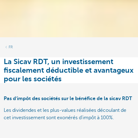
FR
La Sicav RDT, un investissement
fiscalement déductible et avantageux
pour les sociétés
Pas d'impôt des sociétés sur le bénéfice de la sicav RDT
Les dividendes et les plus-values réalisées découlant de
cet investissement sont exonérés d'impôt à 100%.