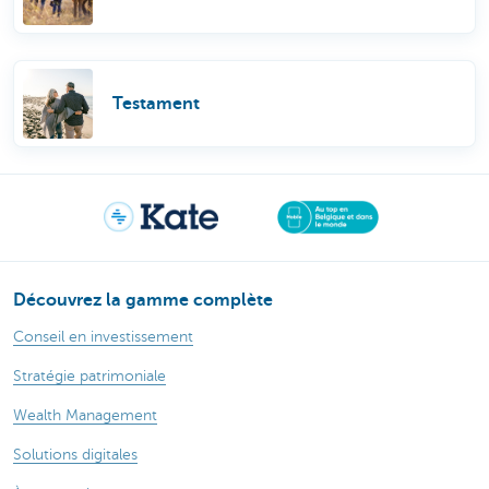
Testament
Découvrez la gamme complète
Conseil en investissement
Stratégie patrimoniale
Wealth Management
Solutions digitales