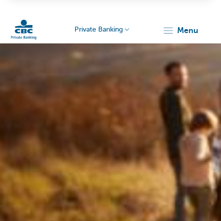
Private Banking
menu
Particulieren