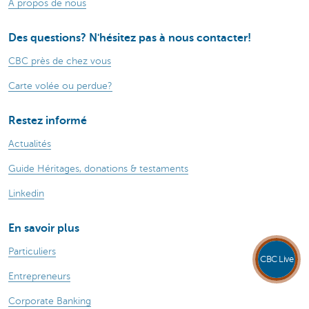
À propos de nous
Des questions? N'hésitez pas à nous contacter!
CBC près de chez vous
Carte volée ou perdue?
Restez informé
Actualités
Guide Héritages, donations & testaments
Linkedin
En savoir plus
Particuliers
CBC Live
Entrepreneurs
Corporate Banking