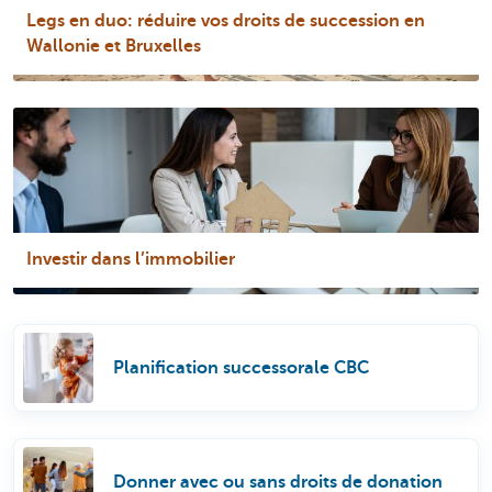
Legs en duo: réduire vos droits de succession en
Wallonie et Bruxelles
Investir dans l’immobilier
Planification successorale CBC
Donner avec ou sans droits de donation