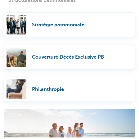
Structurations patrimoniales
Stratégie patrimoniale
Couverture Décès Exclusive PB
Philanthropie