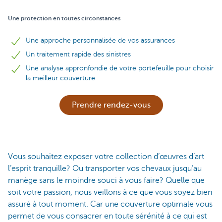
Une protection en toutes circonstances
Une approche personnalisée de vos assurances
Un traitement rapide des sinistres
Une analyse appronfondie de votre portefeuille pour choisir
la meilleur couverture
Prendre rendez-vous
Vous souhaitez exposer votre collection d’œuvres d’art
l’esprit tranquille? Ou transporter vos chevaux jusqu’au
manège sans le moindre souci à vous faire? Quelle que
soit votre passion, nous veillons à ce que vous soyez bien
assuré à tout moment. Car une couverture optimale vous
permet de vous consacrer en toute sérénité à ce qui est