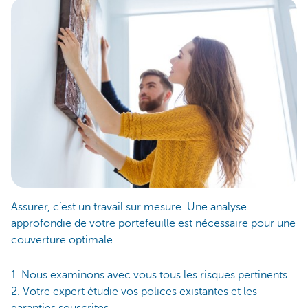
Assurer, c’est un travail sur mesure. Une analyse
approfondie de votre portefeuille est nécessaire pour une
couverture optimale.
1. Nous examinons avec vous tous les risques pertinents.
2. Votre expert étudie vos polices existantes et les
garanties souscrites.