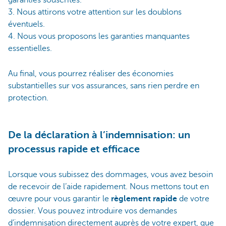
3. Nous attirons votre attention sur les doublons
éventuels.
4. Nous vous proposons les garanties manquantes
essentielles.
Au final, vous pourrez réaliser des économies
substantielles sur vos assurances, sans rien perdre en
protection.
De la déclaration à l’indemnisation: un
processus rapide et efficace
Lorsque vous subissez des dommages, vous avez besoin
de recevoir de l’aide rapidement. Nous mettons tout en
œuvre pour vous garantir le
règlement rapide
de votre
dossier. Vous pouvez introduire vos demandes
d’indemnisation directement auprès de votre expert, que