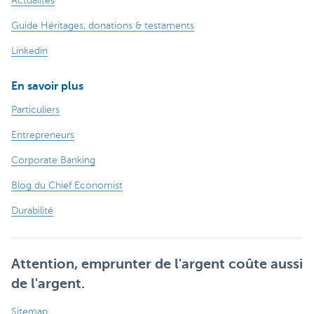
Actualités
Guide Héritages, donations & testaments
Linkedin
En savoir plus
Particuliers
Entrepreneurs
Corporate Banking
Blog du Chief Economist
Durabilité
Attention, emprunter de l'argent coûte aussi
de l'argent.
Sitemap