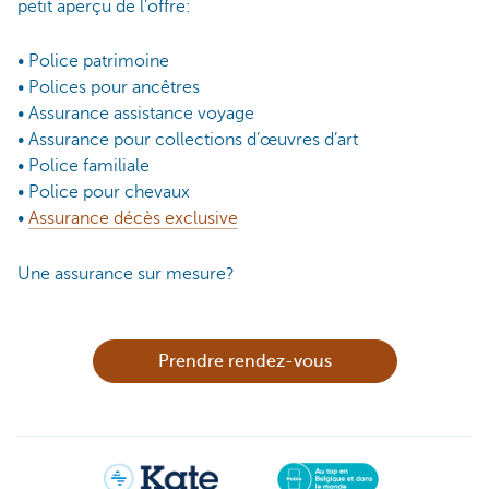
petit aperçu de l’offre:
• Police patrimoine
• Polices pour ancêtres
• Assurance assistance voyage
• Assurance pour collections d’œuvres d’art
• Police familiale
• Police pour chevaux
•
Assurance décès exclusive
Une assurance sur mesure?
Prendre rendez-vous