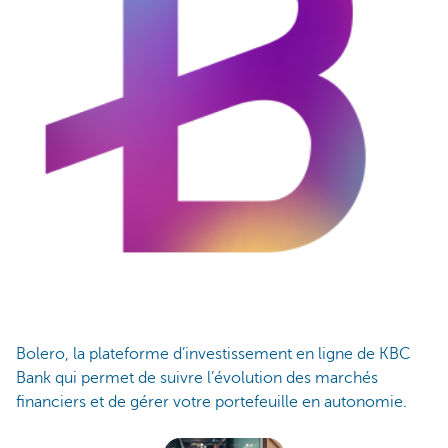
Bolero, la plateforme d’investissement en ligne de KBC
Bank
qui permet de suivre l’évolution des marchés
financiers et de gérer votre portefeuille en autonomie.