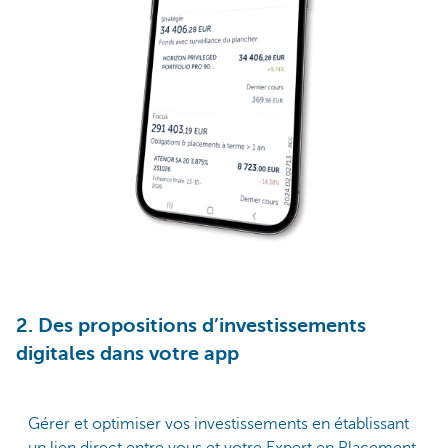
2. Des propositions d’investissements
digitales dans votre app
Gérer et optimiser vos investissements en établissant
un lien direct entre vous et votre Expert en Placement