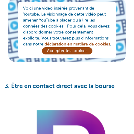
Voici une vidéo insérée provenant de
Youtube. Le visionnage de cette vidéo peut
amener YouTube à placer ou à lire les
données des cookies. Pour cela, vous devez
d'abord donner votre consentement
explicite. Vous trouverez plus d'informations
dans notre
déclaration en matière de cookies
.
Accepter les cookies
3. Être en contact direct avec la bourse