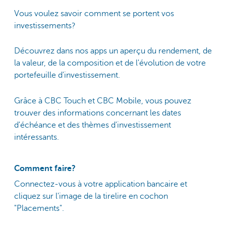
Vous voulez savoir comment se portent vos
investissements?
Découvrez dans nos apps un aperçu du rendement, de
la valeur, de la composition et de l'évolution de votre
portefeuille d'investissement.
Grâce à CBC Touch et CBC Mobile, vous pouvez
trouver des informations concernant les dates
d'échéance et des thèmes d'investissement
intéressants.
Comment faire?
Connectez-vous à votre application bancaire et
cliquez sur l'image de la tirelire en cochon
"Placements".