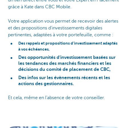
grâce à Kate dans CBC Mobile.
Votre application vous permet de recevoir des alertes
et des propositions d’investissements digitales
pertinentes, adaptées à votre portefeuille, comme :
Des rappels et propositions d'investissement adaptés
à vos échéances,
Des opportunités d'investissement basées sur
les tendances des marchés financiers et les
décisions du comité de placement de CBC,
Des infos sur les évènements récents et les
actions des gestionnaires.
Et cela, même en l’absence de votre conseiller.