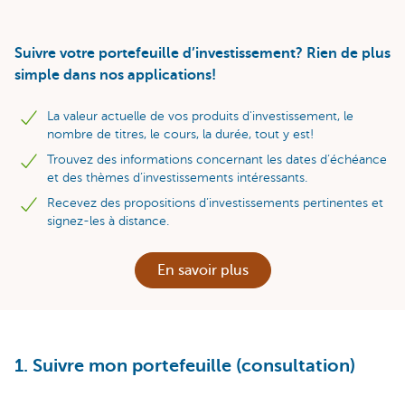
Suivre votre portefeuille d’investissement? Rien de plus
simple dans nos applications!
La valeur actuelle de vos produits d'investissement, le
nombre de titres, le cours, la durée, tout y est!
Trouvez des informations concernant les dates d’échéance
et des thèmes d’investissements intéressants.
Recevez des propositions d’investissements pertinentes et
signez-les à distance.
En savoir plus
1. Suivre mon portefeuille (consultation)