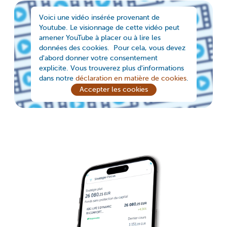
Voici une vidéo insérée provenant de
Youtube. Le visionnage de cette vidéo peut
amener YouTube à placer ou à lire les
données des cookies. Pour cela, vous devez
d'abord donner votre consentement
explicite. Vous trouverez plus d'informations
dans notre
déclaration en matière de cookies
.
Accepter les cookies