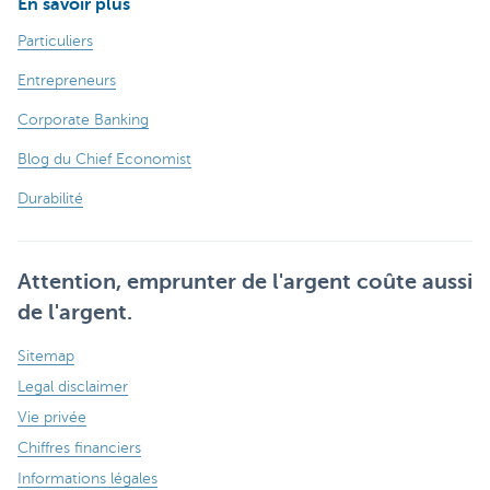
En savoir plus
Particuliers
Entrepreneurs
Corporate Banking
Blog du Chief Economist
Durabilité
Attention, emprunter de l'argent coûte aussi
de l'argent.
Sitemap
Legal disclaimer
Vie privée
Chiffres financiers
Informations légales