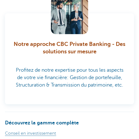
Notre approche CBC Private Banking - Des
solutions sur mesure
Profitez de notre expertise pour tous les aspects
de votre vie financière: Gestion de portefeuille,
Structuration & Transmission du patrimoine, etc.
Découvrez la gamme complète
Conseil en investissement