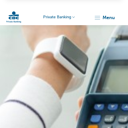
Private Banking
menu
Particulieren