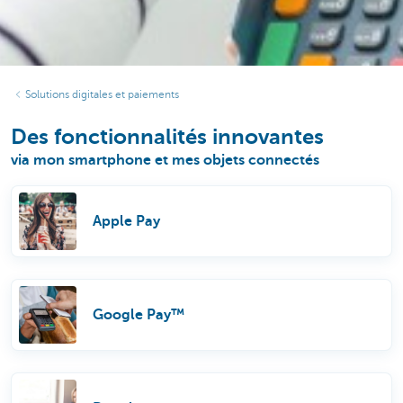
Solutions digitales et paiements
Des fonctionnalités innovantes
via mon smartphone et mes objets connectés
Apple Pay
Google Pay™