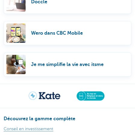
Doccle
Wero dans CBC Mobile
Je me simplifie la vie avec itsme
Découvrez la gamme complète
Conseil en investissement