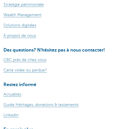
Stratégie patrimoniale
Wealth Management
Solutions digitales
À propos de nous
Des questions? N'hésitez pas à nous contacter!
CBC près de chez vous
Carte volée ou perdue?
Restez informé
Actualités
Guide Héritages, donations & testaments
Linkedin