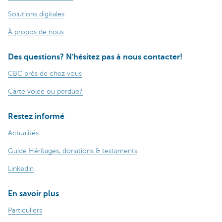
Solutions digitales
À propos de nous
Des questions? N'hésitez pas à nous contacter!
CBC près de chez vous
Carte volée ou perdue?
Restez informé
Actualités
Guide Héritages, donations & testaments
Linkedin
En savoir plus
Particuliers