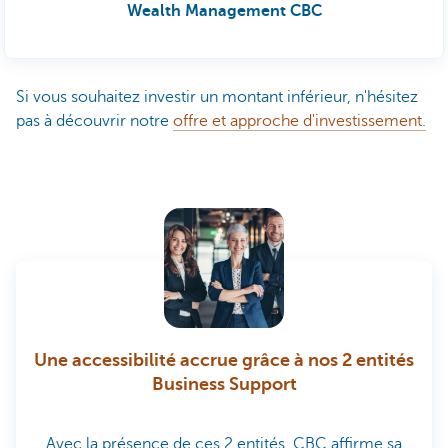
Wealth Management CBC
Si vous souhaitez investir un montant inférieur, n'hésitez
pas à découvrir notre
offre et approche d'investissement.
Une accessibilité accrue grâce à nos 2 entités
Business Support
Avec la présence de ces 2 entités, CBC affirme sa