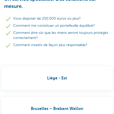
mesure.
Vous disposer de 250.000 euros ou plus?
Comment me constituer un portefeuille équilibré?
Comment être sûr que les miens seront toujours protégés
correctement?
Comment investir de façon plus responsable?
Liège - Est
Bruxelles – Brabant Wallon