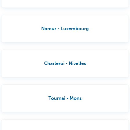
Namur - Luxembourg
Charleroi - Nivelles
Tournai - Mons