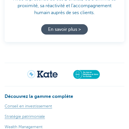
proximité, sa réactivité et l’accompagnement
humain auprès de ses clients.
En savoir plus >
Découvrez la gamme complète
Conseil en investissement
Stratégie patrimoniale
Wealth Management