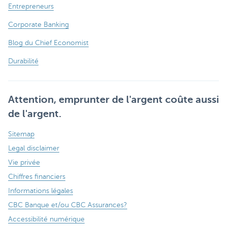
Entrepreneurs
Corporate Banking
Blog du Chief Economist
Durabilité
Attention, emprunter de l'argent coûte aussi
de l'argent.
Sitemap
Legal disclaimer
Vie privée
Chiffres financiers
Informations légales
CBC Banque et/ou CBC Assurances?
Accessibilité numérique