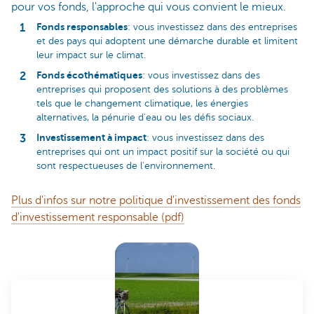
pour vos fonds, l'approche qui vous convient le mieux.
Fonds responsables
: vous investissez dans des entreprises
et des pays qui adoptent une démarche durable et limitent
leur impact sur le climat.
Fonds écothématiques
: vous investissez dans des
entreprises qui proposent des solutions à des problèmes
tels que le changement climatique, les énergies
alternatives, la pénurie d'eau ou les défis sociaux.
Investissement à impact
: vous investissez dans des
entreprises qui ont un impact positif sur la société ou qui
sont respectueuses de l'environnement.
Plus d'infos sur notre politique d'investissement des fonds
d'investissement responsable (pdf)