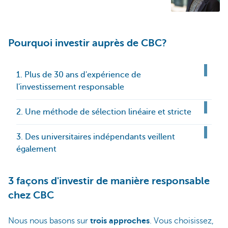
Pourquoi investir auprès de CBC?
1. Plus de 30 ans d'expérience de
l'investissement responsable
2. Une méthode de sélection linéaire et stricte
3. Des universitaires indépendants veillent
également
3 façons d'investir de manière responsable
chez CBC
Nous nous basons sur
trois approches
. Vous choisissez,