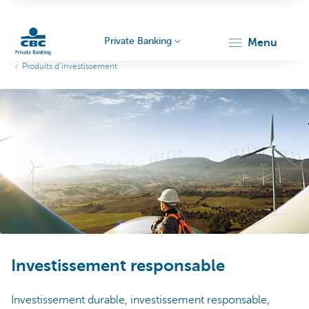
Private Banking
menu
Produits d’investissement
Particulieren
Investissement responsable
Investissement durable, investissement responsable,