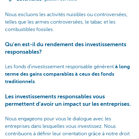
Nous excluons les activités nuisibles ou controversées,
telles que les armes controversées, le tabac et les
combustibles fossiles.
Qu'en est-il du rendement des investissements
responsables?
Les fonds d'investissement responsable génèrent
à long
terme des gains comparables à ceux des fonds
traditionnels
.
Les investissements responsables vous
permettent d'avoir un impact sur les entreprises.
Nous engageons pour vous le dialogue avec les
entreprises dans lesquelles vous investissez. Nous
contribuons à définir leur orientation grâce à notre droit