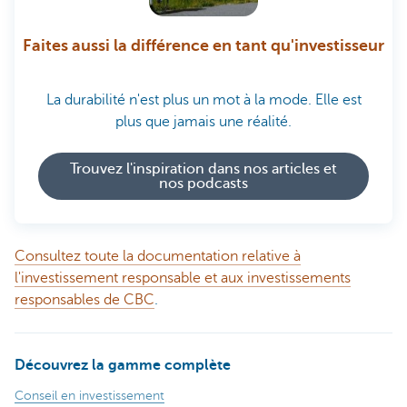
Faites aussi la différence en tant qu'investisseur
La durabilité n'est plus un mot à la mode. Elle est
plus que jamais une réalité.
Trouvez l'inspiration dans nos articles et
nos podcasts
Consultez toute la documentation relative à
l'investissement responsable et aux investissements
responsables de CBC
.
Découvrez la gamme complète
Conseil en investissement