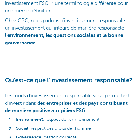
investissement ESG...: une terminologie différente pour
une même définition.
Chez CBC, nous parlons d’investissement responsable:
un investissement qui intègre de manière responsable
l'environnement, les questions sociales et la bonne
gouvernance
.
Qu'est-ce que l'investissement responsable?
Les fonds d'investissement responsable vous permettent
d'investir dans des
entreprises et des pays contribuant
de manière positive aux piliers ESG.
Environment
: respect de l'environnement
Social
: respect des droits de l'homme
Governance
: gestion correcte