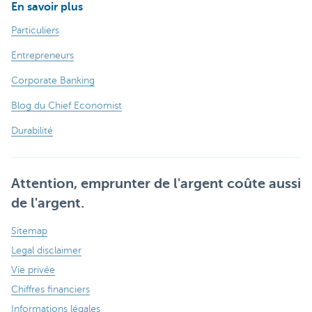
En savoir plus
Particuliers
Entrepreneurs
Corporate Banking
Blog du Chief Economist
Durabilité
Attention, emprunter de l'argent coûte aussi
de l'argent.
Sitemap
Legal disclaimer
Vie privée
Chiffres financiers
Informations légales