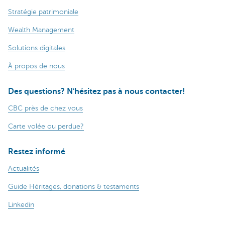
Stratégie patrimoniale
Wealth Management
Solutions digitales
À propos de nous
Des questions? N'hésitez pas à nous contacter!
CBC près de chez vous
Carte volée ou perdue?
Restez informé
Actualités
Guide Héritages, donations & testaments
Linkedin