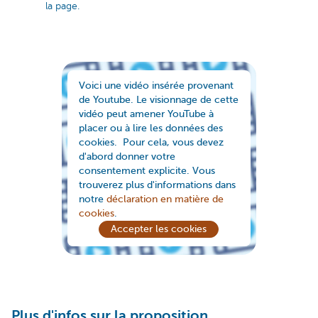
la page.
Voici une vidéo insérée provenant
de Youtube. Le visionnage de cette
vidéo peut amener YouTube à
placer ou à lire les données des
cookies. Pour cela, vous devez
d'abord donner votre
consentement explicite. Vous
trouverez plus d'informations dans
notre
déclaration en matière de
cookies
.
Accepter les cookies
Plus d'infos sur la proposition