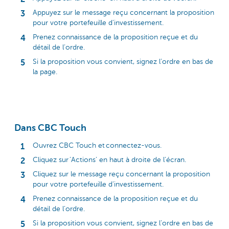
Appuyez sur le message reçu concernant la proposition
pour votre portefeuille d’investissement.
Prenez connaissance de la proposition reçue et du
détail de l’ordre.
Si la proposition vous convient, signez l’ordre en bas de
la page.
Dans CBC Touch
Ouvrez CBC Touch et connectez-vous.
Cliquez sur ’Actions’ en haut à droite de l’écran.
Cliquez sur le message reçu concernant la proposition
pour votre portefeuille d’investissement.
Prenez connaissance de la proposition reçue et du
détail de l’ordre.
Si la proposition vous convient, signez l’ordre en bas de