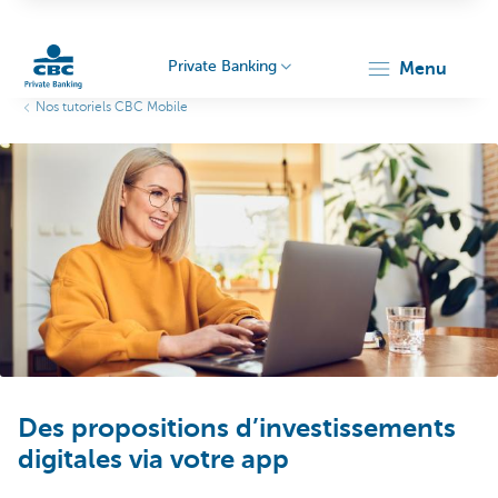
Private Banking
menu
Nos tutoriels CBC Mobile
Particulieren
Des propositions d’investissements
digitales via votre app