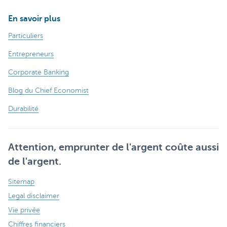
En savoir plus
Particuliers
Entrepreneurs
Corporate Banking
Blog du Chief Economist
Durabilité
Attention, emprunter de l'argent coûte aussi
de l'argent.
Sitemap
Legal disclaimer
Vie privée
Chiffres financiers