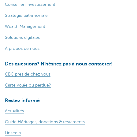
Conseil en investissement
Stratégie patrimoniale
Wealth Management
Solutions digitales
À propos de nous
Des questions? N'hésitez pas à nous contacter!
CBC près de chez vous
Carte volée ou perdue?
Restez informé
Actualités
Guide Héritages, donations & testaments
Linkedin