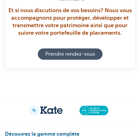
Et si nous discutions de vos besoins? Nous vous
accompagnons pour protéger, développer et
transmettre votre patrimoine ainsi que pour
suivre votre portefeuille de placements.
Prendre rendez-vous
Découvrez la gamme complète