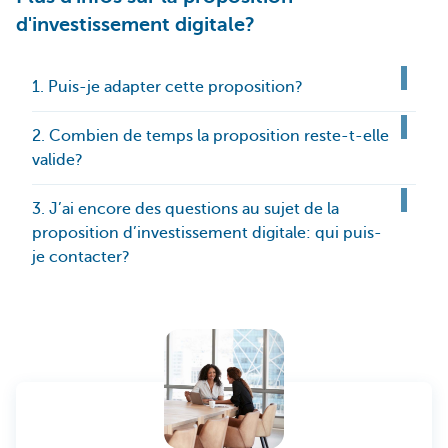
d'investissement digitale?
1. Puis-je adapter cette proposition?
2. Combien de temps la proposition reste-t-elle
valide?
3. J’ai encore des questions au sujet de la
proposition d’investissement digitale: qui puis-
je contacter?