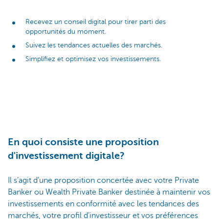
Recevez un conseil digital pour tirer parti des
opportunités du moment.
Suivez les tendances actuelles des marchés.
Simplifiez et optimisez vos investissements.
En quoi consiste une proposition
d'investissement digitale?
Il s’agit d’une proposition concertée avec votre Private
Banker ou Wealth Private Banker destinée à maintenir vos
investissements en conformité avec les tendances des
marchés, votre profil d’investisseur et vos préférences