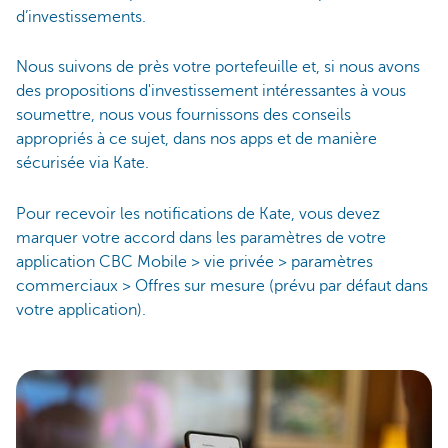
d’investissements.
Nous suivons de près votre portefeuille et, si nous avons
des propositions d'investissement intéressantes à vous
soumettre, nous vous fournissons des conseils
appropriés à ce sujet, dans nos apps et de manière
sécurisée via Kate.
Pour recevoir les notifications de Kate, vous devez
marquer votre accord dans les paramètres de votre
application CBC Mobile > vie privée > paramètres
commerciaux > Offres sur mesure (prévu par défaut dans
votre application).