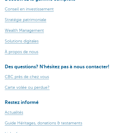
Conseil en investissement
Stratégie patrimoniale
Wealth Management
Solutions digitales
À propos de nous
Des questions? N'hésitez pas à nous contacter!
CBC près de chez vous
Carte volée ou perdue?
Restez informé
Actualités
Guide Héritages, donations & testaments