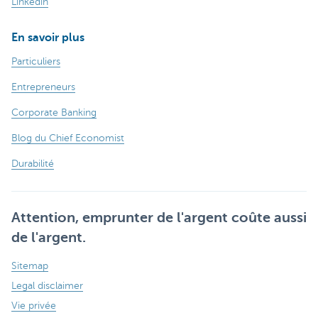
Linkedin
En savoir plus
Particuliers
Entrepreneurs
Corporate Banking
Blog du Chief Economist
Durabilité
Attention, emprunter de l'argent coûte aussi
de l'argent.
Sitemap
Legal disclaimer
Vie privée