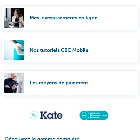
Mes investissements en ligne
Nos tutoriels CBC Mobile
Les moyens de paiement
Découvrez la gamme complète