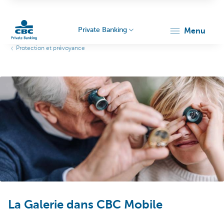
Private Banking
menu
Protection et prévoyance
Particulieren
La Galerie dans CBC Mobile