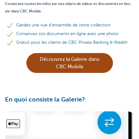
Conservez toutes les infos sur vos objets de valeur et documents en lieu
sûr dans CBC Mobile.
Gardez une vue d'ensemble de votre collection
Conservez vos documents en ligne avec une photo
Gratuit pour les clients de CBC Private Banking & Wealth
Découvrez la Galerie dans
CBC Mobile
En quoi consiste la Galerie?