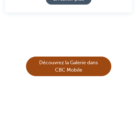
Découvrez la Galerie dans
CBC Mobile