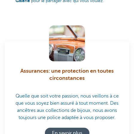
Galerie
pour le partager avec qui vous voulez.
Assurances: une protection en toutes
circonstances
Quelle que soit votre passion, nous veillons à ce
que vous soyez bien assuré à tout moment. Des
ancêtres aux collections de bijoux, nous avons
toujours une police adaptée à vous proposer.
En savoir plus