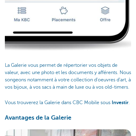
La Galerie vous permet de répertorier vos objets de
valeur, avec une photo et les documents y afférents. Nous
songeons notamment à votre collection d'oeuvres d'art, à
vos bijoux, à vos sacs à main de luxe ou à vos old-timers.
Vous trouverez la Galerie
dans CBC Mobile
sous
Investir
.
Avantages de la Galerie