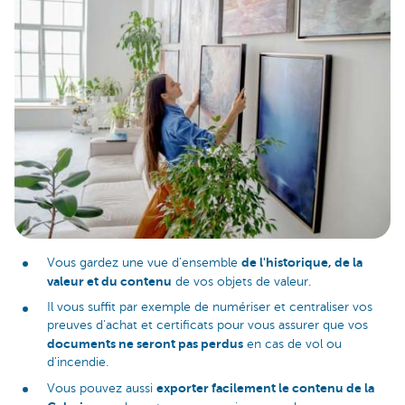
de l'historique, de la
Vous gardez une vue d'ensemble
valeur et du contenu
de vos objets de valeur.
Il vous suffit par exemple de numériser et centraliser vos
preuves d'achat et certificats pour vous assurer que vos
documents ne seront pas perdus
en cas de vol ou
d'incendie.
exporter facilement le contenu de la
Vous pouvez aussi