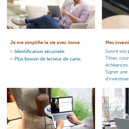
Je me simplifie la vie avec itsme
Mes invest
Suivre vos 
Identification sécurisée.
Titres, cour
Plus besoin de lecteur de carte.
échéances.
Signer une 
d'investiss