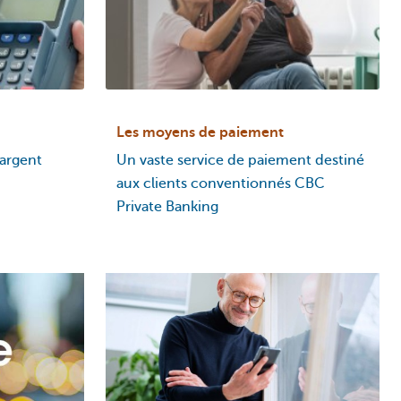
Les moyens de paiement
’argent
Un vaste service de paiement destiné
aux clients conventionnés CBC
Private Banking