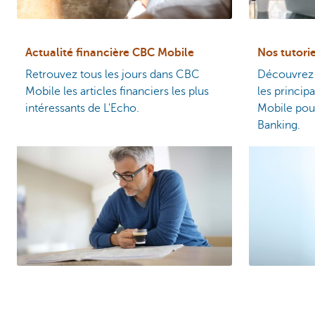
Actualité financière CBC Mobile
Nos tutori
Retrouvez tous les jours dans CBC
Découvrez l
Mobile les articles financiers les plus
les princi
intéressants de L'Echo.
Mobile pour
Banking.