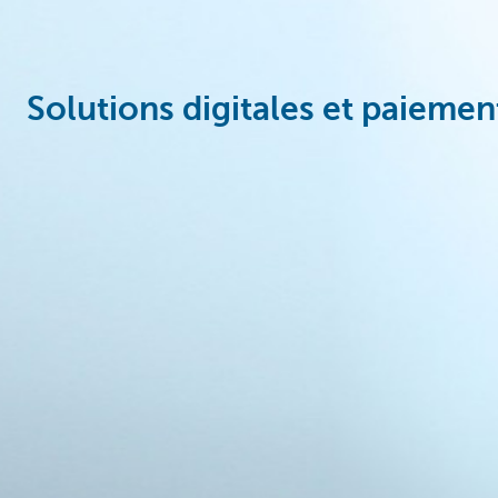
Solutions digitales et paiemen