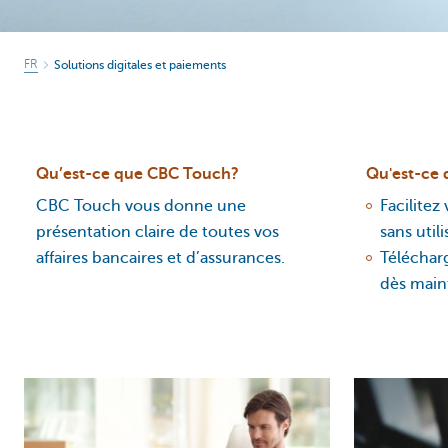
FR
Solutions digitales et paiements
Qu’est-ce que CBC Touch?
Qu'est-ce
CBC Touch vous donne une
Facilitez
présentation claire de toutes vos
sans util
affaires bancaires et d’assurances.
Téléchar
dès main