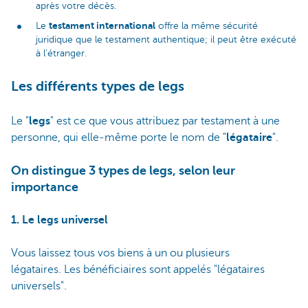
après votre décès.
testament international
Le
offre la même sécurité
juridique que le testament authentique; il peut être exécuté
à l’étranger.
Les différents types de legs
Le "
legs
" est ce que vous attribuez par testament à une
personne, qui elle-même porte le nom de "
légataire
".
On distingue 3 types de legs, selon leur
importance
1. Le legs universel
Vous laissez tous vos biens à un ou plusieurs
légataires. Les bénéficiaires sont appelés "légataires
universels".