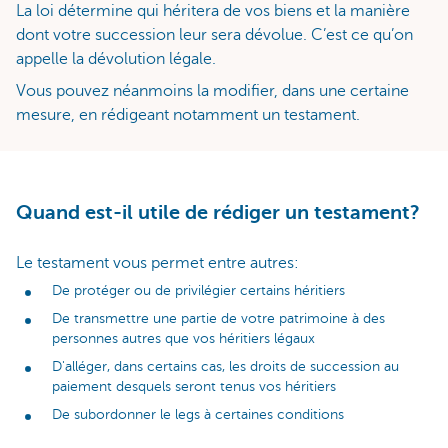
La loi détermine qui héritera de vos biens et la manière
dont votre succession leur sera dévolue. C’est ce qu’on
appelle la dévolution légale.
Vous pouvez néanmoins la modifier, dans une certaine
mesure, en rédigeant notamment un testament.
Quand est-il utile de rédiger un testament?
Le testament vous permet entre autres:
De protéger ou de privilégier certains héritiers
De transmettre une partie de votre patrimoine à des
personnes autres que vos héritiers légaux
D'alléger, dans certains cas, les droits de succession au
paiement desquels seront tenus vos héritiers
De subordonner le legs à certaines conditions