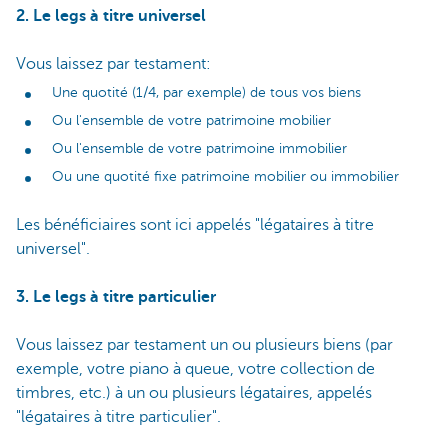
2. Le legs à titre universel
Vous laissez par testament:
Une quotité (1/4, par exemple) de tous vos biens
Ou l'ensemble de votre patrimoine mobilier
Ou l'ensemble de votre patrimoine immobilier
Ou une quotité fixe patrimoine mobilier ou immobilier
Les bénéficiaires sont ici appelés "légataires à titre
universel".
3. Le legs à titre particulier
Vous laissez par testament un ou plusieurs biens (par
exemple, votre piano à queue, votre collection de
timbres, etc.) à un ou plusieurs légataires, appelés
"légataires à titre particulier".