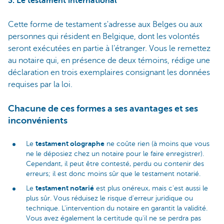
3. Le testament international
Cette forme de testament s'adresse aux Belges ou aux
personnes qui résident en Belgique, dont les volontés
seront exécutées en partie à l’étranger. Vous le remettez
au notaire qui, en présence de deux témoins, rédige une
déclaration en trois exemplaires consignant les données
requises par la loi.
Chacune de ces formes a ses avantages et ses
inconvénients
testament olographe
Le
ne coûte rien (à moins que vous
ne le déposiez chez un notaire pour le faire enregistrer).
Cependant, il peut être contesté, perdu ou contenir des
erreurs; il est donc moins sûr que le testament notarié.
testament notarié
Le
est plus onéreux, mais c'est aussi le
plus sûr. Vous réduisez le risque d'erreur juridique ou
technique. L'intervention du notaire en garantit la validité.
Vous avez également la certitude qu'il ne se perdra pas