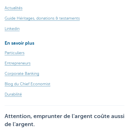
Actualités
Guide Héritages, donations & testaments
Linkedin
En savoir plus
Particuliers
Entrepreneurs
Corporate Banking
Blog du Chief Economist
Durabilité
Attention, emprunter de l'argent coûte aussi
de l'argent.