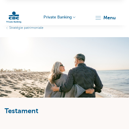
Private Banking
menu
Stratégie patrimoniale
Particulieren
Testament