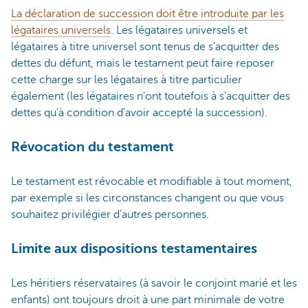
La déclaration de succession doit être introduite par les
légataires universels
. Les légataires universels et
légataires à titre universel sont tenus de s'acquitter des
dettes du défunt, mais le testament peut faire reposer
cette charge sur les légataires à titre particulier
également (les légataires n'ont toutefois à s'acquitter des
dettes qu'à condition d'avoir accepté la succession).
Révocation du testament
Le testament est révocable et modifiable à tout moment,
par exemple si les circonstances changent ou que vous
souhaitez privilégier d'autres personnes.
Limite aux dispositions testamentaires
Les héritiers réservataires (à savoir le conjoint marié et les
enfants) ont toujours droit à une part minimale de votre