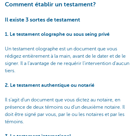
Comment établir un testament?
Il existe 3 sortes de testament
1. Le testament olographe ou sous seing privé
Un testament olographe est un document que vous
rédigez entièrement à la main, avant de le dater et de le
signer. Il a l'avantage de ne requérir l'intervention d'aucun
tiers.
2. Le testament authentique ou notarié
Il s'agit d'un document que vous dictez au notaire, en
présence de deux témoins ou d'un deuxième notaire. Il
doit être signé par vous, par le ou les notaires et par les
témoins.