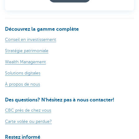
Découvrez la gamme complète
Conseil en investissement
Stratégie patrimoniale
Wealth Management
Solutions digitales
À propos de nous
Des questions? N'hésitez pas à nous contacter!
CBC près de chez vous
Carte volée ou perdue?
Restez informé