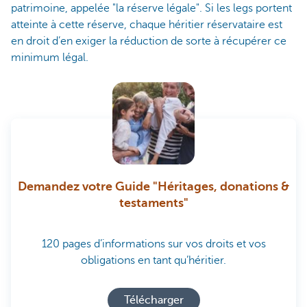
patrimoine, appelée "la réserve légale". Si les legs portent
atteinte à cette réserve, chaque héritier réservataire est
en droit d’en exiger la réduction de sorte à récupérer ce
minimum légal.
Demandez votre Guide "Héritages, donations &
testaments"
120 pages d’informations sur vos droits et vos
obligations en tant qu’héritier.
Télécharger