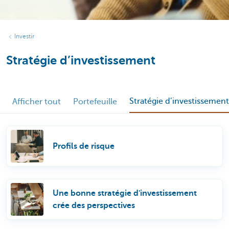
Investir
Stratégie d’investissement
Stratégie d’investissement
Afficher tout
Portefeuille
Profils de risque
Une bonne stratégie d'investissement
crée des perspectives