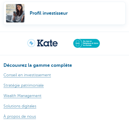
Profil investisseur
Découvrez la gamme complète
Conseil en investissement
Stratégie patrimoniale
Wealth Management
Solutions digitales
À propos de nous