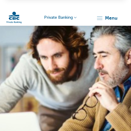
Private Banking
menu
Particulieren