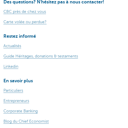
Des questions? N'hésitez pas à nous contacter!
CBC près de chez vous
Carte volée ou perdue?
Restez informé
Actualités
Guide Héritages, donations & testaments
Linkedin
En savoir plus
Particuliers
Entrepreneurs
Corporate Banking
Blog du Chief Economist