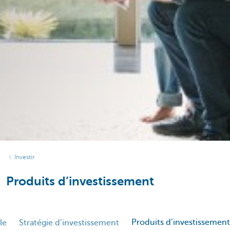
Investir
Produits d’investissement
Produits d’investissement
le
Stratégie d’investissement