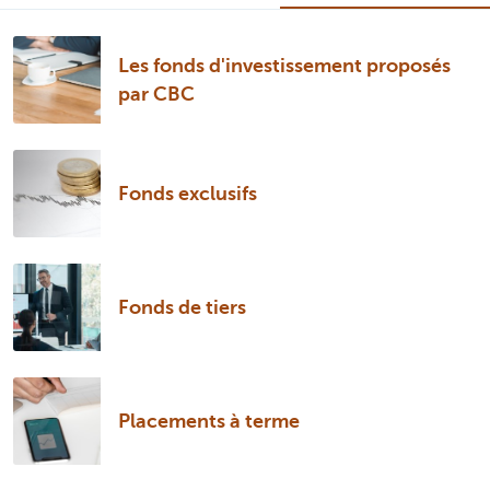
Les fonds d'investissement proposés
par CBC
Fonds exclusifs
Fonds de tiers
Placements à terme