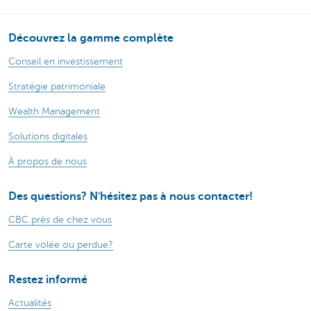
Découvrez la gamme complète
Conseil en investissement
Stratégie patrimoniale
Wealth Management
Solutions digitales
À propos de nous
Des questions? N'hésitez pas à nous contacter!
CBC près de chez vous
Carte volée ou perdue?
Restez informé
Actualités