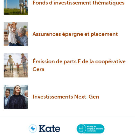
Fonds d’investissement thématiques
Assurances épargne et placement
Émission de parts E de la coopérative
Cera
Investissements Next-Gen