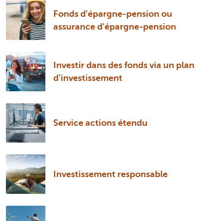
Fonds d'épargne-pension ou
assurance d'épargne-pension
Investir dans des fonds via un plan
d'investissement
Service actions étendu
Investissement responsable