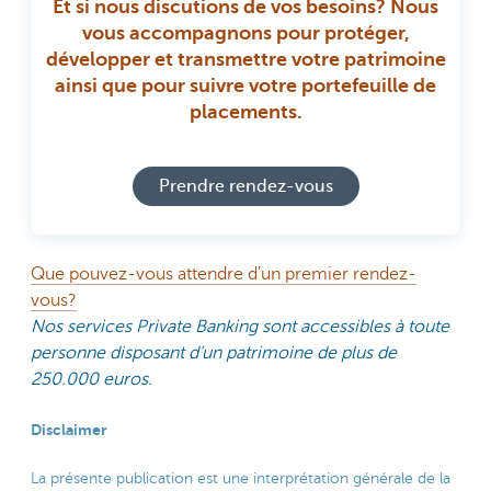
Et si nous discutions de vos besoins? Nous
vous accompagnons pour protéger,
développer et transmettre votre patrimoine
ainsi que pour suivre votre portefeuille de
placements.
Prendre rendez-vous
Que pouvez-vous attendre d'un premier rendez-
vous?
Nos services Private Banking sont accessibles à toute
personne disposant d’un patrimoine de plus de
250.000 euros.
Disclaimer
La présente publication est une interprétation générale de la