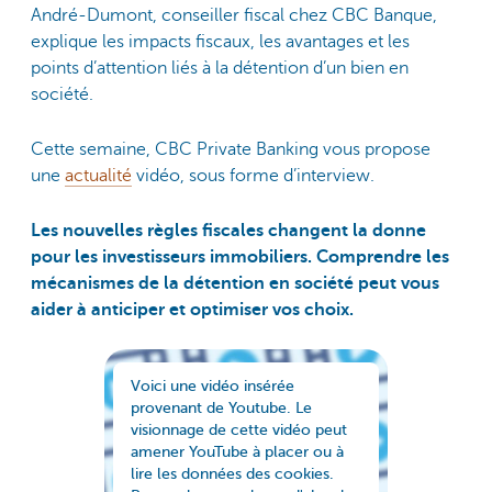
André-Dumont, conseiller fiscal chez CBC Banque,
explique les impacts fiscaux, les avantages et les
points d’attention liés à la détention d’un bien en
société.
Cette semaine, CBC Private Banking vous propose
une
actualité
vidéo, sous forme d’interview.
Les nouvelles règles fiscales changent la donne
pour les investisseurs immobiliers. Comprendre les
mécanismes de la détention en société peut vous
aider à anticiper et optimiser vos choix.
Voici une vidéo insérée
provenant de Youtube. Le
visionnage de cette vidéo peut
amener YouTube à placer ou à
lire les données des cookies.