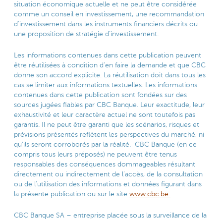
situation économique actuelle et ne peut être considérée
comme un conseil en investissement, une recommandation
d’investissement dans les instruments financiers décrits ou
une proposition de stratégie d’investissement.
Les informations contenues dans cette publication peuvent
être réutilisées à condition d’en faire la demande et que CBC
donne son accord explicite. La réutilisation doit dans tous les
cas se limiter aux informations textuelles. Les informations
contenues dans cette publication sont fondées sur des
sources jugées fiables par CBC Banque. Leur exactitude, leur
exhaustivité et leur caractère actuel ne sont toutefois pas
garantis. Il ne peut être garanti que les scénarios, risques et
prévisions présentés reflètent les perspectives du marché, ni
qu’ils seront corroborés par la réalité. CBC Banque (en ce
compris tous leurs préposés) ne peuvent être tenus
responsables des conséquences dommageables résultant
directement ou indirectement de l’accès, de la consultation
ou de l’utilisation des informations et données figurant dans
la présente publication ou sur le site
www.cbc.be
CBC Banque SA – entreprise placée sous la surveillance de la