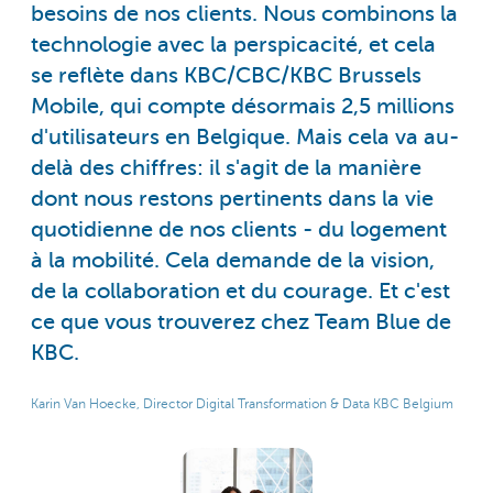
besoins de nos clients. Nous combinons la
technologie avec la perspicacité, et cela
se reflète dans KBC/CBC/KBC Brussels
Mobile, qui compte désormais 2,5 millions
d'utilisateurs en Belgique. Mais cela va au-
delà des chiffres: il s'agit de la manière
dont nous restons pertinents dans la vie
quotidienne de nos clients - du logement
à la mobilité. Cela demande de la vision,
de la collaboration et du courage. Et c'est
ce que vous trouverez chez Team Blue de
KBC.
Karin Van Hoecke, Director Digital Transformation & Data KBC Belgium