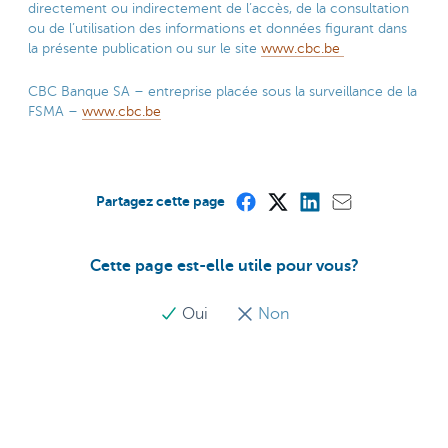
directement ou indirectement de l’accès, de la consultation
ou de l’utilisation des informations et données figurant dans
la présente publication ou sur le site
www.cbc.be
CBC Banque SA – entreprise placée sous la surveillance de la
FSMA –
www.cbc.be
Partagez cette page
Cette page est-elle utile pour vous?
Oui
Non