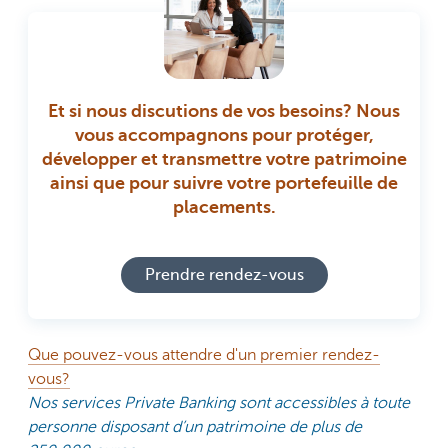
Et si nous discutions de vos besoins? Nous
vous accompagnons pour protéger,
développer et transmettre votre patrimoine
ainsi que pour suivre votre portefeuille de
placements.
Prendre rendez-vous
Que pouvez-vous attendre d'un premier rendez-
vous?
Nos services Private Banking sont accessibles à toute
personne disposant d’un patrimoine de plus de