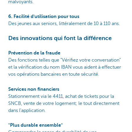
malvoyants.
6. Facilité d'utilisation pour tous
Des jeunes aux seniors, littéralement de 10 à 110 ans.
Des innovations qui font la différence
Prévention de la fraude
Des fonctions telles que "Vérifiez votre conversation"
et la vérification du nom IBAN vous aident à effectuer
vos opérations bancaires en toute sécurité.
Services non financiers
Stationnement via le 4411, achat de tickets pour la
SNCB, vente de votre logement; le tout directement
dans l'application.
"Plus durable ensemble"