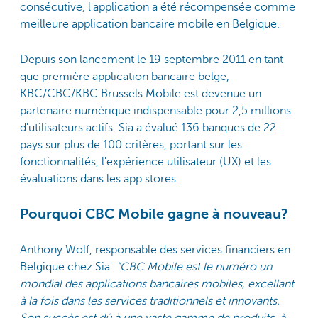
consécutive, l'application a été récompensée comme
meilleure application bancaire mobile en Belgique.
Depuis son lancement le 19 septembre 2011 en tant
que première application bancaire belge,
KBC/CBC/KBC Brussels Mobile est devenue un
partenaire numérique indispensable pour 2,5 millions
d'utilisateurs actifs. Sia a évalué 136 banques de 22
pays sur plus de 100 critères, portant sur les
fonctionnalités, l'expérience utilisateur (UX) et les
évaluations dans les app stores.
Pourquoi CBC Mobile gagne à nouveau?
Anthony Wolf, responsable des services financiers en
Belgique chez Sia:
"CBC Mobile est le numéro un
mondial des applications bancaires mobiles, excellant
à la fois dans les services traditionnels et innovants.