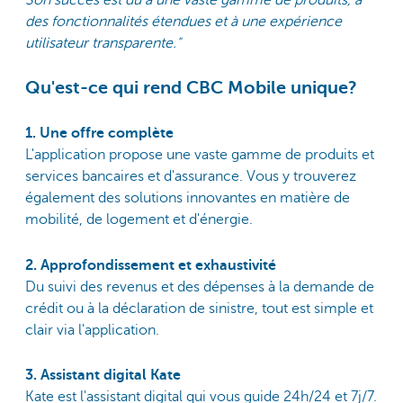
Son succès est dû à une vaste gamme de produits, à
des fonctionnalités étendues et à une expérience
utilisateur transparente."
Qu'est-ce qui rend CBC Mobile unique?
1. Une offre complète
L'application propose une vaste gamme de produits et
services bancaires et d'assurance. Vous y trouverez
également des solutions innovantes en matière de
mobilité, de logement et d'énergie.
2. Approfondissement et exhaustivité
Du suivi des revenus et des dépenses à la demande de
crédit ou à la déclaration de sinistre, tout est simple et
clair via l'application.
3. Assistant digital Kate
Kate est l'assistant digital qui vous guide 24h/24 et 7j/7.