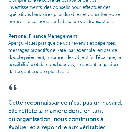
Comprendre le score de durabilité de vos
investissements, des conseils pour effectuer des
opérations bancaires plus durables et consulter votre
empreinte carbone sur la base de vos transactions.
Personal Finance Management
Aperçu visuel pratique de vos revenus et dépenses,
messages proactifs de Kate, par exemple, en cas de
double paiement, instaurer des objectifs d'épargne, la
possibilité d'établir des budgets,... rendent la gestion
de l’argent encore plus facile.
Cette reconnaissance n'est pas un hasard.
Elle reflète la manière dont, en tant
qu'organisation, nous continuons à
évoluer et à répondre aux véritables