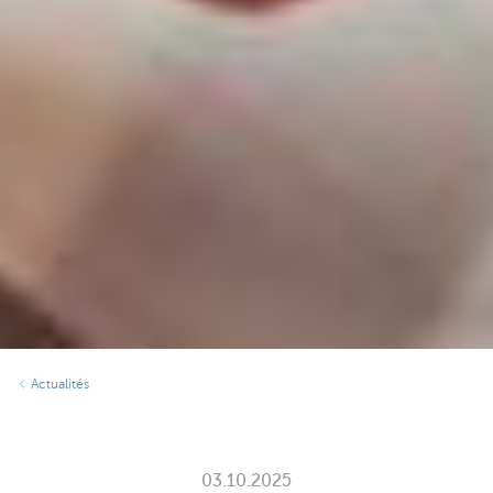
Actualités
03.10.2025