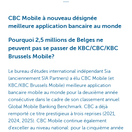
CBC Mobile à nouveau désignée
meilleure application bancaire au monde
Pourquoi 2,5 millions de Belges ne
peuvent pas se passer de KBC/CBC/KBC
Brussels Mobile?
Le bureau d'études international indépendant Sia
(anciennement SIA Partners) a élu CBC Mobile (et
KBC/KBC Brussels Mobile) meilleure application
bancaire mobile au monde pour la deuxième année
consécutive dans le cadre de son classement annuel
Global Mobile Banking Benchmark. CBC a déjà
remporté ce titre prestigieux à trois reprises (2021,
2024, 2025). CBC Mobile continue également
d'exceller au niveau national: pour la cinquième année