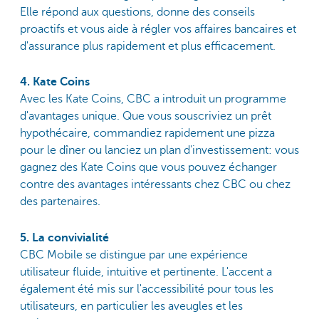
Elle répond aux questions, donne des conseils
proactifs et vous aide à régler vos affaires bancaires et
d'assurance plus rapidement et plus efficacement.
4. Kate Coins
Avec les Kate Coins, CBC a introduit un programme
d'avantages unique. Que vous souscriviez un prêt
hypothécaire, commandiez rapidement une pizza
pour le dîner ou lanciez un plan d'investissement: vous
gagnez des Kate Coins que vous pouvez échanger
contre des avantages intéressants chez CBC ou chez
des partenaires.
5. La convivialité
CBC Mobile se distingue par une expérience
utilisateur fluide, intuitive et pertinente. L'accent a
également été mis sur l'accessibilité pour tous les
utilisateurs, en particulier les aveugles et les