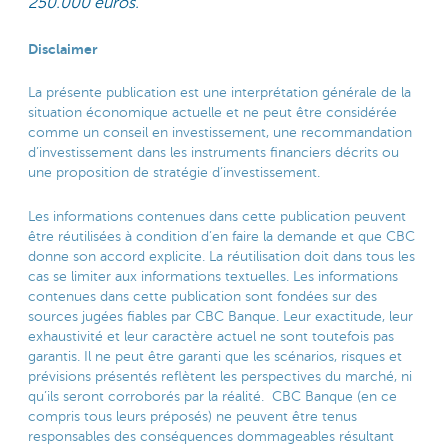
250.000 euros.
Disclaimer
La présente publication est une interprétation générale de la
situation économique actuelle et ne peut être considérée
comme un conseil en investissement, une recommandation
d’investissement dans les instruments financiers décrits ou
une proposition de stratégie d’investissement.
Les informations contenues dans cette publication peuvent
être réutilisées à condition d’en faire la demande et que CBC
donne son accord explicite. La réutilisation doit dans tous les
cas se limiter aux informations textuelles. Les informations
contenues dans cette publication sont fondées sur des
sources jugées fiables par CBC Banque. Leur exactitude, leur
exhaustivité et leur caractère actuel ne sont toutefois pas
garantis. Il ne peut être garanti que les scénarios, risques et
prévisions présentés reflètent les perspectives du marché, ni
qu’ils seront corroborés par la réalité. CBC Banque (en ce
compris tous leurs préposés) ne peuvent être tenus
responsables des conséquences dommageables résultant