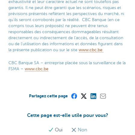
exhaustivité et leur caractère actuel ne sont toutefois pas
garantis. Il ne peut être garanti que les scénarios, risques et
prévisions présentés reflètent les perspectives du marché, ni
qu’ils seront corroborés par la réalité. CBC Banque (en ce
compris tous leurs préposés) ne peuvent être tenus
responsables des conséquences dommageables résultant
directement ou indirectement de l’accès, de la consultation
ou de l’utilisation des informations et données figurant dans
la présente publication ou sur le site
www.cbc.be
CBC Banque SA – entreprise placée sous la surveillance de la
FSMA –
www.cbc.be
Partagez cette page
Cette page est-elle utile pour vous?
Oui
Non