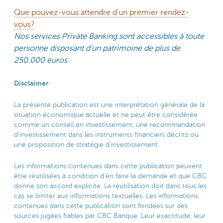
Que pouvez-vous attendre d'un premier rendez-
vous?
Nos services Private Banking sont accessibles à toute
personne disposant d’un patrimoine de plus de
250.000 euros.
Disclaimer
La présente publication est une interprétation générale de la
situation économique actuelle et ne peut être considérée
comme un conseil en investissement, une recommandation
d’investissement dans les instruments financiers décrits ou
une proposition de stratégie d’investissement.
Les informations contenues dans cette publication peuvent
être réutilisées à condition d’en faire la demande et que CBC
donne son accord explicite. La réutilisation doit dans tous les
cas se limiter aux informations textuelles. Les informations
contenues dans cette publication sont fondées sur des
sources jugées fiables par CBC Banque. Leur exactitude, leur