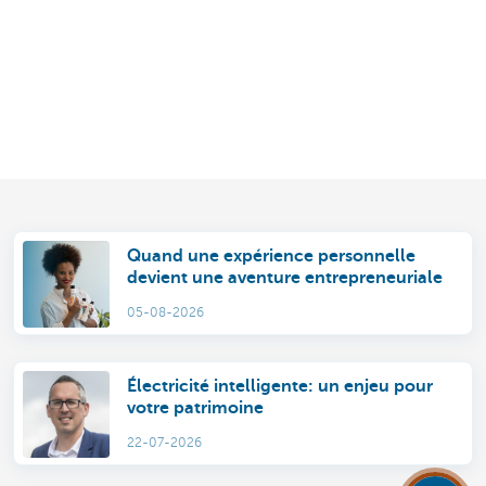
Quand une expérience personnelle
devient une aventure entrepreneuriale
05-08-2026
Électricité intelligente: un enjeu pour
votre patrimoine
22-07-2026