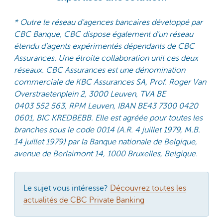
* Outre le réseau d’agences bancaires développé par
CBC Banque, CBC dispose également d’un réseau
étendu d’agents expérimentés dépendants de CBC
Assurances. Une étroite collaboration unit ces deux
réseaux. CBC Assurances est une dénomination
commerciale de KBC Assurances SA, Prof. Roger Van
Overstraetenplein 2, 3000 Leuven, TVA BE
0403 552 563, RPM Leuven, IBAN BE43 7300 0420
0601, BIC KREDBEBB. Elle est agréée pour toutes les
branches sous le code 0014 (A.R. 4 juillet 1979, M.B.
14 juillet 1979) par la Banque nationale de Belgique,
avenue de Berlaimont 14, 1000 Bruxelles, Belgique.
Le sujet vous intéresse?
Découvrez toutes les
actualités de CBC Private Banking