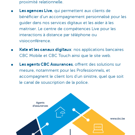
proximité relationnelle.
Les agences Live
, qui permettent aux clients de
bénéficier d’un accompagnement personnalisé pour les
guider dans nos services digitaux et les aider à les
maitriser. Le centre de compétences Live pour les
interactions à distance par téléphone ou
visioconférence.
Kate et les canaux digitaux
: nos applications bancaires
CBC Mobile et CBC Touch ainsi que le site web.
Les agents CBC Assurances
, offrent des solutions sur
mesure, notamment pour les Professionnels, et
accompagnent le client lors d’un sinistre, quel que soit
le canal de souscription de la police.