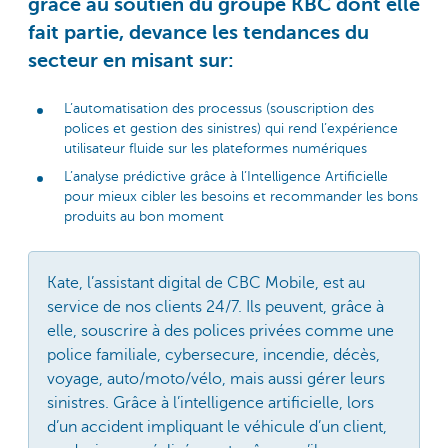
grâce au soutien du groupe KBC dont elle
fait partie, devance les tendances du
secteur en misant sur:
L’automatisation des processus (souscription des
polices et gestion des sinistres) qui rend l’expérience
utilisateur fluide sur les plateformes numériques
L’analyse prédictive grâce à l’Intelligence Artificielle
pour mieux cibler les besoins et recommander les bons
produits au bon moment
Kate, l’assistant digital de CBC Mobile, est au
service de nos clients 24/7. Ils peuvent, grâce à
elle, souscrire à des polices privées comme une
police familiale, cybersecure, incendie, décès,
voyage, auto/moto/vélo, mais aussi gérer leurs
sinistres. Grâce à l’intelligence artificielle, lors
d’un accident impliquant le véhicule d’un client,