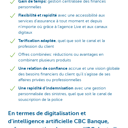
Gain de temps:
gestion centralisée des finances
personnelles
Flexibilité et rapidité
avec une accessibilité aux
services d’assurance à tout moment et depuis
n’importe où grâce à l’agence Live et aux canaux
digitaux
Tarification adaptée
, quel que soit le canal et la
profession du client
Offres combinées: réductions ou avantages en
combinant plusieurs produits
Une relation de confiance
accrue et une vision globale
des besoins financiers du client qu’il s’agisse de ses
affaires privées ou professionnelles
Une rapidité d’indemnisation
avec une gestion
personnalisée des sinistres, quel que soit le canal de
souscription de la police
En termes de digitalisation et
d’intelligence artificielle CBC Banque,