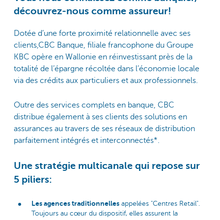
découvrez-nous comme assureur!
Dotée d’une forte proximité relationnelle avec ses
clients,CBC Banque, filiale francophone du Groupe
KBC opère en Wallonie en réinvestissant près de la
totalité de l’épargne récoltée dans l’économie locale
via des crédits aux particuliers et aux professionnels.
Outre des services complets en banque, CBC
distribue également à ses clients des solutions en
assurances au travers de ses réseaux de distribution
parfaitement intégrés et interconnectés*.
Une stratégie multicanale qui repose sur
5 piliers:
Les agences traditionnelles
appelées "Centres Retail".
Toujours au cœur du dispositif, elles assurent la