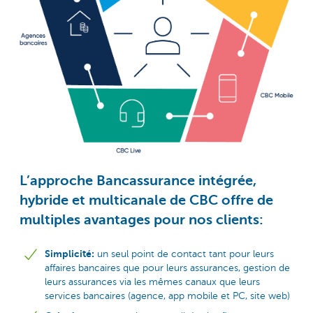
L’approche Bancassurance intégrée,
hybride et multicanale de CBC offre de
multiples avantages pour nos clients:
Simplicité:
un seul point de contact tant pour leurs
affaires bancaires que pour leurs assurances, gestion de
leurs assurances via les mêmes canaux que leurs
services bancaires (agence, app mobile et PC, site web)