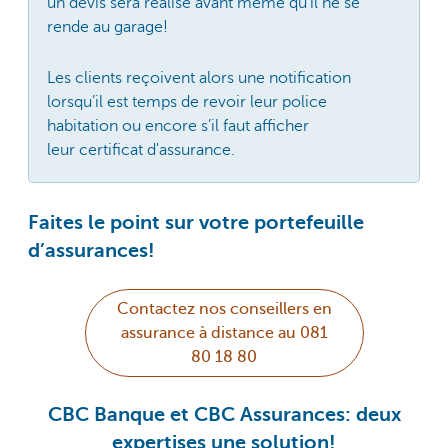
un devis sera réalisé avant même qu’il ne se
rende au garage!
Les clients reçoivent alors une notification
lorsqu’il est temps de revoir leur police
habitation ou encore s’il faut afficher
leur certificat d'assurance.
Faites le point sur votre portefeuille
d’assurances!
Contactez nos conseillers en
assurance à distance au 081
80 18 80
CBC Banque et CBC Assurances: deux
expertises une solution!