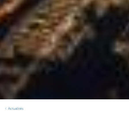
Actualités