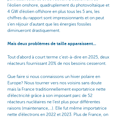
l’éolien onshore, quadruplement du photovoltaïque et
4 GW d’éolien offshore en plus tous les 5 ans, les
chiffres du rapport sont impressionnants et on peut
s’en réjouir d’autant que les énergies fossiles
diminueront drastiquement.
Mais deux problèmes de taille apparaissent...
Tout d’abord à court terme c'est-à-dire en 2025, deux
réacteurs fournissant 20% de nos besoins cesseront.
Que faire si nous connaissons un hiver polaire en
Europe? Nous tourner vers nos voisins sans doute
mais la France traditionnellement exportatrice nette
d’électricité grâce à son imposant parc de 52
réacteurs nucléaires ne l’est plus pour différentes
raisons (maintenance,…). Elle fut même importatrice
nette d’électrons en 2022 et 2023. Plus de France, on