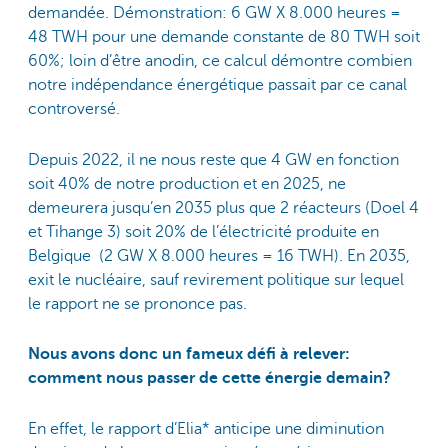
demandée. Démonstration: 6 GW X 8.000 heures =
48 TWH pour une demande constante de 80 TWH soit
60%; loin d’être anodin, ce calcul démontre combien
notre indépendance énergétique passait par ce canal
controversé.
Depuis 2022, il ne nous reste que 4 GW en fonction
soit 40% de notre production et en 2025, ne
demeurera jusqu’en 2035 plus que 2 réacteurs (Doel 4
et Tihange 3) soit 20% de l’électricité produite en
Belgique (2 GW X 8.000 heures = 16 TWH). En 2035,
exit le nucléaire, sauf revirement politique sur lequel
le rapport ne se prononce pas.
Nous avons donc un fameux défi à relever:
comment nous passer de cette énergie demain?
En effet, le rapport d’Elia* anticipe une diminution