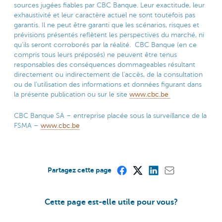
sources jugées fiables par CBC Banque. Leur exactitude, leur
exhaustivité et leur caractère actuel ne sont toutefois pas
garantis. Il ne peut être garanti que les scénarios, risques et
prévisions présentés reflètent les perspectives du marché, ni
qu’ils seront corroborés par la réalité. CBC Banque (en ce
compris tous leurs préposés) ne peuvent être tenus
responsables des conséquences dommageables résultant
directement ou indirectement de l’accès, de la consultation
ou de l’utilisation des informations et données figurant dans
la présente publication ou sur le site
www.cbc.be
CBC Banque SA – entreprise placée sous la surveillance de la
FSMA –
www.cbc.be
Partagez cette page
Cette page est-elle utile pour vous?