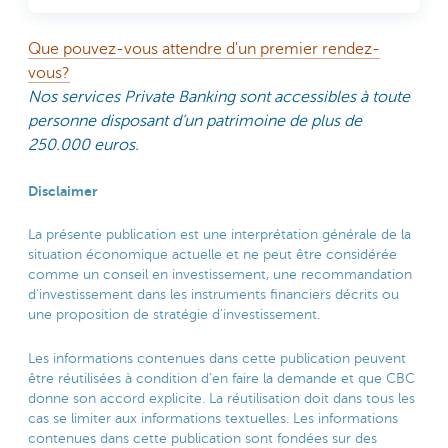
Que pouvez-vous attendre d'un premier rendez-
vous?
Nos services Private Banking sont accessibles à toute
personne disposant d’un patrimoine de plus de
250.000 euros.
Disclaimer
La présente publication est une interprétation générale de la
situation économique actuelle et ne peut être considérée
comme un conseil en investissement, une recommandation
d’investissement dans les instruments financiers décrits ou
une proposition de stratégie d’investissement.
Les informations contenues dans cette publication peuvent
être réutilisées à condition d’en faire la demande et que CBC
donne son accord explicite. La réutilisation doit dans tous les
cas se limiter aux informations textuelles. Les informations
contenues dans cette publication sont fondées sur des