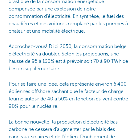
drastique de la consommation énergétique
compensée par une explosion de notre
consommation d’électricité. En synthèse, le fuel des
chaudières et des voitures remplacé par les pompes à
chaleur et une mobilité électrique.
Accrochez-vous! D’ici 2050, la consommation belge
d’électricité va doubler. Selon les projections, une
hausse de 95 à 130% est à prévoir soit 70 à 90 TWh de
besoin supplémentaire.
Pour se faire une idée, cela représente environ 6.400
éoliennes offshore sachant que le facteur de charge
tourne autour de 40 à 50% en fonction du vent contre
90% pour le nucléaire.
La bonne nouvelle: la production d’électricité bas
carbone ne cessera d’augmenter par le biais des
panneaux solaires et de l’éolien. Doublement de