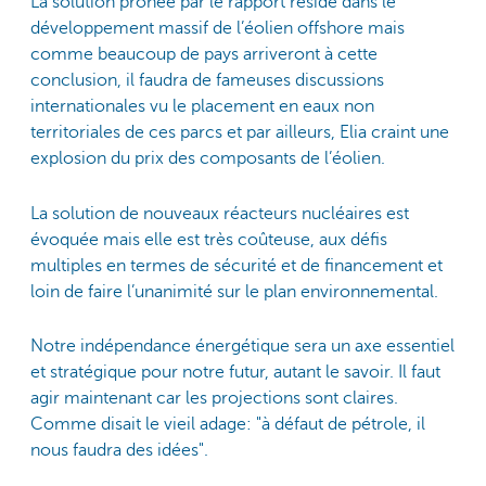
La solution prônée par le rapport réside dans le
développement massif de l’éolien offshore mais
comme beaucoup de pays arriveront à cette
conclusion, il faudra de fameuses discussions
internationales vu le placement en eaux non
territoriales de ces parcs et par ailleurs, Elia craint une
explosion du prix des composants de l’éolien.
La solution de nouveaux réacteurs nucléaires est
évoquée mais elle est très coûteuse, aux défis
multiples en termes de sécurité et de financement et
loin de faire l’unanimité sur le plan environnemental.
Notre indépendance énergétique sera un axe essentiel
et stratégique pour notre futur, autant le savoir. Il faut
agir maintenant car les projections sont claires.
Comme disait le vieil adage: "à défaut de pétrole, il
nous faudra des idées".