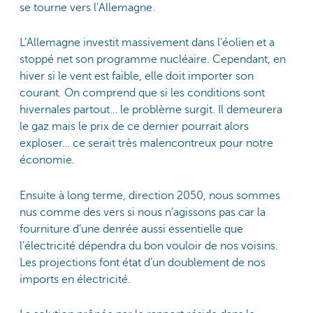
se tourne vers l’Allemagne.
L’Allemagne investit massivement dans l’éolien et a
stoppé net son programme nucléaire. Cependant, en
hiver si le vent est faible, elle doit importer son
courant. On comprend que si les conditions sont
hivernales partout… le problème surgit. Il demeurera
le gaz mais le prix de ce dernier pourrait alors
exploser… ce serait très malencontreux pour notre
économie.
Ensuite à long terme, direction 2050, nous sommes
nus comme des vers si nous n’agissons pas car la
fourniture d’une denrée aussi essentielle que
l’électricité dépendra du bon vouloir de nos voisins.
Les projections font état d’un doublement de nos
imports en électricité.