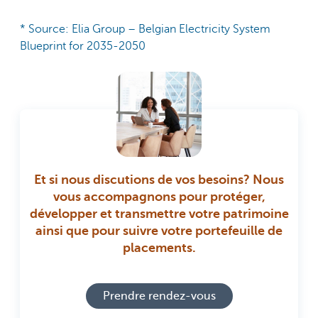
* Source: Elia Group – Belgian Electricity System
Blueprint for 2035-2050
Et si nous discutions de vos besoins? Nous
vous accompagnons pour protéger,
développer et transmettre votre patrimoine
ainsi que pour suivre votre portefeuille de
placements.
Prendre rendez-vous