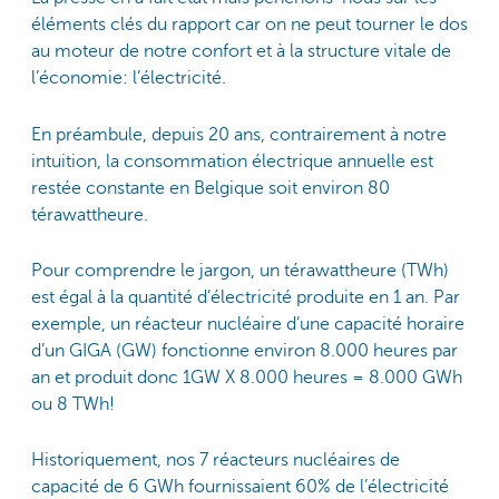
éléments clés du rapport car on ne peut tourner le dos
au moteur de notre confort et à la structure vitale de
l’économie: l’électricité.
En préambule, depuis 20 ans, contrairement à notre
intuition, la consommation électrique annuelle est
restée constante en Belgique soit environ 80
térawattheure.
Pour comprendre le jargon, un térawattheure (TWh)
est égal à la quantité d’électricité produite en 1 an. Par
exemple, un réacteur nucléaire d’une capacité horaire
d’un GIGA (GW) fonctionne environ 8.000 heures par
an et produit donc 1GW X 8.000 heures = 8.000 GWh
ou 8 TWh!
Historiquement, nos 7 réacteurs nucléaires de
capacité de 6 GWh fournissaient 60% de l’électricité