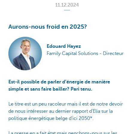
11.12.2024
Aurons-nous froid en 2025?
Edouard Hayez
Family Capital Solutions - Directeur
Est-il possible de parler d’énergie de manière
simple et sans faire bailler? Pari tenu.
Le titre est un peu racoleur mais il est de notre devoir
de nous intéresser au dernier rapport d’Elia sur la
politique énergétique belge d’ici 2050*.
La presse en a fait état mais penchons-nous sur les