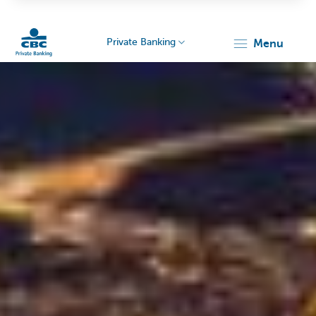
Private Banking
menu
Particulieren