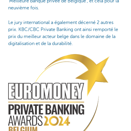
'Meilleure banque privée de Belgique', et cela pour la
neuvième fois.
Le jury international a également décerné 2 autres
prix. KBC/CBC Private Banking ont ainsi remporté le
prix du meilleur acteur belge dans le domaine de la
digitalisation et de la durabilité.