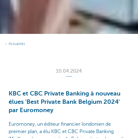
Actualités
10.04.2024
KBC et CBC Private Banking à nouveau
élues 'Best Private Bank Belgium 2024'
par Euromoney
Euromoney, un éditeur financier londonien de
premier plan, a élu KBC et CBC Private Banking