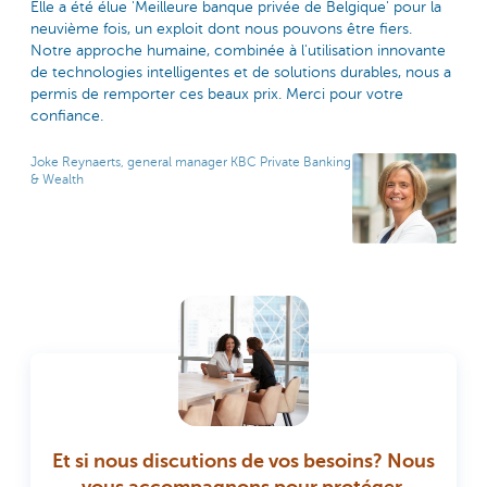
Elle a été élue 'Meilleure banque privée de Belgique' pour la
neuvième fois, un exploit dont nous pouvons être fiers.
Notre approche humaine, combinée à l'utilisation innovante
de technologies intelligentes et de solutions durables, nous a
permis de remporter ces beaux prix. Merci pour votre
confiance.
Joke Reynaerts, general manager KBC Private Banking
& Wealth
Et si nous discutions de vos besoins? Nous