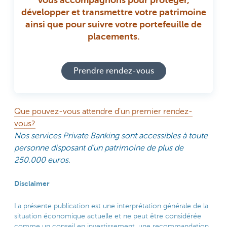
vous accompagnons pour protéger,
développer et transmettre votre patrimoine
ainsi que pour suivre votre portefeuille de
placements.
Prendre rendez-vous
Que pouvez-vous attendre d'un premier rendez-
vous?
Nos services Private Banking sont accessibles à toute
personne disposant d’un patrimoine de plus de
250.000 euros.
Disclaimer
La présente publication est une interprétation générale de la
situation économique actuelle et ne peut être considérée
comme un conseil en investissement, une recommandation