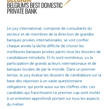
Le jury international, composé de consultants du
secteur et de membres de la direction de grandes
banques privées internationales, se voit confier
chaque année la tâche difficile de choisir les
meilleures banques privées parmi tous les dossiers de
candidature introduits. Et ils sont nombreux, vu la
participation de grands acteurs internationaux et de
banques locales de par le monde. Dans un premier
temps, le jury évalue les dossiers de candidature sur la
base des réponses à un vaste questionnaire
obligatoire, qui porte aussi sur les chiffres clés. Les
candidats qui franchissent ce premier cap sont invités
à un entretien approfondi portant sur tous les aspects
du métier.