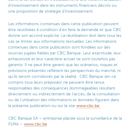
d’investissement dans les instruments financiers décrits ou
une proposition de stratégie d’investissement.
Les informations contenues dans cette publication peuvent
être réutilisées à condition d’en faire la demande et que CBC
donne son accord explicite. La réutilisation doit dans tous les
cas se limiter aux informations textuelles. Les informations
contenues dans cette publication sont fondées sur des
sources jugées fiables par CBC Banque. Leur exactitude, leur
exhaustivité et leur caractère actuel ne sont toutefois pas
garantis. Il ne peut être garanti que les scénarios, risques et
prévisions présentés reflètent les perspectives du marché, ni
qu’ils seront corroborés par la réalité. CBC Banque (en ce
compris tous leurs préposés) ne peuvent être tenus
responsables des conséquences dommageables résultant
directement ou indirectement de l’accès, de la consultation
ou de l’utilisation des informations et données figurant dans
la présente publication ou sur le site
www.cbc.be
CBC Banque SA – entreprise placée sous la surveillance de la
FSMA –
www.cbc.be