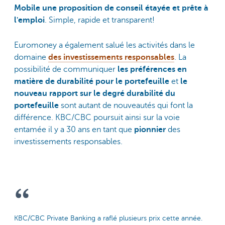
Mobile une proposition de conseil étayée et prête à
l'emploi
. Simple, rapide et transparent!
Euromoney a également salué les activités dans le
domaine
des investissements responsables
. La
possibilité de communiquer
les préférences en
matière de durabilité pour le portefeuille
et
le
nouveau rapport sur le degré durabilité du
portefeuille
sont autant de nouveautés qui font la
différence. KBC/CBC poursuit ainsi sur la voie
entamée il y a 30 ans en tant que
pionnier
des
investissements responsables.
KBC/CBC Private Banking a raflé plusieurs prix cette année.