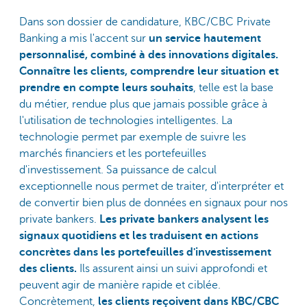
Dans son dossier de candidature, KBC/CBC Private
Banking a mis l'accent sur
un service hautement
personnalisé, combiné à des innovations digitales.
Connaître les clients, comprendre leur situation et
prendre en compte leurs souhaits
, telle est la base
du métier, rendue plus que jamais possible grâce à
l'utilisation de technologies intelligentes. La
technologie permet par exemple de suivre les
marchés financiers et les portefeuilles
d'investissement. Sa puissance de calcul
exceptionnelle nous permet de traiter, d'interpréter et
de convertir bien plus de données en signaux pour nos
private bankers.
Les private bankers analysent les
signaux quotidiens et les traduisent en actions
concrètes dans les portefeuilles d'investissement
des clients.
Ils assurent ainsi un suivi approfondi et
peuvent agir de manière rapide et ciblée.
Concrètement,
les clients reçoivent dans KBC/CBC