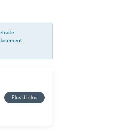
traite.
placement.
Plus d'infos