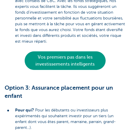
avec conseils de CBC. Avec les fonds stratégiques, nos
experts vous facilitent la tâche. Ils vous suggéreront un
fonds d'investissement en fonction de votre situation
personnelle et votre sensibilité aux fluctuations boursières,
puis se mettront à la tâche pour vous en gérant activement
le fonds que vous aurez choisi. Votre fonds étant diversifié
et investi dans différents produits et sociétés, votre risque
est mieux réparti.
Vos premiers pas dans les
investissements intelligents
Option 3: Assurance placement pour un
enfant
Pour qui?
Pour les débutants ou investisseurs plus
expérimentés qui souhaitent investir pour un tiers (un
enfant dont vous êtes parent, marraine, parrain, grand-
parent...).