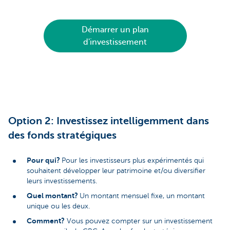
Démarrer un plan
d'investissement
Option 2: Investissez intelligemment dans
des fonds stratégiques
Pour qui?
Pour les investisseurs plus expérimentés qui
souhaitent développer leur patrimoine et/ou diversifier
leurs investissements.
Quel montant?
Un montant mensuel fixe, un montant
unique ou les deux.
Comment?
Vous pouvez compter sur un investissement