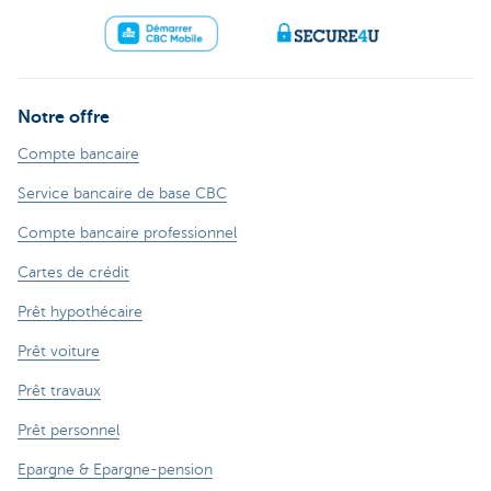
Notre offre
Compte bancaire
Service bancaire de base CBC
Compte bancaire professionnel
Cartes de crédit
Prêt hypothécaire
Prêt voiture
Prêt travaux
Prêt personnel
Epargne & Epargne-pension