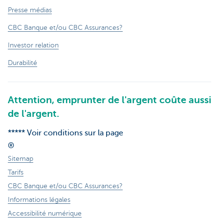
Presse médias
CBC Banque et/ou CBC Assurances?
Investor relation
Durabilité
Attention, emprunter de l'argent coûte aussi
de l'argent.
***** Voir conditions sur la page
®
Sitemap
Tarifs
CBC Banque et/ou CBC Assurances?
Informations légales
Accessibilité numérique