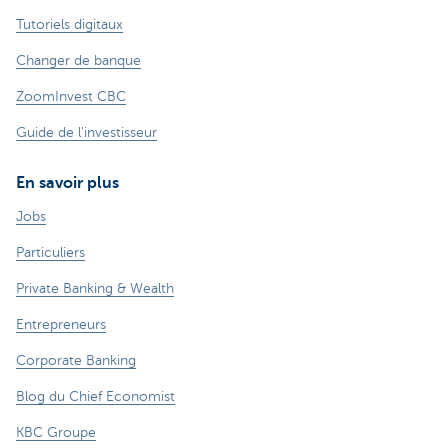
Tutoriels digitaux
Changer de banque
ZoomInvest CBC
Guide de l'investisseur
En savoir plus
Jobs
Particuliers
Private Banking & Wealth
Entrepreneurs
Corporate Banking
Blog du Chief Economist
KBC Groupe