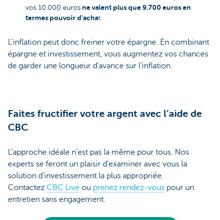
ne valent plus que 9.700 euros en
vos 10.000 euros
termes pouvoir d'acha
t.
L'inflation peut donc freiner votre épargne. En combinant
épargne et investissement, vous augmentez vos chances
de garder une longueur d'avance sur l'inflation.
Faites fructifier votre argent avec l’aide de
CBC
L’approche idéale n’est pas la même pour tous. Nos
experts se feront un plaisir d'examiner avec vous la
solution d'investissement la plus appropriée.
Contactez
CBC Live
ou
prenez rendez-vous
pour un
entretien sans engagement.