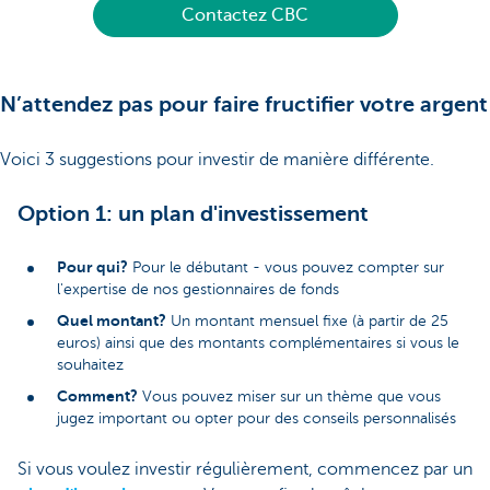
Contactez CBC
N’attendez pas pour faire fructifier votre argent
Voici 3 suggestions pour investir de manière différente.
Option 1: un plan d'investissement
Pour qui?
Pour le débutant - vous pouvez compter sur
l'expertise de nos gestionnaires de fonds
Quel montant?
Un montant mensuel fixe (à partir de 25
euros) ainsi que des montants complémentaires si vous le
souhaitez
Comment?
Vous pouvez miser sur un thème que vous
jugez important ou opter pour des conseils personnalisés
Si vous voulez investir régulièrement, commencez par un