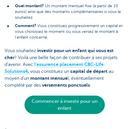
Quel montant?
Un montant mensuel fixe (à partir de 10
euros) ainsi que des montants complémentaires si vous le
souhaitez.
Comment?
Vous constituez progressivement un capital et
vous choisissez le moment où vous versez le montant à
l'enfant concerné.
Vous souhaitez
investir pour un enfant qui vous est
cher
? Voilà une belle façon de contribuer à ses projets
d'avenir. Avec
l'assurance placement CBC-Life
Solutions4
,
vous constituez un
capital de départ
au
moyen d'un
montant mensue
l, éventuellement
complété par des
versements ponctuels
.
Commencer à investir pour un
enfant