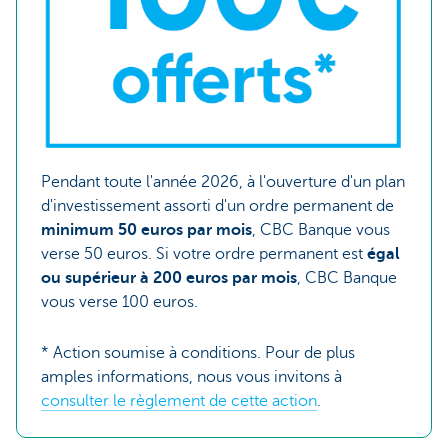
Pendant toute l'année 2026, à l'ouverture d'un plan
d'investissement assorti d'un ordre permanent de
minimum 50 euros par mois
, CBC Banque vous
verse 50 euros. Si votre ordre permanent est
égal
ou
supérieur à 200 euros par mois
, CBC Banque
vous verse 100 euros.
* Action soumise à conditions. Pour de plus
amples informations, nous vous invitons à
consulter le règlement de cette action
.