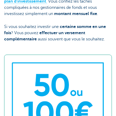
plan d'investissement
.
Vous confiez les tâches
compliquées à nos gestionnaires de fonds et vous
investissez simplement un
montant mensuel fixe
.
Si vous souhaitez investir une
certaine somme en une
fois
? Vous pouvez
effectuer un versement
complémentaire
aussi souvent que vous le souhaitez.