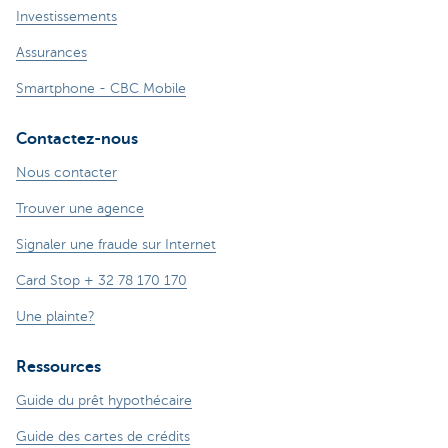
Investissements
Assurances
Smartphone - CBC Mobile
Contactez-nous
Nous contacter
Trouver une agence
Signaler une fraude sur Internet
Card Stop + 32 78 170 170
Une plainte?
Ressources
Guide du prêt hypothécaire
Guide des cartes de crédits