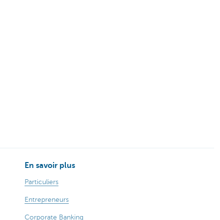
En savoir plus
Particuliers
Entrepreneurs
Corporate Banking