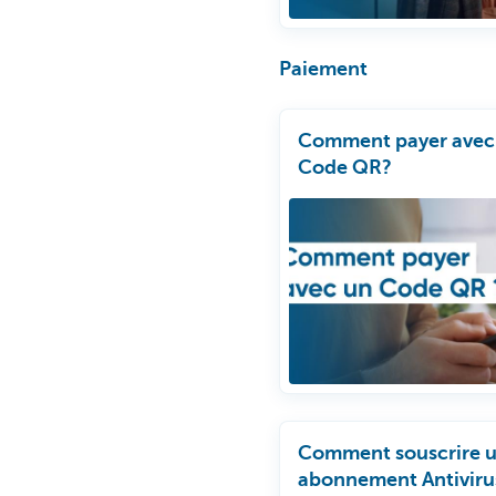
Paiement
Comment payer avec
Code QR?
Comment souscrire 
abonnement Antiviru