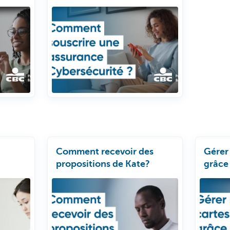
Comment recevoir des
Gérer 
propositions de Kate?
grâce