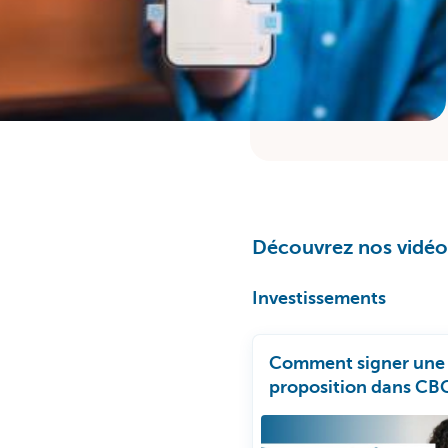
Découvrez nos vidéos
Investissements
Comment signer une
proposition dans CB
Mobile?