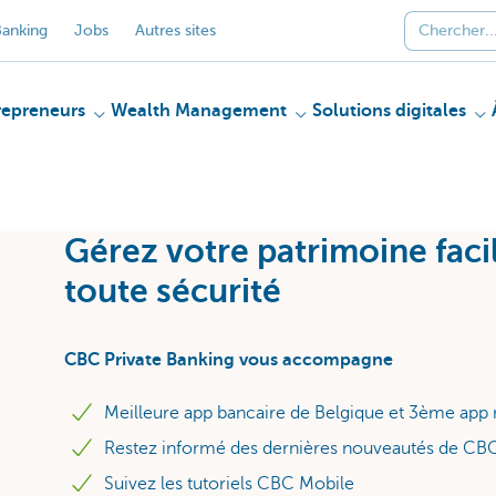
anking
Jobs
Autres sites
repreneurs
Wealth Management
Solutions digitales
Gérez votre patrimoine faci
toute sécurité
CBC Private Banking vous accompagne
Meilleure app bancaire de Belgique et 3ème app
Restez informé des dernières nouveautés de CB
Suivez les tutoriels CBC Mobile