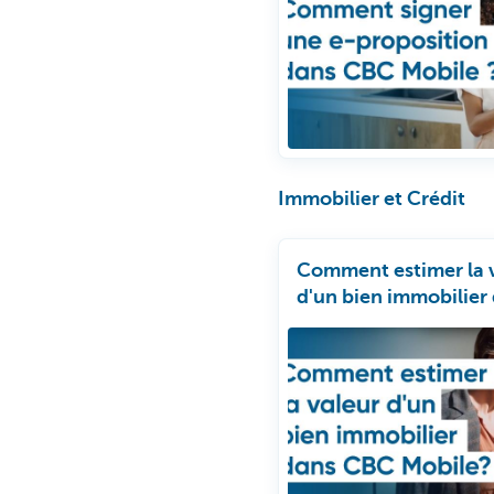
Immobilier et Crédit
Comment estimer la 
d'un bien immobilier
CBC Mobile?