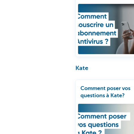
Kate
Comment poser vos
questions à Kate?