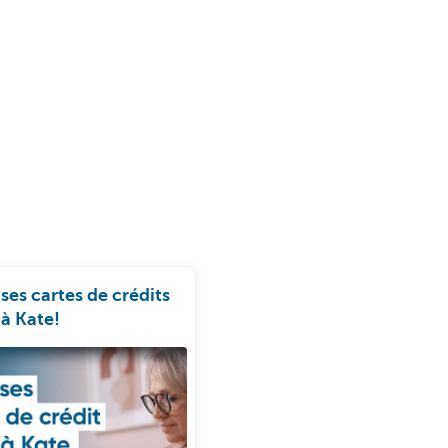
ses cartes de crédits
 à Kate!