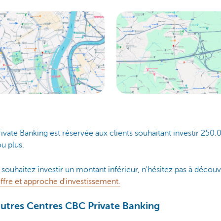
vate Banking est réservée aux clients souhaitant investir 250.
u plus.
 souhaitez investir un montant inférieur, n'hésitez pas à découv
ffre et approche d'investissement.
utres Centres CBC Private Banking