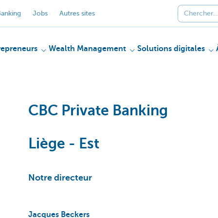
anking
Jobs
Autres sites
repreneurs
Wealth Management
Solutions digitales
CBC Private Banking
Liège - Est
Notre directeur
Jacques Beckers