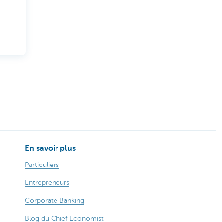
En savoir plus
Particuliers
Entrepreneurs
Corporate Banking
Blog du Chief Economist