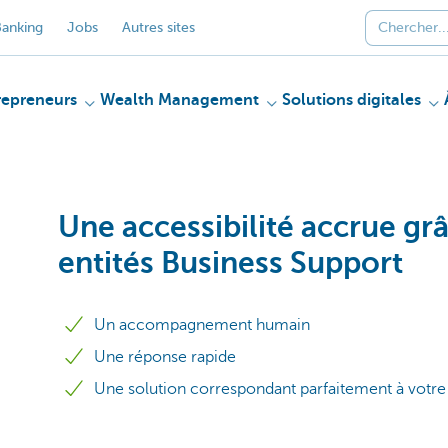
anking
Jobs
Autres sites
repreneurs
Wealth Management
Solutions digitales
Une accessibilité accrue grâ
entités Business Support
Un accompagnement humain
Une réponse rapide
Une solution correspondant parfaitement à vot