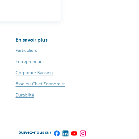
En savoir plus
Particuliers
Entrepreneurs
Corporate Banking
Blog du Chief Economist
Durabilité
Suivez-nous sur