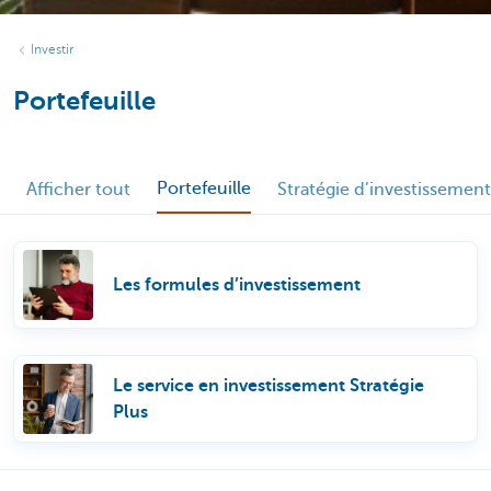
Investir
Portefeuille
Portefeuille
Afficher tout
Stratégie d’investissement
Les formules d’investissement
Le service en investissement Stratégie
Plus