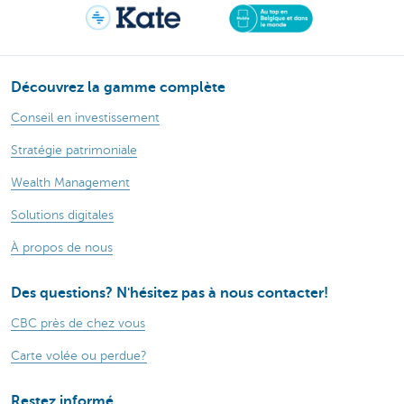
Découvrez la gamme complète
Conseil en investissement
Stratégie patrimoniale
Wealth Management
Solutions digitales
À propos de nous
Des questions? N'hésitez pas à nous contacter!
CBC près de chez vous
Carte volée ou perdue?
Restez informé