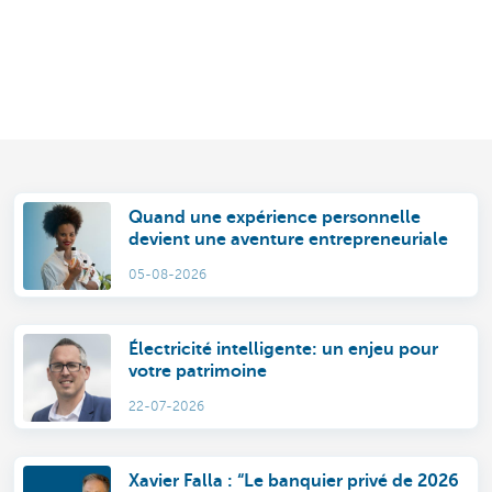
Quand une expérience personnelle
devient une aventure entrepreneuriale
05-08-2026
Électricité intelligente: un enjeu pour
votre patrimoine
22-07-2026
Xavier Falla : “Le banquier privé de 2026