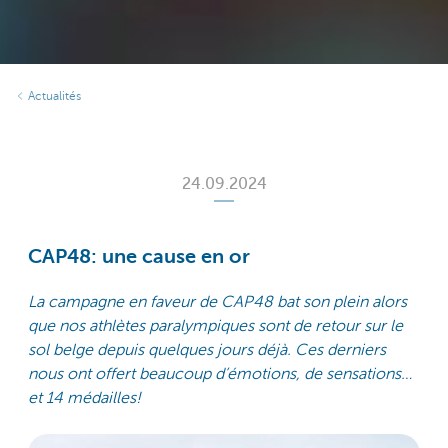
Actualités
24.09.2024
CAP48: une cause en or
La campagne en faveur de CAP48 bat son plein alors
que nos athlètes paralympiques sont de retour sur le
sol belge depuis quelques jours déjà. Ces derniers
nous ont offert beaucoup d’émotions, de sensations…
et 14 médailles!