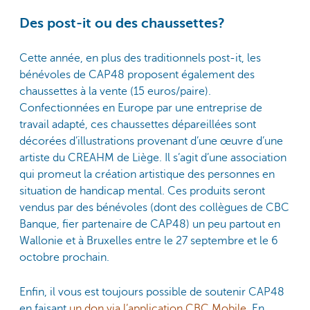
Des post-it ou des chaussettes?
Cette année, en plus des traditionnels post-it, les
bénévoles de CAP48 proposent également des
chaussettes à la vente (15 euros/paire).
Confectionnées en Europe par une entreprise de
travail adapté, ces chaussettes dépareillées sont
décorées d’illustrations provenant d’une œuvre d’une
artiste du CREAHM de Liège. Il s’agit d’une association
qui promeut la création artistique des personnes en
situation de handicap mental. Ces produits seront
vendus par des bénévoles (dont des collègues de CBC
Banque, fier partenaire de CAP48) un peu partout en
Wallonie et à Bruxelles entre le 27 septembre et le 6
octobre prochain.
Enfin, il vous est toujours possible de soutenir CAP48
en faisant
un don via l’application CBC Mobile.
En