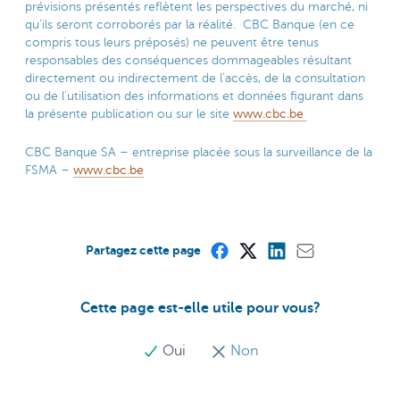
prévisions présentés reflètent les perspectives du marché, ni
qu’ils seront corroborés par la réalité. CBC Banque (en ce
compris tous leurs préposés) ne peuvent être tenus
responsables des conséquences dommageables résultant
directement ou indirectement de l’accès, de la consultation
ou de l’utilisation des informations et données figurant dans
la présente publication ou sur le site
www.cbc.be
CBC Banque SA – entreprise placée sous la surveillance de la
FSMA –
www.cbc.be
Partagez cette page
Cette page est-elle utile pour vous?
Oui
Non