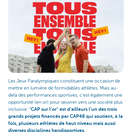
Les Jeux Paralympiques constituent une occasion de
mettre en lumière de formidables athlètes. Mais au-
delà des performances sportives, c’est également une
opportunité (en or) pour œuvrer vers une société plus
inclusive.
"CAP sur l’or" est d’ailleurs l’un des trois
grands projets financés par CAP48 qui soutient, à la
fois, plusieurs athlètes de haut niveau mais aussi
diverses disciplines handisportives.