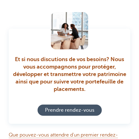
Et si nous discutions de vos besoins? Nous
vous accompagnons pour protéger,
développer et transmettre votre patrimoine
ainsi que pour suivre votre portefeuille de
placements.
Prendre rendez-vous
Que pouvez-vous attendre d'un premier rendez-