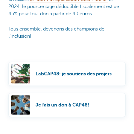
2024, le pourcentage déductible fiscalement est de
45% pour tout don à partir de 40 euros.
Tous ensemble, devenons des champions de
l’inclusion!
LabCAP48: je soutiens des projets
Je fais un don à CAP48!