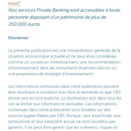
vous?
Nos services Private Banking sont accessibles à toute
personne disposant d’un patrimoine de plus de
250.000 euros.
Disclaimer
La présente publication est une interprétation générale de la
situation économique actuelle et ne peut être considérée
comme un conseil en investissement, une recommandation
d’investissement dans les instruments financiers décrits ou
une proposition de stratégie d’investissement.
Les informations contenues dans cette publication peuvent
être réutilisées à condition d’en faire la demande et que CBC
donne son accord explicite. La réutilisation doit dans tous les
cas se limiter aux informations textuelles. Les informations
contenues dans cette publication sont fondées sur des
sources jugées fiables par CBC Banque. Leur exactitude, leur
exhaustivité et leur caractère actuel ne sont toutefois pas
garantis. Il ne peut être garanti que les scénarios, risques et