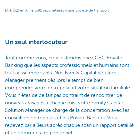
Dirk (62) en Aline (59), propriétaires d'une société de transport
Un seul interlocuteur
Tout comme vous, nous estimons chez CBC Private
Banking que les aspects professionnels et humains sont
tout aussi importants. Nos Family Capital Solution
Manager prennent dès lors le temps de bien
comprendre votre entreprise et votre situation familiale.
Vous n'êtes de ce fait pas contraint de rencontrer de
nouveaux visages à chaque fois: votre Family Capital
Solution Manager se charge de la concertation avec les
conseillers entreprises et les Private Bankers. Vous
recevez par ailleurs après chaque scan un rapport détaillé
et un commentaire personnel.