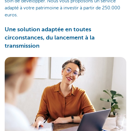
soin de développer. Nous vous proposons un service
adapté à votre patrimoine à investir à partir de 250.000
euros.
Une solution adaptée en toutes
circonstances, du lancement à la
transmission