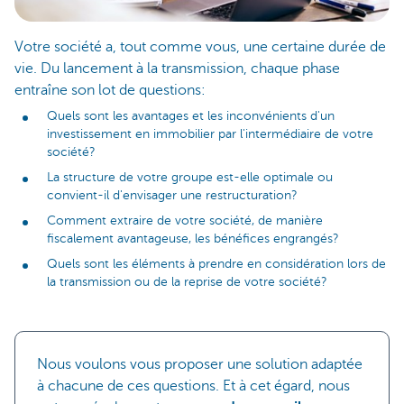
Votre société a, tout comme vous, une certaine durée de
vie. Du lancement à la transmission, chaque phase
entraîne son lot de questions:
Quels sont les avantages et les inconvénients d'un
investissement en immobilier par l'intermédiaire de votre
société?
La structure de votre groupe est-elle optimale ou
convient-il d'envisager une restructuration?
Comment extraire de votre société, de manière
fiscalement avantageuse, les bénéfices engrangés?
Quels sont les éléments à prendre en considération lors de
la transmission ou de la reprise de votre société?
Nous voulons vous proposer une solution adaptée
à chacune de ces questions. Et à cet égard, nous