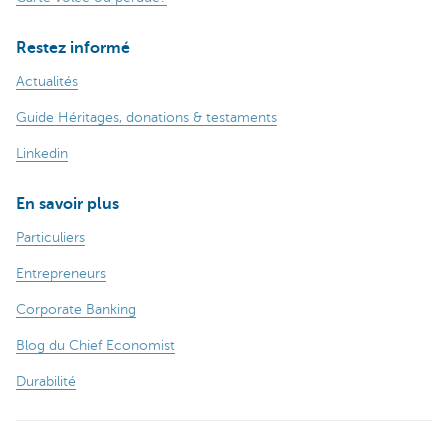
Restez informé
Actualités
Guide Héritages, donations & testaments
Linkedin
En savoir plus
Particuliers
Entrepreneurs
Corporate Banking
Blog du Chief Economist
Durabilité