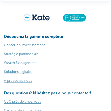
Découvrez la gamme complète
Conseil en investissement
Stratégie patrimoniale
Wealth Management
Solutions digitales
À propos de nous
Des questions? N'hésitez pas à nous contacter!
CBC près de chez vous
Carte volée ou perdue?