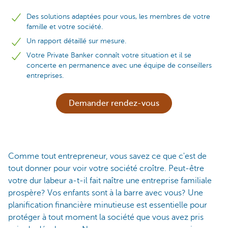
Des solutions adaptées pour vous, les membres de votre
famille et votre société.
Un rapport détaillé sur mesure.
Votre Private Banker connaît votre situation et il se
concerte en permanence avec une équipe de conseillers
entreprises.
Demander rendez-vous
Comme tout entrepreneur, vous savez ce que c'est de
tout donner pour voir votre société croître. Peut-être
votre dur labeur a-t-il fait naître une entreprise familiale
prospère? Vos enfants sont à la barre avec vous? Une
planification financière minutieuse est essentielle pour
protéger à tout moment la société que vous avez pris