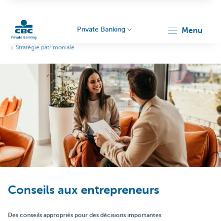
Private Banking
menu
Stratégie patrimoniale
Particulieren
Conseils aux entrepreneurs
Des conseils appropriés pour des décisions importantes