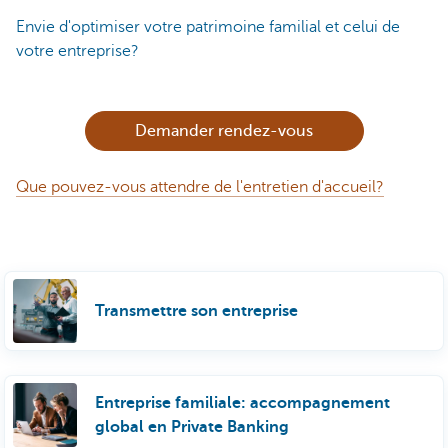
Envie d'optimiser votre patrimoine familial et celui de
votre entreprise?
Demander rendez-vous
Que pouvez-vous attendre de l'entretien d'accueil?
Transmettre son entreprise
Entreprise familiale: accompagnement
global en Private Banking