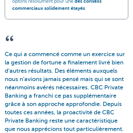
optons résolument pour une
des conseils
commerciaux solidement étayés
.
Ce qui a commencé comme un exercice sur
la gestion de fortune a finalement livré bien
d'autres résultats. Des éléments auxquels
nous n'avions jamais pensé mais qui se sont
néanmoins avérés nécessaires. CBC Private
Banking a franchi ce pas supplémentaire
grâce à son approche approfondie. Depuis
toutes ces années, la proactivité de CBC
Private Banking reste une caractéristique
que nous apprécions tout particulièrement.