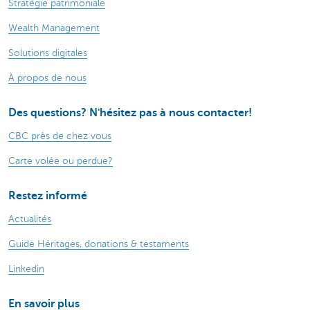
Stratégie patrimoniale
Wealth Management
Solutions digitales
À propos de nous
Des questions? N'hésitez pas à nous contacter!
CBC près de chez vous
Carte volée ou perdue?
Restez informé
Actualités
Guide Héritages, donations & testaments
Linkedin
En savoir plus