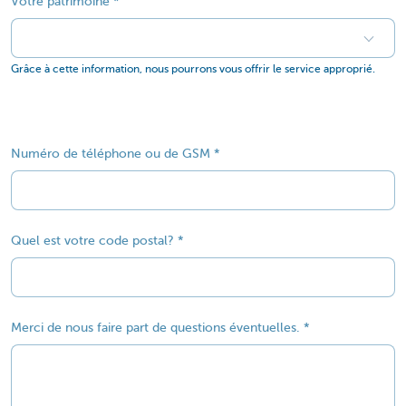
Votre patrimoine
Grâce à cette information, nous pourrons vous offrir le service approprié.
Numéro de téléphone ou de GSM
Quel est votre code postal?
Merci de nous faire part de questions éventuelles.