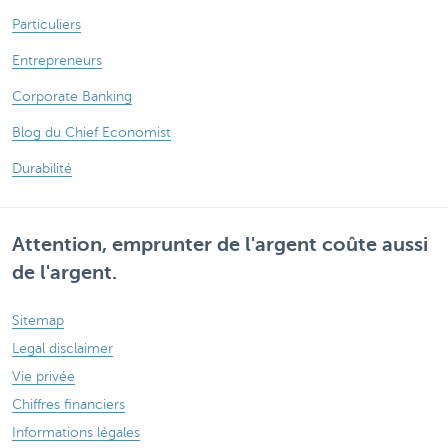
Particuliers
Entrepreneurs
Corporate Banking
Blog du Chief Economist
Durabilité
Attention, emprunter de l'argent coûte aussi
de l'argent.
Sitemap
Legal disclaimer
Vie privée
Chiffres financiers
Informations légales