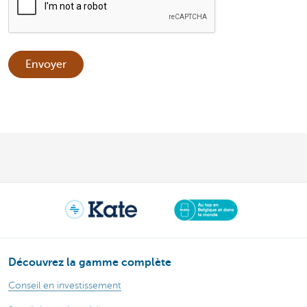
Envoyer
Découvrez la gamme complète
Conseil en investissement