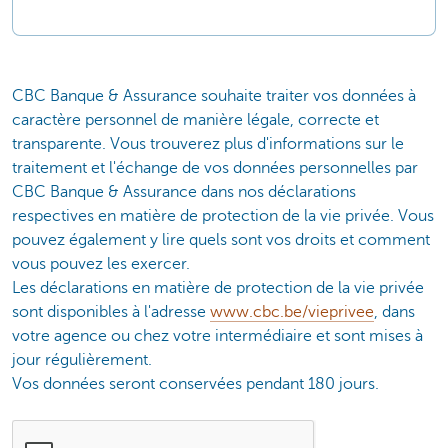
CBC Banque & Assurance souhaite traiter vos données à
caractère personnel de manière légale, correcte et
transparente. Vous trouverez plus d'informations sur le
traitement et l'échange de vos données personnelles par
CBC Banque & Assurance dans nos déclarations
respectives en matière de protection de la vie privée. Vous
pouvez également y lire quels sont vos droits et comment
vous pouvez les exercer.
Les déclarations en matière de protection de la vie privée
sont disponibles à l'adresse
www.cbc.be/vieprivee
, dans
votre agence ou chez votre intermédiaire et sont mises à
jour régulièrement.
Vos données seront conservées pendant 180 jours.