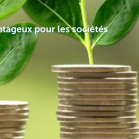
ntageux pour les sociétés