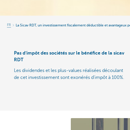
FR
La Sicav RDT, un investissement fiscalement déductible et avantageux po
Pas d'impôt des sociétés sur le bénéfice de la sicav
RDT
Les dividendes et les plus-values réalisées découlant
de cet investissement sont exonérés d'impôt à 100%.