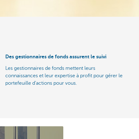
Des gestionnaires de fonds assurent le suivi
Les gestionnaires de fonds mettent leurs
connaissances et leur expertise à profit pour gérer le
portefeuille d'actions pour vous.