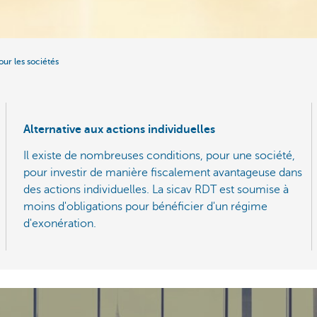
ur les sociétés
Alternative aux actions individuelles
Il existe de nombreuses conditions, pour une société,
pour investir de manière fiscalement avantageuse dans
des actions individuelles. La sicav RDT est soumise à
moins d'obligations pour bénéficier d'un régime
d'exonération.