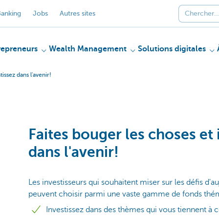
anking
Jobs
Autres sites
repreneurs
Wealth Management
Solutions digitales
tissez dans l'avenir!
Faites bouger les choses et 
dans l'avenir!
Les investisseurs qui souhaitent miser sur les défis d'
peuvent choisir parmi une vaste gamme de fonds thé
Investissez dans des thèmes qui vous tiennent à 