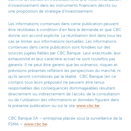
d’investissement dans les instruments financiers décrits ou
une proposition de stratégie d’investissement.
Les informations contenues dans cette publication peuvent
être réutilisées à condition d’en faire la demande et que CBC
donne son accord explicite. La réutilisation doit dans tous les
cas se limiter aux informations textuelles. Les informations
contenues dans cette publication sont fondées sur des
sources jugées fiables par CBC Banque. Leur exactitude, leur
exhaustivité et leur caractère actuel ne sont toutefois pas
garantis. Il ne peut être garanti que les scénarios, risques et
prévisions présentés reflètent les perspectives du marché, ni
qu’ils seront corroborés par la réalité. CBC Banque (en ce
compris tous leurs préposés) ne peuvent être tenus
responsables des conséquences dommageables résultant
directement ou indirectement de l’accès, de la consultation
ou de l’utilisation des informations et données figurant dans
la présente publication ou sur le site
www.cbc.be
CBC Banque SA – entreprise placée sous la surveillance de la
FSMA –
www.cbc.be