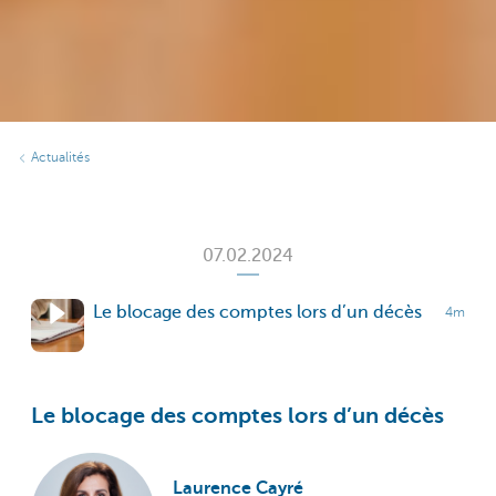
Actualités
07.02.2024
Le blocage des comptes lors d’un décès
4m
Le blocage des comptes lors d’un décès
Laurence Cayré