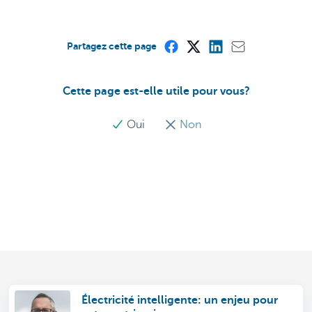
Partagez cette page
Cette page est-elle utile pour vous?
Oui
Non
Électricité intelligente: un enjeu pour