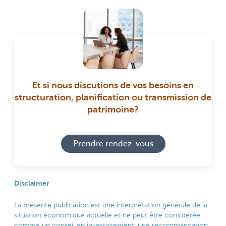
Et si nous discutions de vos besoins en
structuration, planification ou transmission de
patrimoine?
Prendre rendez-vous
Disclaimer
La présente publication est une interprétation générale de la
situation économique actuelle et ne peut être considérée
comme un conseil en investissement, une recommandation