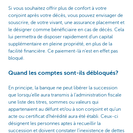
Si vous souhaitez offrir plus de confort à votre
conjoint après votre décès, vous pouvez envisager de
souscrire, de votre vivant, une assurance placement et
le désigner comme bénéficiaire en cas de décès. Cela
lui permettra de disposer rapidement d’un capital
supplémentaire en pleine propriété, en plus de la
facilité financière. Ce paiement-là n’est en effet pas
bloqué.
Quand les comptes sont-ils débloqués?
En principe, la banque ne peut libérer la succession
que lorsqu’elle aura transmis à l’administration fiscale
une liste des titres, sommes ou valeurs qui
appartenaient au défunt et/ou à son conjoint et qu’un
acte ou certificat d’hérédité aura été établi. Ceux-ci
désignent les personnes aptes à recueillir la
succession et doivent constater l’inexistence de dettes