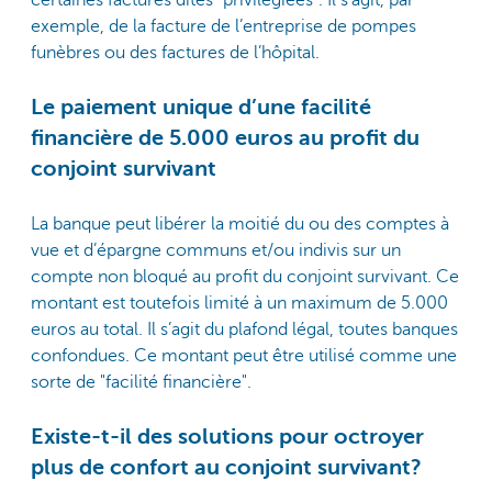
exemple, de la facture de l’entreprise de pompes
funèbres ou des factures de l’hôpital.
Le paiement unique d’une facilité
financière de 5.000 euros au profit du
conjoint survivant
La banque peut libérer la moitié du ou des comptes à
vue et d’épargne communs et/ou indivis sur un
compte non bloqué au profit du conjoint survivant. Ce
montant est toutefois limité à un maximum de 5.000
euros au total. Il s’agit du plafond légal, toutes banques
confondues. Ce montant peut être utilisé comme une
sorte de "facilité financière".
Existe-t-il des solutions pour octroyer
plus de confort au conjoint survivant?