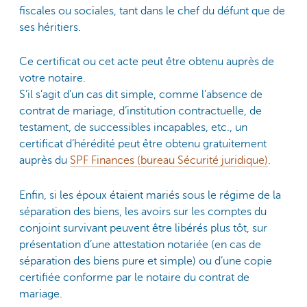
fiscales ou sociales, tant dans le chef du défunt que de
ses héritiers.
Ce certificat ou cet acte peut être obtenu auprès de
votre notaire.
S’il s’agit d’un cas dit simple, comme l’absence de
contrat de mariage, d’institution contractuelle, de
testament, de successibles incapables, etc., un
certificat d’hérédité peut être obtenu gratuitement
auprès du
SPF Finances (bureau Sécurité juridique)
.
Enfin, si les époux étaient mariés sous le régime de la
séparation des biens, les avoirs sur les comptes du
conjoint survivant peuvent être libérés plus tôt, sur
présentation d’une attestation notariée (en cas de
séparation des biens pure et simple) ou d’une copie
certifiée conforme par le notaire du contrat de
mariage.