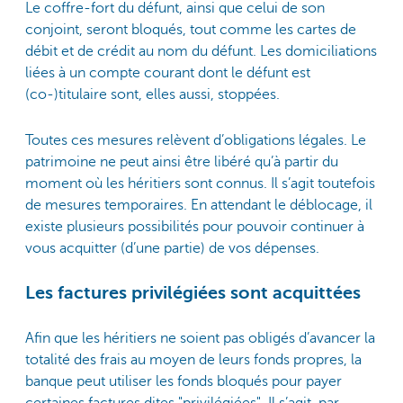
Le coffre-fort du défunt, ainsi que celui de son
conjoint, seront bloqués, tout comme les cartes de
débit et de crédit au nom du défunt. Les domiciliations
liées à un compte courant dont le défunt est
(co-)titulaire sont, elles aussi, stoppées.
Toutes ces mesures relèvent d’obligations légales. Le
patrimoine ne peut ainsi être libéré qu’à partir du
moment où les héritiers sont connus. Il s’agit toutefois
de mesures temporaires. En attendant le déblocage, il
existe plusieurs possibilités pour pouvoir continuer à
vous acquitter (d’une partie) de vos dépenses.
Les factures privilégiées sont acquittées
Afin que les héritiers ne soient pas obligés d’avancer la
totalité des frais au moyen de leurs fonds propres, la
banque peut utiliser les fonds bloqués pour payer
certaines factures dites "privilégiées". Il s’agit, par