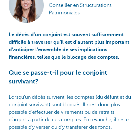
Conseiller en Structurations
Patrimoniales
Le décès d’un conjoint est souvent suffisamment
difficile à traverser qu’il est d’autant plus important
d’anticiper l’ensemble de ses implications
financières, telles que le blocage des comptes.
Que se passe-t-il pour le conjoint
survivant?
Lorsqu’un décès survient, les comptes (du défunt et du
conjoint survivant) sont bloqués. Il n’est donc plus
possible d’effectuer de virements ou de retraits
d’argent à partir de ces comptes. En revanche, il reste
possible d’y verser ou d’y transférer des fonds.