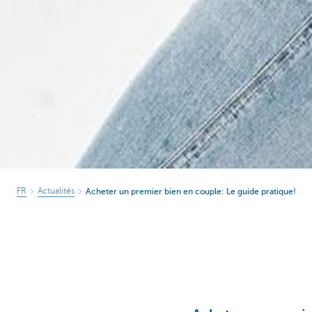
FR
Actualités
Acheter un premier bien en couple: Le guide pratique!