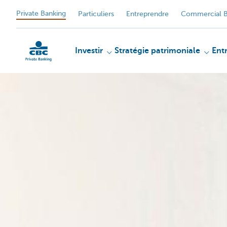
Private Banking
Particuliers
Entreprendre
Commercial B
Investir
Stratégie patrimoniale
Ent
Particulieren