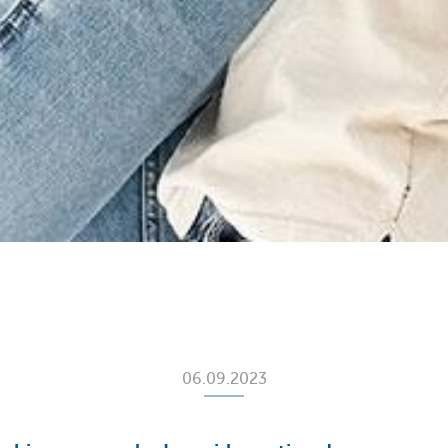
06.09.2023