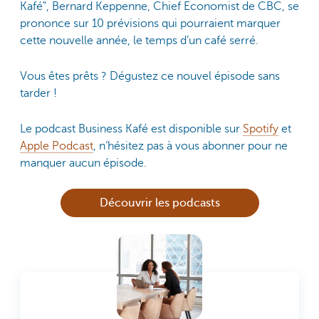
Kafé", Bernard Keppenne, Chief Economist de CBC, se
prononce sur 10 prévisions qui pourraient marquer
cette nouvelle année, le temps d’un café serré.
Vous êtes prêts ? Dégustez ce nouvel épisode sans
tarder !
​​​​​​​Le podcast Business Kafé est disponible sur
Spotify
et
Apple Podcast
, n’hésitez pas à vous abonner pour ne
manquer aucun épisode.
Découvrir les podcasts