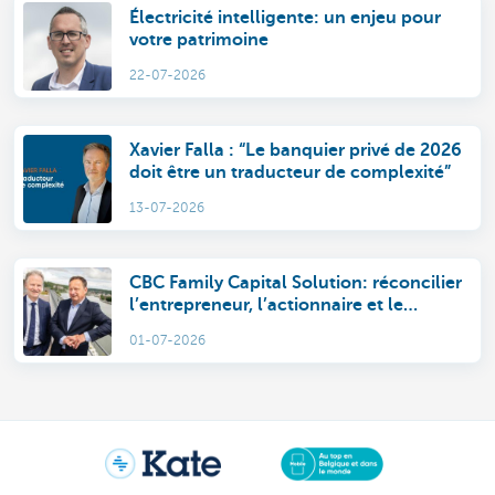
Électricité intelligente: un enjeu pour
votre patrimoine
22-07-2026
Xavier Falla : “Le banquier privé de 2026
doit être un traducteur de complexité”
13-07-2026
CBC Family Capital Solution: réconcilier
l’entrepreneur, l’actionnaire et le
membre de la famille
01-07-2026