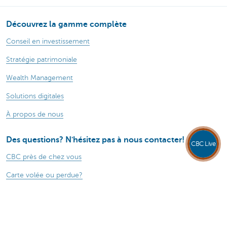
Découvrez la gamme complète
Conseil en investissement
Stratégie patrimoniale
Wealth Management
Solutions digitales
À propos de nous
Des questions? N'hésitez pas à nous contacter!
CBC Live
CBC près de chez vous
Carte volée ou perdue?
Restez informé
Actualités