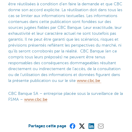
être réutilisées à condition d’en faire la demande et que CBC
donne son accord explicite. La réutilisation doit dans tous les
cas se limiter aux informations textuelles. Les informations
contenues dans cette publication sont fondées sur des
sources jugées fiables par CBC Banque. Leur exactitude, leur
exhaustivité et leur caractère actuel ne sont toutefois pas
garantis. Il ne peut être garanti que les scénarios, risques et
prévisions présentés reflètent les perspectives du marché, ni
qu’ils seront corroborés par la réalité. CBC Banque (en ce
compris tous leurs préposés) ne peuvent être tenus
responsables des conséquences dommageables résultant
directement ou indirectement de l’accès, de la consultation
ou de l’utilisation des informations et données figurant dans
la présente publication ou sur le site
www.cbc.be
CBC Banque SA – entreprise placée sous la surveillance de la
FSMA –
www.cbc.be
Partagez cette page