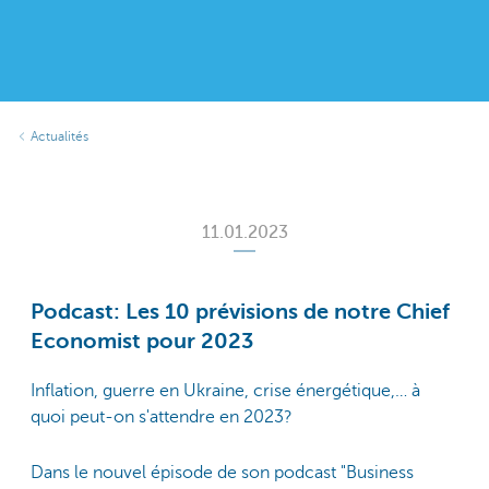
Actualités
11.01.2023
Podcast: Les 10 prévisions de notre Chief
Economist pour 2023
Inflation, guerre en Ukraine, crise énergétique,… à
quoi peut-on s'attendre en 2023?
Dans le nouvel épisode de son podcast "Business