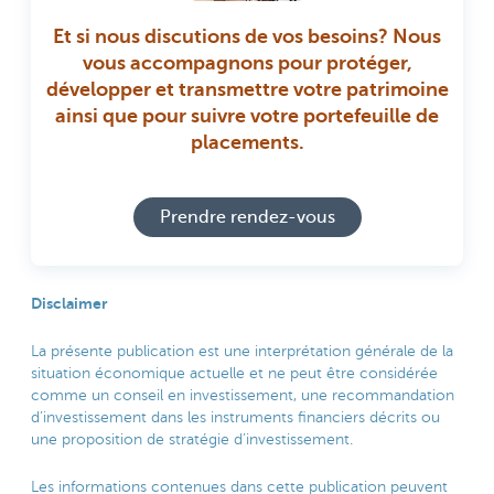
Et si nous discutions de vos besoins? Nous
vous accompagnons pour protéger,
développer et transmettre votre patrimoine
ainsi que pour suivre votre portefeuille de
placements.
Prendre rendez-vous
Disclaimer
La présente publication est une interprétation générale de la
situation économique actuelle et ne peut être considérée
comme un conseil en investissement, une recommandation
d’investissement dans les instruments financiers décrits ou
une proposition de stratégie d’investissement.
Les informations contenues dans cette publication peuvent