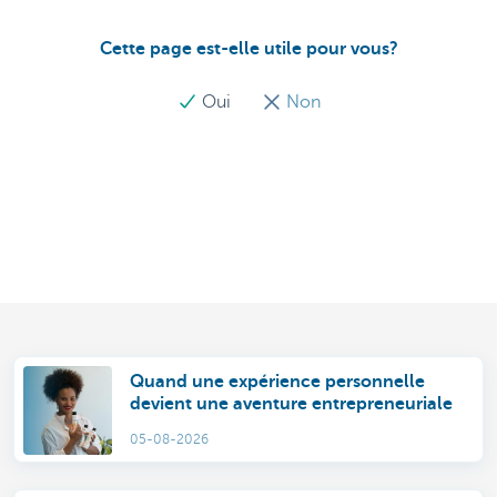
Cette page est-elle utile pour vous?
Oui
Non
Quand une expérience personnelle
devient une aventure entrepreneuriale
05-08-2026