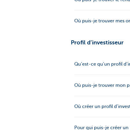
Où puis-je trouver mes o
Profil d’investisseur
Qu’est-ce qu’un profil d’i
Où puis-je trouver mon pr
Où créer un profil d’inves
Pour qui puis-je créer un 