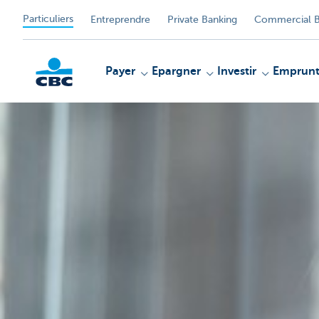
Particuliers
Entreprendre
Private Banking
Commercial B
Payer
Epargner
Investir
Emprunt
Particulieren