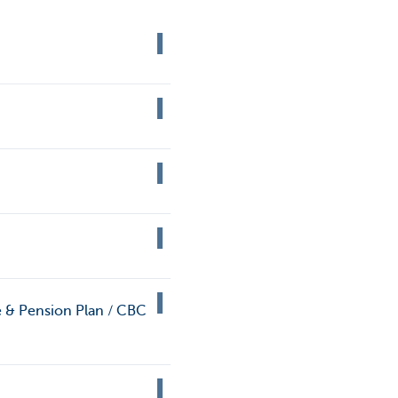
 & Pension Plan / CBC