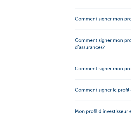
Comment signer mon prof
Comment signer mon profil
d’assurances?
Comment signer mon profi
Comment signer le profil 
Mon profil d’investisseur 