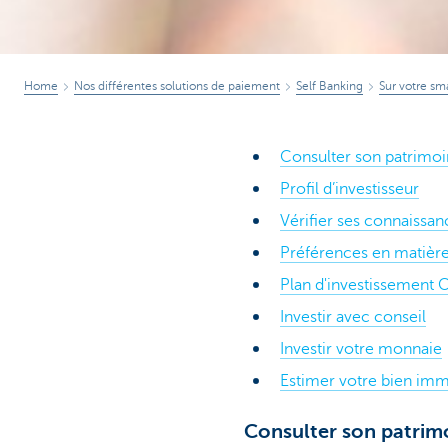
Home
Nos différentes solutions de paiement
Self Banking
Sur votre sm
Consulter son patrimo
Profil d’investisseur
Vérifier ses connaissan
Préférences en matière
Plan d'investissement
Investir avec conseil
Investir votre monnaie
Estimer votre bien imm
Consulter son patrim