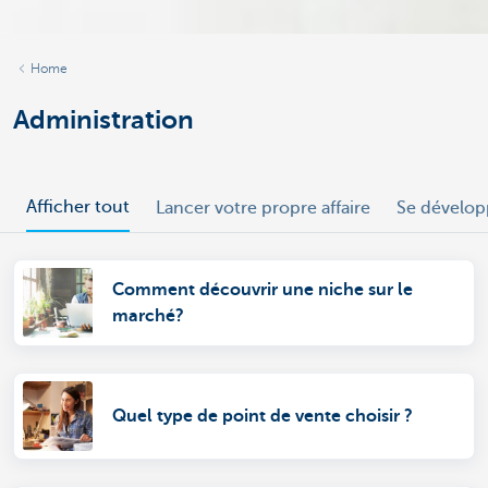
Home
Administration
Afficher tout
Lancer votre propre affaire
Se dévelop
Comment découvrir une niche sur le
marché?
Quel type de point de vente choisir ?