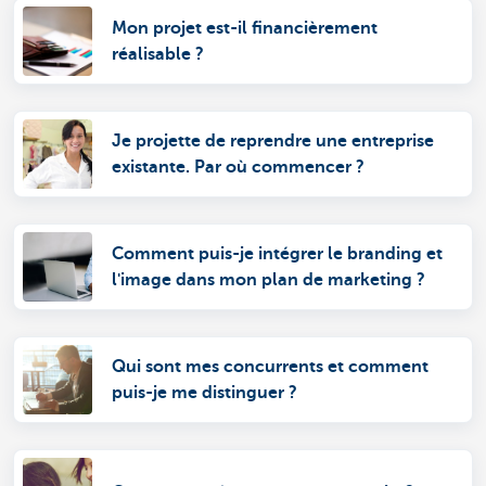
Mon projet est-il financièrement
réalisable ?
Je projette de reprendre une entreprise
existante. Par où commencer ?
Comment puis-je intégrer le branding et
l'image dans mon plan de marketing ?
Qui sont mes concurrents et comment
puis-je me distinguer ?