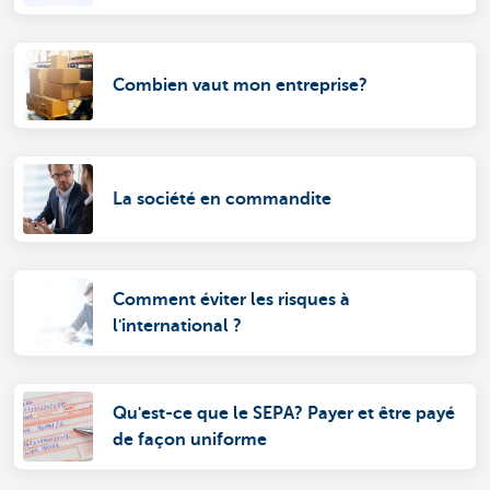
Combien vaut mon entreprise?
La société en commandite
Comment éviter les risques à
l'international ?
Qu'est-ce que le SEPA? Payer et être payé
de façon uniforme