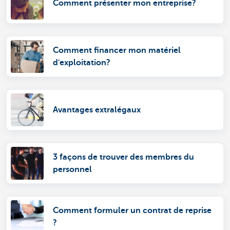
Comment présenter mon entreprise?
Comment financer mon matériel
d'exploitation?
Avantages extralégaux
3 façons de trouver des membres du
personnel
Comment formuler un contrat de reprise
?