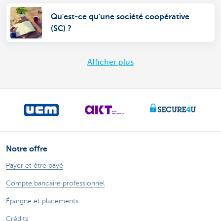
Qu'est-ce qu'une société coopérative
(SC) ?
Afficher plus
Notre offre
Payer et être payé
Compte bancaire professionnel
Épargne et placements
Crédits