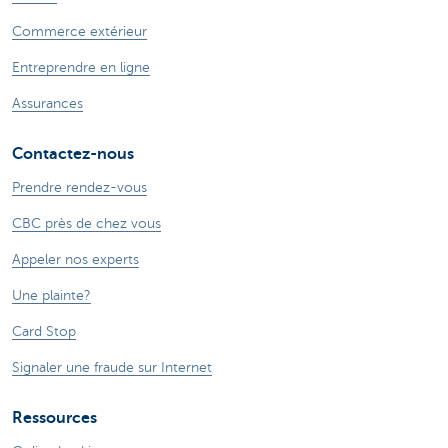
Commerce extérieur
Entreprendre en ligne
Assurances
Contactez-nous
Prendre rendez-vous
CBC près de chez vous
Appeler nos experts
Une plainte?
Card Stop
Signaler une fraude sur Internet
Ressources