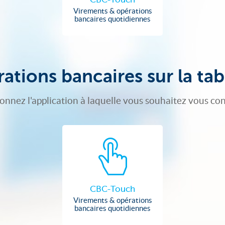
Virements & opérations
bancaires quotidiennes
ations bancaires sur la tab
ionnez l'application à laquelle vous souhaitez vous co
CBC-Touch
Virements & opérations
bancaires quotidiennes