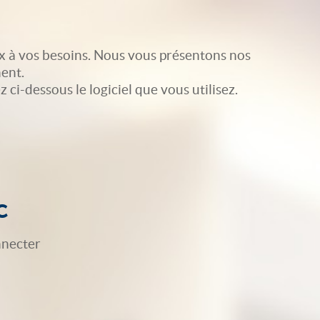
x à vos besoins. Nous vous présentons nos
ent.
ci-dessous le logiciel que vous utilisez.
c
nnecter