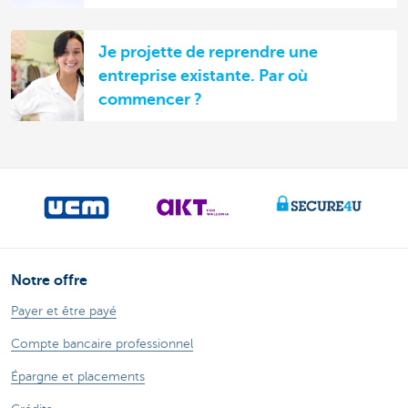
Je projette de reprendre une
entreprise existante. Par où
commencer ?
Notre offre
Payer et être payé
Compte bancaire professionnel
Épargne et placements