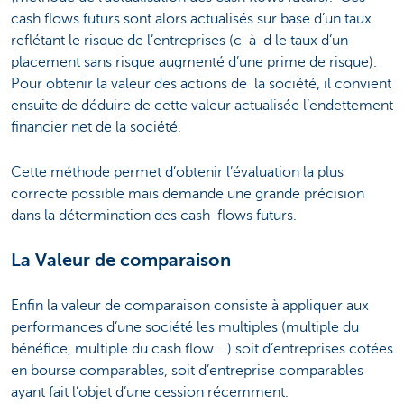
cash flows futurs sont alors actualisés sur base d’un taux
reflétant le risque de l’entreprises (c-à-d le taux d’un
placement sans risque augmenté d’une prime de risque).
Pour obtenir la valeur des actions de la société, il convient
ensuite de déduire de cette valeur actualisée l’endettement
financier net de la société.
Cette méthode permet d’obtenir l’évaluation la plus
correcte possible mais demande une grande précision
dans la détermination des cash-flows futurs.
La Valeur de comparaison
Enfin la valeur de comparaison consiste à appliquer aux
performances d’une société les multiples (multiple du
bénéfice, multiple du cash flow …) soit d’entreprises cotées
en bourse comparables, soit d’entreprise comparables
ayant fait l’objet d’une cession récemment.