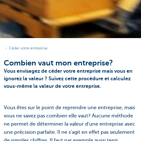
Céder votre entreprise
Combien vaut mon entreprise?
Vous envisagez de céder votre entreprise mais vous en
ignorez la valeur ? Suivez cette procédure et calculez
vous-même la valeur de votre entreprise.
Vous êtes sur le point de reprendre une entreprise, mais
vous ne savez pas combien elle vaut? Aucune méthode
ne permet de déterminer la valeur d'une entreprise avec
une précision parfaite. Il ne s'agit en effet pas seulement
de simples chiffres. Il faut par exemple aussi tenir