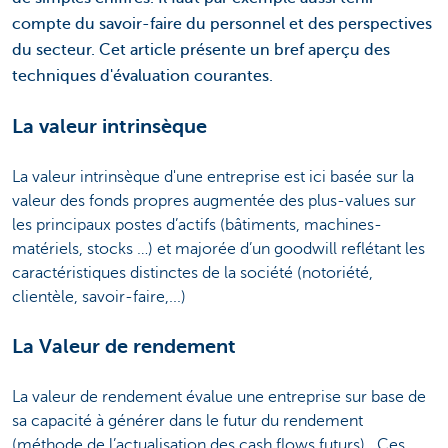
compte du savoir-faire du personnel et des perspectives
du secteur. Cet article présente un bref aperçu des
techniques d'évaluation courantes.
La valeur intrinsèque
La valeur intrinsèque d'une entreprise est ici basée sur la
valeur des fonds propres augmentée des plus-values sur
les principaux postes d’actifs (bâtiments, machines-
matériels, stocks …) et majorée d’un goodwill reflétant les
caractéristiques distinctes de la société (notoriété,
clientèle, savoir-faire,...)
La Valeur de rendement
La valeur de rendement évalue une entreprise sur base de
sa capacité à générer dans le futur du rendement
(méthode de l’actualisation des cash flows futurs). Ces