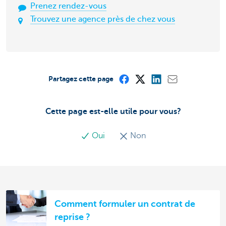
Prenez rendez-vous
Trouvez une agence près de chez vous
Partagez cette page
Cette page est-elle utile pour vous?
Oui
Non
Comment formuler un contrat de
reprise ?