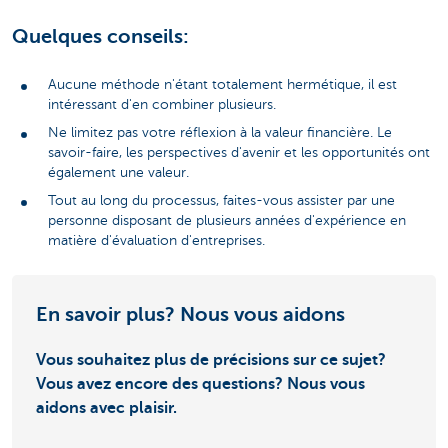
Quelques conseils:
Aucune méthode n'étant totalement hermétique, il est
intéressant d'en combiner plusieurs.
Ne limitez pas votre réflexion à la valeur financière. Le
savoir-faire, les perspectives d'avenir et les opportunités ont
également une valeur.
Tout au long du processus, faites-vous assister par une
personne disposant de plusieurs années d'expérience en
matière d'évaluation d'entreprises.
En savoir plus? Nous vous aidons
Vous souhaitez plus de précisions sur ce sujet?
Vous avez encore des questions? Nous vous
aidons avec plaisir.