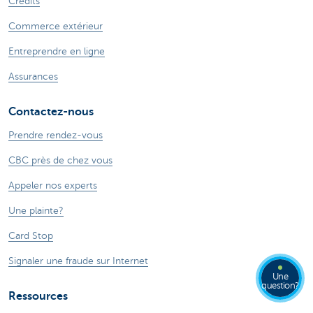
Crédits
Commerce extérieur
Entreprendre en ligne
Assurances
Contactez-nous
Prendre rendez-vous
CBC près de chez vous
Appeler nos experts
Une plainte?
Card Stop
Signaler une fraude sur Internet
Une
question?
Ressources