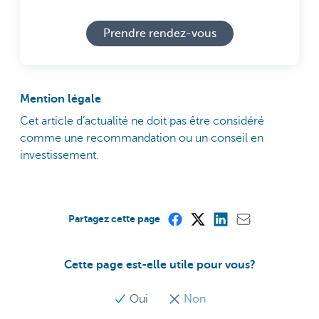
Prendre rendez-vous
Mention légale
Cet article d’actualité ne doit pas être considéré
comme une recommandation ou un conseil en
investissement.
Partagez cette page
Cette page est-elle utile pour vous?
Oui
Non