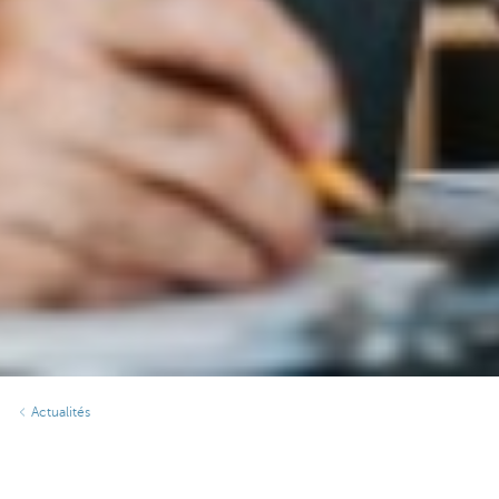
Actualités