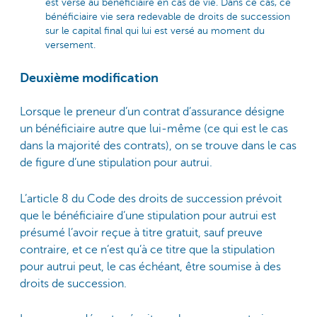
est versé au bénéficiaire en cas de vie. Dans ce cas, ce
bénéficiaire vie sera redevable de droits de succession
sur le capital final qui lui est versé au moment du
versement.
Deuxième modification
Lorsque le preneur d’un contrat d’assurance désigne
un bénéficiaire autre que lui-même (ce qui est le cas
dans la majorité des contrats), on se trouve dans le cas
de figure d’une stipulation pour autrui.
L’article 8 du Code des droits de succession prévoit
que le bénéficiaire d’une stipulation pour autrui est
présumé l’avoir reçue à titre gratuit, sauf preuve
contraire, et ce n’est qu’à ce titre que la stipulation
pour autrui peut, le cas échéant, être soumise à des
droits de succession.