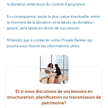
la donation antérieure du contrat d’assurance.
En conséquence, seule la plus-value éventuelle, entre
le moment de la donation et le décès du donateur-
assuré, sera taxée en droits de succession.
N’hésitez pas à contacter votre Private Banker qui
pourra vous fournir les informations utiles.
Et si nous discutions de vos besoins en
structuration, planification ou transmission de
patrimoine?