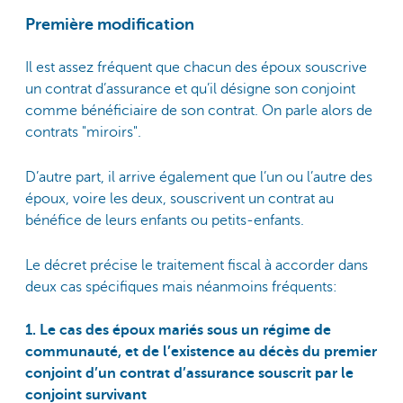
Première modification
Il est assez fréquent que chacun des époux souscrive
un contrat d’assurance et qu’il désigne son conjoint
comme bénéficiaire de son contrat. On parle alors de
contrats "miroirs".
D’autre part, il arrive également que l’un ou l’autre des
époux, voire les deux, souscrivent un contrat au
bénéfice de leurs enfants ou petits-enfants.
Le décret précise le traitement fiscal à accorder dans
deux cas spécifiques mais néanmoins fréquents:
1. Le cas des époux mariés sous un régime de
communauté, et de l’existence au décès du premier
conjoint d’un contrat d’assurance souscrit par le
conjoint survivant