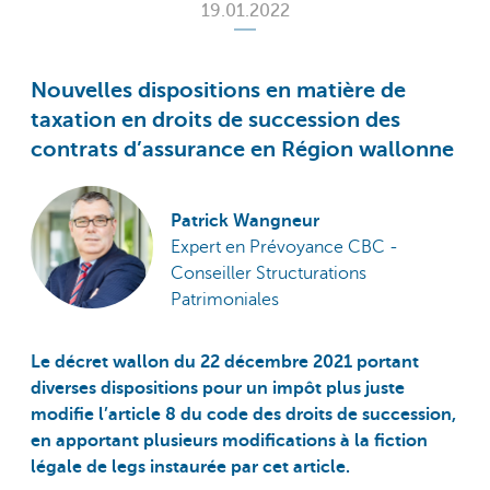
19.01.2022
Nouvelles dispositions en matière de
taxation en droits de succession des
contrats d’assurance en Région wallonne
Patrick Wangneur
Expert en Prévoyance CBC -
Conseiller Structurations
Patrimoniales
Le décret wallon du 22 décembre 2021 portant
diverses dispositions pour un impôt plus juste
modifie l’article 8 du code des droits de succession,
en apportant plusieurs modifications à la fiction
légale de legs instaurée par cet article.