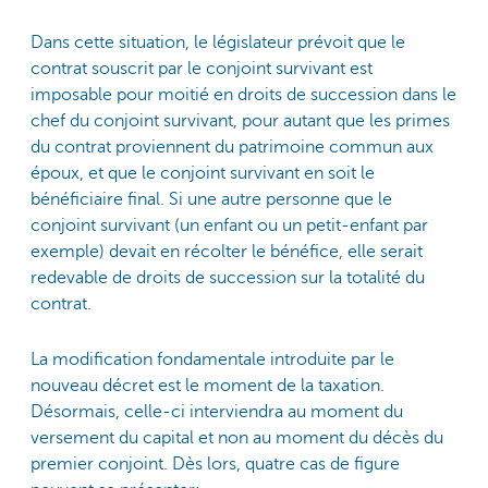
Dans cette situation, le législateur prévoit que le
contrat souscrit par le conjoint survivant est
imposable pour moitié en droits de succession dans le
chef du conjoint survivant, pour autant que les primes
du contrat proviennent du patrimoine commun aux
époux, et que le conjoint survivant en soit le
bénéficiaire final. Si une autre personne que le
conjoint survivant (un enfant ou un petit-enfant par
exemple) devait en récolter le bénéfice, elle serait
redevable de droits de succession sur la totalité du
contrat.
La modification fondamentale introduite par le
nouveau décret est le moment de la taxation.
Désormais, celle-ci interviendra au moment du
versement du capital et non au moment du décès du
premier conjoint. Dès lors, quatre cas de figure