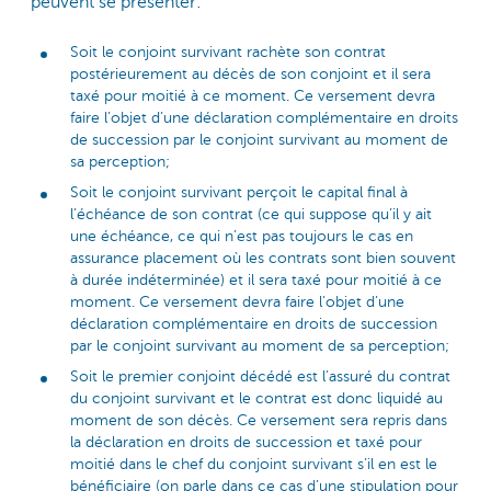
peuvent se présenter:
Soit le conjoint survivant rachète son contrat
postérieurement au décès de son conjoint et il sera
taxé pour moitié à ce moment. Ce versement devra
faire l’objet d’une déclaration complémentaire en droits
de succession par le conjoint survivant au moment de
sa perception;
Soit le conjoint survivant perçoit le capital final à
l’échéance de son contrat (ce qui suppose qu’il y ait
une échéance, ce qui n’est pas toujours le cas en
assurance placement où les contrats sont bien souvent
à durée indéterminée) et il sera taxé pour moitié à ce
moment. Ce versement devra faire l’objet d’une
déclaration complémentaire en droits de succession
par le conjoint survivant au moment de sa perception;
Soit le premier conjoint décédé est l’assuré du contrat
du conjoint survivant et le contrat est donc liquidé au
moment de son décès. Ce versement sera repris dans
la déclaration en droits de succession et taxé pour
moitié dans le chef du conjoint survivant s’il en est le
bénéficiaire (on parle dans ce cas d’une stipulation pour