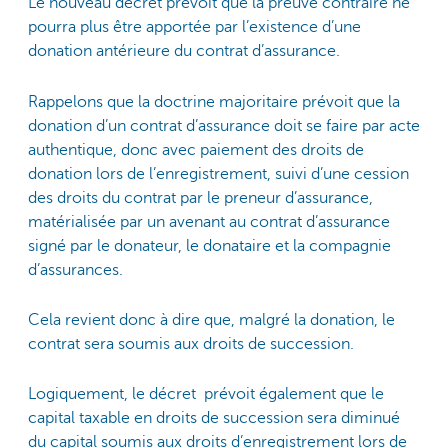
Le nouveau décret prévoit que la preuve contraire ne
pourra plus être apportée par l’existence d’une
donation antérieure du contrat d’assurance.
Rappelons que la doctrine majoritaire prévoit que la
donation d’un contrat d’assurance doit se faire par acte
authentique, donc avec paiement des droits de
donation lors de l’enregistrement, suivi d’une cession
des droits du contrat par le preneur d’assurance,
matérialisée par un avenant au contrat d’assurance
signé par le donateur, le donataire et la compagnie
d’assurances.
Cela revient donc à dire que, malgré la donation, le
contrat sera soumis aux droits de succession.
Logiquement, le décret prévoit également que le
capital taxable en droits de succession sera diminué
du capital soumis aux droits d’enregistrement lors de