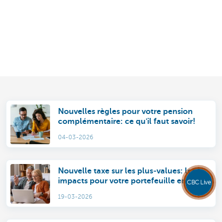
Nouvelles règles pour votre pension
complémentaire: ce qu'il faut savoir!
04-03-2026
Nouvelle taxe sur les plus‑values: les
impacts pour votre portefeuille en 10
CBC Live
points.
19-03-2026