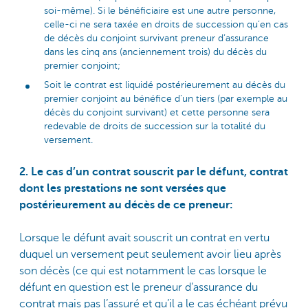
soi-même). Si le bénéficiaire est une autre personne,
celle-ci ne sera taxée en droits de succession qu’en cas
de décès du conjoint survivant preneur d’assurance
dans les cinq ans (anciennement trois) du décès du
premier conjoint;
Soit le contrat est liquidé postérieurement au décès du
premier conjoint au bénéfice d’un tiers (par exemple au
décès du conjoint survivant) et cette personne sera
redevable de droits de succession sur la totalité du
versement.
2. Le cas d’un contrat souscrit par le défunt, contrat
dont les prestations ne sont versées que
postérieurement au décès de ce preneur:
Lorsque le défunt avait souscrit un contrat en vertu
duquel un versement peut seulement avoir lieu après
son décès (ce qui est notamment le cas lorsque le
défunt en question est le preneur d’assurance du
contrat mais pas l’assuré et qu’il a le cas échéant prévu