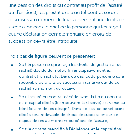
une cession des droits du contrat au profit de l’assuré
ou d’un tiers), les prestations d’un tel contrat seront
soumises au moment de leur versement aux droits de
succession dans le chef de la personne qui les reçoit
et une déclaration complémentaire en droits de
succession devra être introduite.
Trois cas de figure peuvent se présenter:
Soit la personne qui a reçu les droits (de gestion et de
rachat) décide de mettre fin anticipativement au
contrat et le rachète. Dans ce cas, cette personne sera
redevable de droits de succession sur la valeur de ce
rachat au moment de celui-ci;
Soit l’assuré du contrat décède avant la fin du contrat
et le capital décès (bien souvent la réserve) est versé au
bénéficiaire décès désigné. Dans ce cas, ce bénéficiaire
décès sera redevable de droits de succession sur ce
capital décès au moment du décès de l’assuré;
Soit le contrat prend fin à l’échéance et le capital final