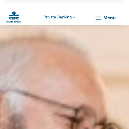
Private Banking
menu
Particulieren