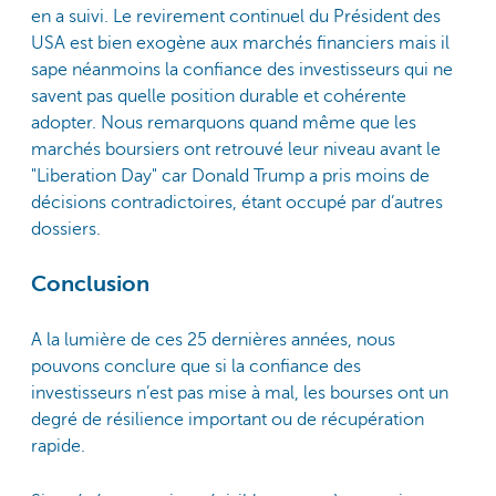
en a suivi. Le revirement continuel du Président des
USA est bien exogène aux marchés financiers mais il
sape néanmoins la confiance des investisseurs qui ne
savent pas quelle position durable et cohérente
adopter. Nous remarquons quand même que les
marchés boursiers ont retrouvé leur niveau avant le
"Liberation Day" car Donald Trump a pris moins de
décisions contradictoires, étant occupé par d’autres
dossiers.
Conclusion
A la lumière de ces 25 dernières années, nous
pouvons conclure que si la confiance des
investisseurs n’est pas mise à mal, les bourses ont un
degré de résilience important ou de récupération
rapide.