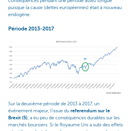
conséquences pendant une période assez longue
puisque la cause (dettes européennes) était à nouveau
endogène.
Période 2013-2017
Sur la deuxième période de 2013 à 2017, un
événement majeur, l’issue du
referendum sur le
Brexit (5)
, a eu peu de conséquences durables sur les
marchés boursiers. Si le Royaume Uni a subi des effets