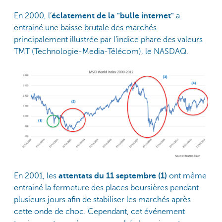
En 2000, l’
éclatement de la "bulle internet"
a
entrainé une baisse brutale des marchés
principalement illustrée par l’indice phare des valeurs
TMT (Technologie-Media-Télécom), le NASDAQ.
En 2001, les
attentats du 11 septembre (1)
ont même
entrainé la fermeture des places boursières pendant
plusieurs jours afin de stabiliser les marchés après
cette onde de choc. Cependant, cet événement