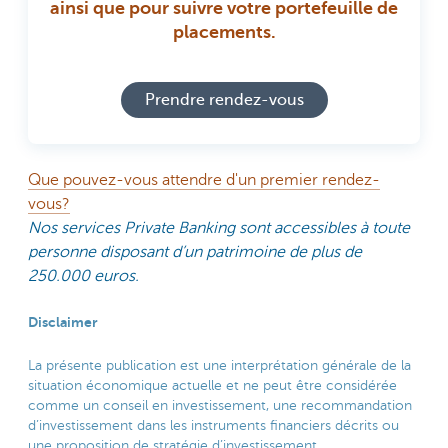
ainsi que pour suivre votre portefeuille de
placements.
Prendre rendez-vous
Que pouvez-vous attendre d'un premier rendez-
vous?
Nos services Private Banking sont accessibles à toute
personne disposant d’un patrimoine de plus de
250.000 euros.
Disclaimer
La présente publication est une interprétation générale de la
situation économique actuelle et ne peut être considérée
comme un conseil en investissement, une recommandation
d’investissement dans les instruments financiers décrits ou
une proposition de stratégie d’investissement.