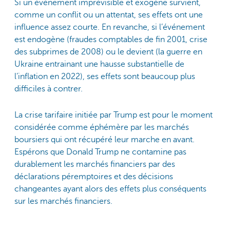
Si un événement imprévisible et exogène survient,
comme un conflit ou un attentat, ses effets ont une
influence assez courte. En revanche, si l’événement
est endogène (fraudes comptables de fin 2001, crise
des subprimes de 2008) ou le devient (la guerre en
Ukraine entrainant une hausse substantielle de
l’inflation en 2022), ses effets sont beaucoup plus
difficiles à contrer.
La crise tarifaire initiée par Trump est pour le moment
considérée comme éphémère par les marchés
boursiers qui ont récupéré leur marche en avant.
Espérons que Donald Trump ne contamine pas
durablement les marchés financiers par des
déclarations péremptoires et des décisions
changeantes ayant alors des effets plus conséquents
sur les marchés financiers.