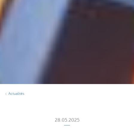
Actualités
28.05.2025