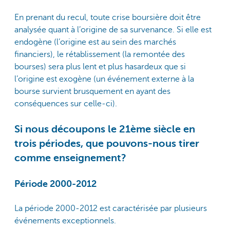
En prenant du recul, toute crise boursière doit être
analysée quant à l’origine de sa survenance. Si elle est
endogène (l’origine est au sein des marchés
financiers), le rétablissement (la remontée des
bourses) sera plus lent et plus hasardeux que si
l’origine est exogène (un événement externe à la
bourse survient brusquement en ayant des
conséquences sur celle-ci).
Si nous découpons le 21ème siècle en
trois périodes, que pouvons-nous tirer
comme enseignement?
Période 2000-2012
La période 2000-2012 est caractérisée par plusieurs
événements exceptionnels.