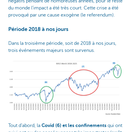
négatifs pendant de nombreuses années, pour le reste
du monde l’impact a été très court. Cette crise a été
provoqué par une cause exogène (le referendum).
Période 2018 à nos jours
Dans la troisième période, soit de 2018 à nos jours,
trois événements majeurs sont survenus.
Tout d’abord, la
Covid (6) et les confinements
qui ont