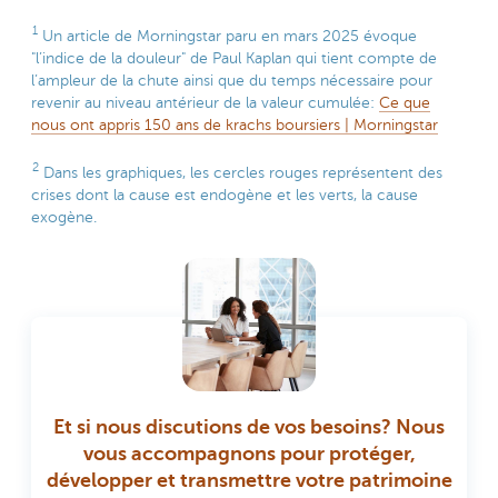
1
Un article de Morningstar paru en mars 2025 évoque
"l’indice de la douleur" de Paul Kaplan qui tient compte de
l’ampleur de la chute ainsi que du temps nécessaire pour
revenir au niveau antérieur de la valeur cumulée:
Ce que
nous ont appris 150 ans de krachs boursiers | Morningstar
2
Dans les graphiques, les cercles rouges représentent des
crises dont la cause est endogène et les verts, la cause
exogène.
Et si nous discutions de vos besoins? Nous
vous accompagnons pour protéger,
développer et transmettre votre patrimoine