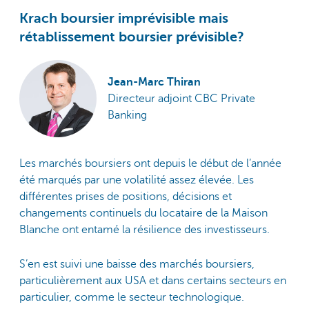
Krach boursier imprévisible mais
rétablissement boursier prévisible?
Jean-Marc Thiran
Directeur adjoint CBC Private
Banking
Les marchés boursiers ont depuis le début de l’année
été marqués par une volatilité assez élevée. Les
différentes prises de positions, décisions et
changements continuels du locataire de la Maison
Blanche ont entamé la résilience des investisseurs.
S’en est suivi une baisse des marchés boursiers,
particulièrement aux USA et dans certains secteurs en
particulier, comme le secteur technologique.