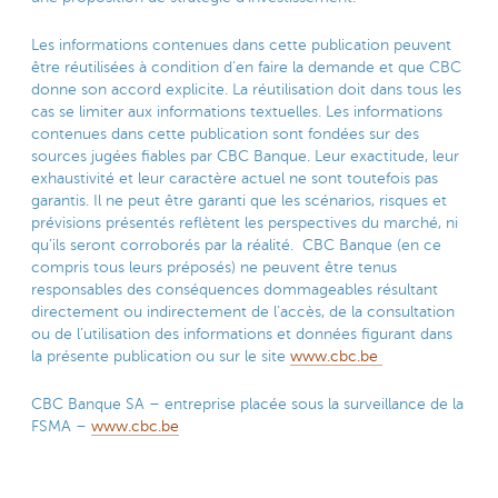
Les informations contenues dans cette publication peuvent
être réutilisées à condition d’en faire la demande et que CBC
donne son accord explicite. La réutilisation doit dans tous les
cas se limiter aux informations textuelles. Les informations
contenues dans cette publication sont fondées sur des
sources jugées fiables par CBC Banque. Leur exactitude, leur
exhaustivité et leur caractère actuel ne sont toutefois pas
garantis. Il ne peut être garanti que les scénarios, risques et
prévisions présentés reflètent les perspectives du marché, ni
qu’ils seront corroborés par la réalité. CBC Banque (en ce
compris tous leurs préposés) ne peuvent être tenus
responsables des conséquences dommageables résultant
directement ou indirectement de l’accès, de la consultation
ou de l’utilisation des informations et données figurant dans
la présente publication ou sur le site
www.cbc.be
CBC Banque SA – entreprise placée sous la surveillance de la
FSMA –
www.cbc.be