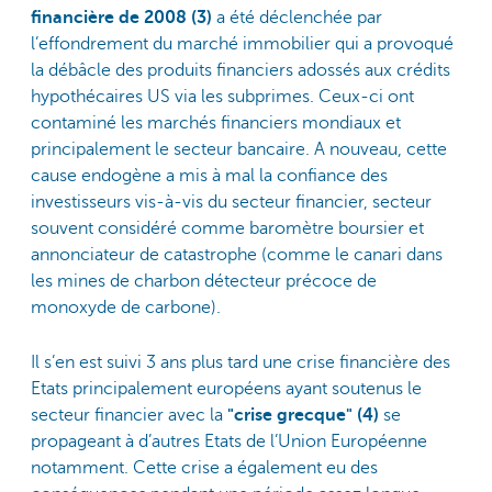
financière de 2008 (3)
a été déclenchée par
l’effondrement du marché immobilier qui a provoqué
la débâcle des produits financiers adossés aux crédits
hypothécaires US via les subprimes. Ceux-ci ont
contaminé les marchés financiers mondiaux et
principalement le secteur bancaire. A nouveau, cette
cause endogène a mis à mal la confiance des
investisseurs vis-à-vis du secteur financier, secteur
souvent considéré comme baromètre boursier et
annonciateur de catastrophe (comme le canari dans
les mines de charbon détecteur précoce de
monoxyde de carbone).
Il s’en est suivi 3 ans plus tard une crise financière des
Etats principalement européens ayant soutenus le
secteur financier avec la
"crise grecque" (4)
se
propageant à d’autres Etats de l’Union Européenne
notamment. Cette crise a également eu des