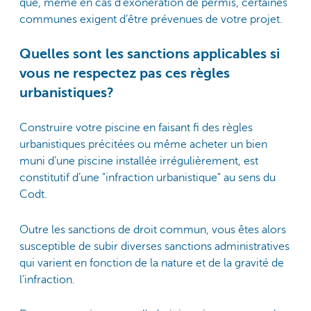
que, même en cas d’exonération de permis, certaines
communes exigent d’être prévenues de votre projet.
Quelles sont les sanctions applicables si
vous ne respectez pas ces règles
urbanistiques?
Construire votre piscine en faisant fi des règles
urbanistiques précitées ou même acheter un bien
muni d’une piscine installée irrégulièrement, est
constitutif d’une "infraction urbanistique" au sens du
Codt.
Outre les sanctions de droit commun, vous êtes alors
susceptible de subir diverses sanctions administratives
qui varient en fonction de la nature et de la gravité de
l’infraction.