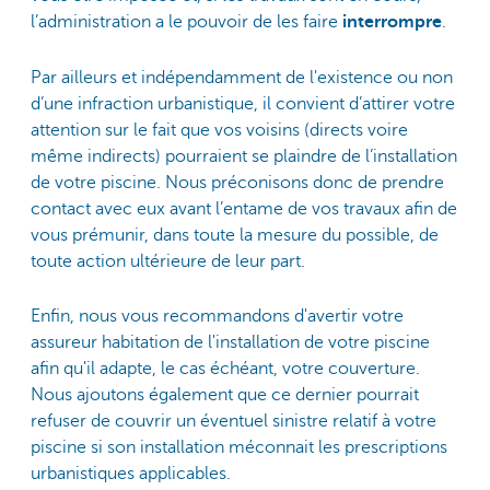
l’administration a le pouvoir de les faire
interrompre
.
Par ailleurs et indépendamment de l'existence ou non
d’une infraction urbanistique, il convient d’attirer votre
attention sur le fait que vos voisins (directs voire
même indirects) pourraient se plaindre de l’installation
de votre piscine. Nous préconisons donc de prendre
contact avec eux avant l’entame de vos travaux afin de
vous prémunir, dans toute la mesure du possible, de
toute action ultérieure de leur part.
Enfin, nous vous recommandons d'avertir votre
assureur habitation de l'installation de votre piscine
afin qu'il adapte, le cas échéant, votre couverture.
Nous ajoutons également que ce dernier pourrait
refuser de couvrir un éventuel sinistre relatif à votre
piscine si son installation méconnait les prescriptions
urbanistiques applicables.