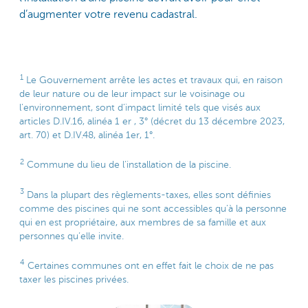
d’augmenter votre revenu cadastral.
1
Le Gouvernement arrête les actes et travaux qui, en raison
de leur nature ou de leur impact sur le voisinage ou
l’environnement, sont d’impact limité tels que visés aux
articles D.IV.16, alinéa 1 er , 3° (décret du 13 décembre 2023,
art. 70) et D.IV.48, alinéa 1er, 1°.
2
Commune du lieu de l’installation de la piscine.
3
Dans la plupart des règlements-taxes, elles sont définies
comme des piscines qui ne sont accessibles qu’à la personne
qui en est propriétaire, aux membres de sa famille et aux
personnes qu’elle invite.
4
Certaines communes ont en effet fait le choix de ne pas
taxer les piscines privées.