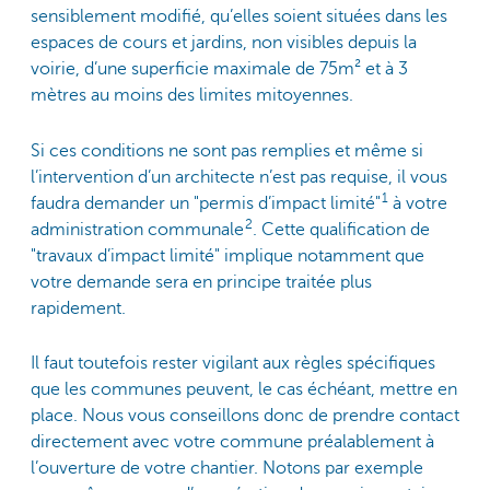
sensiblement modifié, qu’elles soient situées dans les
espaces de cours et jardins, non visibles depuis la
voirie, d’une superficie maximale de 75m² et à 3
mètres au moins des limites mitoyennes.
Si ces conditions ne sont pas remplies et même si
l’intervention d’un architecte n’est pas requise, il vous
1
faudra demander un "permis d’impact limité"
à votre
2
administration communale
. Cette qualification de
"travaux d’impact limité" implique notamment que
votre demande sera en principe traitée plus
rapidement.
Il faut toutefois rester vigilant aux règles spécifiques
que les communes peuvent, le cas échéant, mettre en
place. Nous vous conseillons donc de prendre contact
directement avec votre commune préalablement à
l’ouverture de votre chantier. Notons par exemple