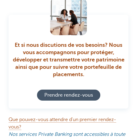
Et si nous discutions de vos besoins? Nous
vous accompagnons pour protéger,
développer et transmettre votre patrimoine
ainsi que pour suivre votre portefeuille de
placements.
Prendre rendez-vous
Que pouvez-vous attendre d'un premier rendez-
vous?
Nos services Private Banking sont accessibles à toute