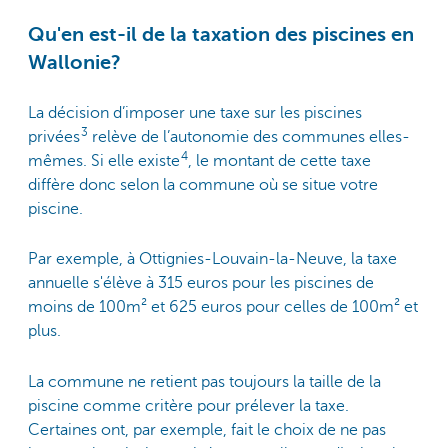
Qu'en est-il de la taxation des piscines en
Wallonie?
La décision d’imposer une taxe sur les piscines
3
privées
relève de l’autonomie des communes elles-
4
mêmes. Si elle existe
, le montant de cette taxe
diffère donc selon la commune où se situe votre
piscine.
Par exemple, à Ottignies-Louvain-la-Neuve, la taxe
annuelle s'élève à 315 euros pour les piscines de
moins de 100m² et 625 euros pour celles de 100m² et
plus.
La commune ne retient pas toujours la taille de la
piscine comme critère pour prélever la taxe.
Certaines ont, par exemple, fait le choix de ne pas