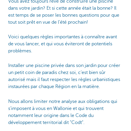
Vous avez toujours rêvé de construire une piscine
dans votre jardin? Et si cette année était la bonne? Il
est temps de se poser les bonnes questions pour que
tout soit prêt en vue de l’été prochain!
Voici quelques règles importantes à connaître avant
de vous lancer, et qui vous éviteront de potentiels
problèmes.
Installer une piscine privée dans son jardin pour créer
un petit coin de paradis chez soi, c’est bien sûr
autorisé mais il faut respecter les règles urbanistiques
instaurées par chaque Région en la matière.
Nous allons limiter notre analyse aux obligations qui
s’imposent à vous en Wallonie et qui trouvent
notamment leur origine dans le Code du
développement territorial dit "Codt".