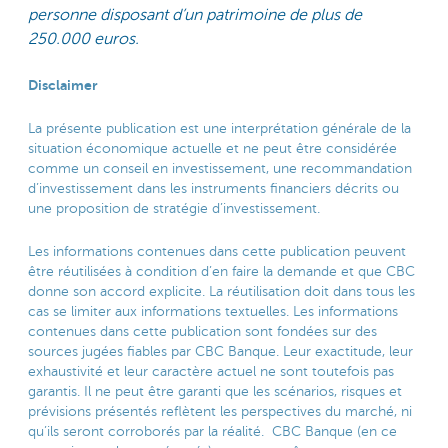
personne disposant d’un patrimoine de plus de
250.000 euros.
Disclaimer
La présente publication est une interprétation générale de la
situation économique actuelle et ne peut être considérée
comme un conseil en investissement, une recommandation
d’investissement dans les instruments financiers décrits ou
une proposition de stratégie d’investissement.
Les informations contenues dans cette publication peuvent
être réutilisées à condition d’en faire la demande et que CBC
donne son accord explicite. La réutilisation doit dans tous les
cas se limiter aux informations textuelles. Les informations
contenues dans cette publication sont fondées sur des
sources jugées fiables par CBC Banque. Leur exactitude, leur
exhaustivité et leur caractère actuel ne sont toutefois pas
garantis. Il ne peut être garanti que les scénarios, risques et
prévisions présentés reflètent les perspectives du marché, ni
qu’ils seront corroborés par la réalité. CBC Banque (en ce