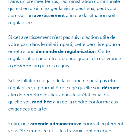
Dans un premier temps, l'administration communale
qui est en droit d’exiger la visite des lieux, peut vous
adresser un
avertissement
afin que la situation soit
régularisée.
Si cet avertissement n’est pas suivi d’action utile de
votre part dans le délai imparti, cette dernière pourra
émettre une
demande de régularisation
. Cette
régularisation peut être obtenue grâce à la délivrance
a
posteriori
du permis requis.
Si l’installation illégale de la piscine ne peut pas être
régularisée, il pourrait être exigé qu'elle soit
détruite
afin de remettre les lieux dans leur état initial ou
qu'elle soit
modifiée
afin de la rendre conforme aux
exigences de la loi.
Enfin, une
amende administrative
pourrait également
vous être imposée et, si les travaux sont en cours,