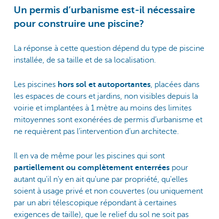
Un permis d’urbanisme est-il nécessaire
pour construire une piscine?
La réponse à cette question dépend du type de piscine
installée, de sa taille et de sa localisation.
Les piscines
hors sol et autoportantes
, placées dans
les espaces de cours et jardins, non visibles depuis la
voirie et implantées à 1 mètre au moins des limites
mitoyennes sont exonérées de permis d’urbanisme et
ne requièrent pas l’intervention d’un architecte.
Il en va de même pour les piscines qui sont
partiellement ou complètement enterrées
pour
autant qu'il n'y en ait qu'une par propriété, qu'elles
soient à usage privé et non couvertes (ou uniquement
par un abri télescopique répondant à certaines
exigences de taille), que le relief du sol ne soit pas