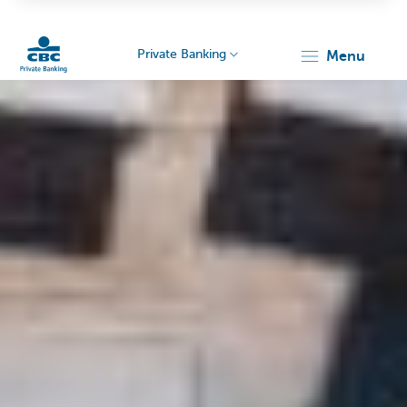
Private Banking
menu
Particulieren