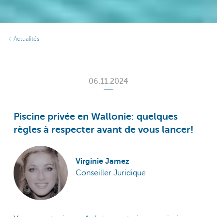
Actualités
06.11.2024
Piscine privée en Wallonie: quelques
règles à respecter avant de vous lancer!
Virginie Jamez
Conseiller Juridique