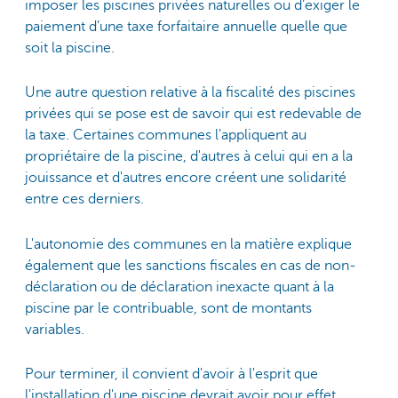
imposer les piscines privées naturelles ou d’exiger le
paiement d’une taxe forfaitaire annuelle quelle que
soit la piscine.
Une autre question relative à la fiscalité des piscines
privées qui se pose est de savoir qui est redevable de
la taxe. Certaines communes l'appliquent au
propriétaire de la piscine, d'autres à celui qui en a la
jouissance et d'autres encore créent une solidarité
entre ces derniers.
L'autonomie des communes en la matière explique
également que les sanctions fiscales en cas de non-
déclaration ou de déclaration inexacte quant à la
piscine par le contribuable, sont de montants
variables.
Pour terminer, il convient d'avoir à l'esprit que
l'installation d'une piscine devrait avoir pour effet